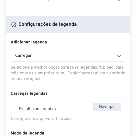
Configurações de legenda
Adicionar legenda
Carregar
Selecione a melhor opção para suas legendas: 'Upload' para
adicionar as suas próprias ou 'Copiar' para replicar a partir do
arquivo original.
Carregar legendas
Navegar
Escolha um arquivo
Carregue um arquivo .srt ou .ass.
Modo de legenda