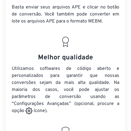
Basta enviar seus arquivos APE e clicar no botão
de conversão. Você também pode converter em
lote
os arquivos APE
para o formato WEBM.
Melhor qualidade
Utilizamos softwares de código aberto e
personalizados para garantir que nossas
conversões sejam da mais alta qualidade. Na
maioria dos casos, você pode ajustar os
parâmetros de conversão usando as
“Configurações Avançadas” (opcional, procure a
opção
ícone).