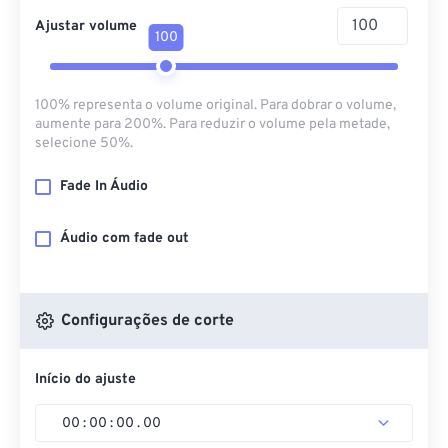
Ajustar volume
100
100% representa o volume original. Para dobrar o volume,
aumente para 200%. Para reduzir o volume pela metade,
selecione 50%.
Fade In Áudio
Áudio com fade out
Configurações de corte
Início do ajuste
00
:
00
:
00
.
00