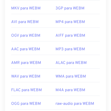
MKV para WEBM
3GP para WEBM
AVI para WEBM
MP4 para WEBM
OGV para WEBM
AIFF para WEBM
AAC para WEBM
MP3 para WEBM
AMR para WEBM
ALAC para WEBM
WAV para WEBM
WMA para WEBM
FLAC para WEBM
M4A para WEBM
OGG para WEBM
raw-audio para WEBM