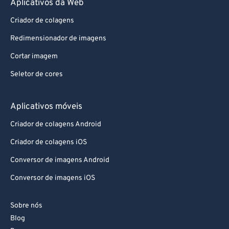
Aplicativos da Web
Criador de colagens
Redimensionador de imagens
Cortar imagem
Seletor de cores
Aplicativos móveis
Criador de colagens Android
Criador de colagens iOS
Conversor de imagens Android
Conversor de imagens iOS
Sobre nós
Blog