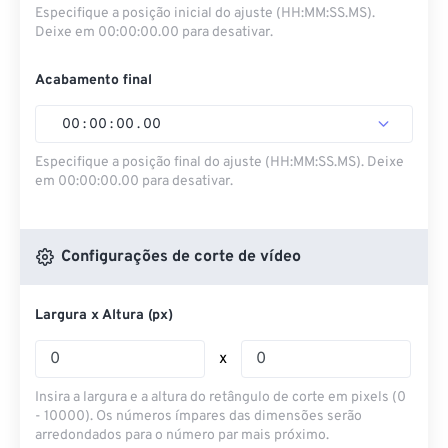
Especifique a posição inicial do ajuste (HH:MM:SS.MS).
Deixe em 00:00:00.00 para desativar.
Acabamento final
00
:
00
:
00
.
00
Especifique a posição final do ajuste (HH:MM:SS.MS). Deixe
em 00:00:00.00 para desativar.
Configurações de corte de vídeo
Largura x Altura (px)
x
Insira a largura e a altura do retângulo de corte em pixels (0
- 10000). Os números ímpares das dimensões serão
arredondados para o número par mais próximo.