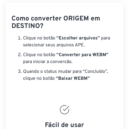
Como converter ORIGEM em
DESTINO?
Clique no botão
“Escolher arquivos”
para
selecionar seus arquivos APE.
Clique no botão
“Converter para WEBM”
para iniciar a conversão.
Quando o status mudar para “Concluído”,
clique no botão
“Baixar WEBM”
Fácil de usar