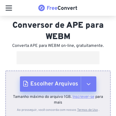
Conversor de APE para
WEBM
Converta APE para WEBM on-line, gratuitamente.
Escolher Arquivos
Tamanho máximo do arquivo 1GB.
Inscrever-se
para
Do dispositivo
mais
Ao prosseguir, você concorda com nossos
Termos de Uso
.