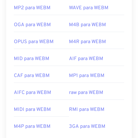
MP2 para WEBM
WAVE para WEBM
OGA para WEBM
M4B para WEBM
OPUS para WEBM
M4R para WEBM
MID para WEBM
AIF para WEBM
CAF para WEBM
MP1 para WEBM
AIFC para WEBM
raw para WEBM
MIDI para WEBM
RMI para WEBM
M4P para WEBM
3GA para WEBM