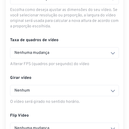
Escolha como deseja ajustar as dimensões do seu vídeo. Se
você selecionar resolução ou proporção, a largura do vídeo
original será usada para calcular a nova altura de acordo com
a proporção escolhida.
Taxa de quadros de vídeo
Nenhuma mudança
Alterar FPS (quadros por segundo) do vídeo
Girar vídeo
Nenhum
O vídeo será girado no sentido horário.
Flip Video
Nenhuma mudança