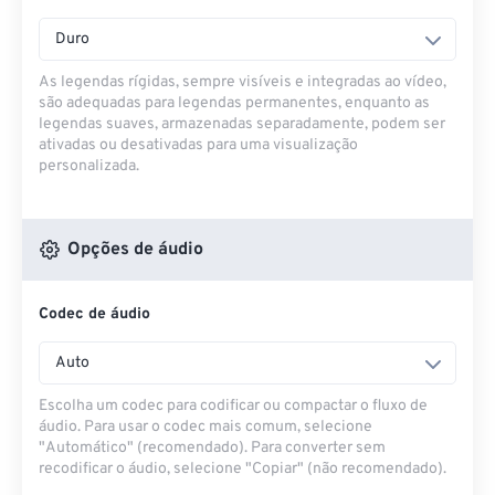
Duro
As legendas rígidas, sempre visíveis e integradas ao vídeo,
são adequadas para legendas permanentes, enquanto as
legendas suaves, armazenadas separadamente, podem ser
ativadas ou desativadas para uma visualização
personalizada.
Opções de áudio
Codec de áudio
Auto
Escolha um codec para codificar ou compactar o fluxo de
áudio. Para usar o codec mais comum, selecione
"Automático" (recomendado). Para converter sem
recodificar o áudio, selecione "Copiar" (não recomendado).