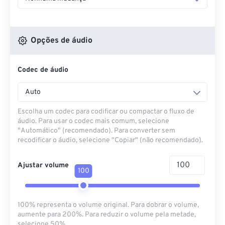
Opções de áudio
Codec de áudio
Auto
Escolha um codec para codificar ou compactar o fluxo de
áudio. Para usar o codec mais comum, selecione
"Automático" (recomendado). Para converter sem
recodificar o áudio, selecione "Copiar" (não recomendado).
Ajustar volume
100
100% representa o volume original. Para dobrar o volume,
aumente para 200%. Para reduzir o volume pela metade,
selecione 50%.