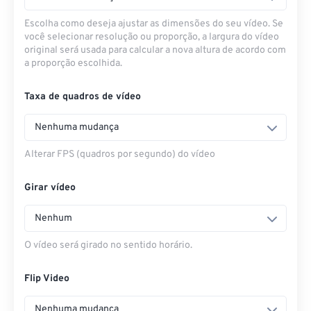
Escolha como deseja ajustar as dimensões do seu vídeo. Se
você selecionar resolução ou proporção, a largura do vídeo
original será usada para calcular a nova altura de acordo com
a proporção escolhida.
Taxa de quadros de vídeo
Nenhuma mudança
Alterar FPS (quadros por segundo) do vídeo
Girar vídeo
Nenhum
O vídeo será girado no sentido horário.
Flip Video
Nenhuma mudança