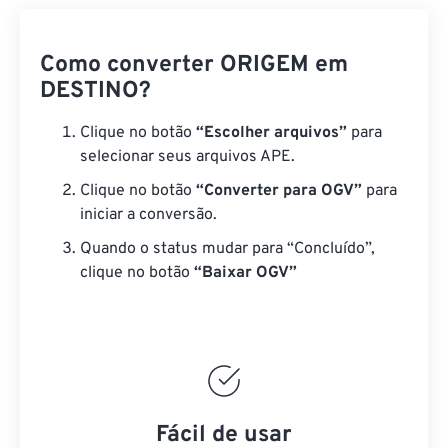
Como converter ORIGEM em
DESTINO?
Clique no botão
“Escolher arquivos”
para
selecionar seus arquivos APE.
Clique no botão
“Converter para OGV”
para
iniciar a conversão.
Quando o status mudar para “Concluído”,
clique no botão
“Baixar OGV”
Fácil de usar