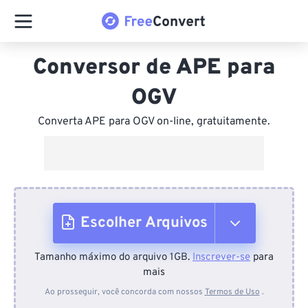
Conversor de APE para
OGV
Converta APE para OGV on-line, gratuitamente.
Escolher Arquivos
Tamanho máximo do arquivo 1GB.
Inscrever-se
para
Do dispositivo
mais
Ao prosseguir, você concorda com nossos
Termos de Uso
.