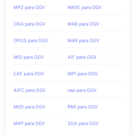
MP2 para OGV
WAVE para OGV
OGA para OGV
M4B para OGV
OPUS para OGV
M4R para OGV
MID para OGV
AIF para OGV
CAF para OGV
MP1 para OGV
AIFC para OGV
raw para OGV
MIDI para OGV
RMI para OGV
M4P para OGV
3GA para OGV