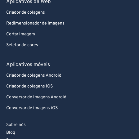
Aplicativos da Web
Criador de colagens
Redimensionador de imagens
Cortar imagem
Seletor de cores
Aplicativos móveis
Criador de colagens Android
Criador de colagens iOS
Conversor de imagens Android
Conversor de imagens iOS
Sobre nós
Blog