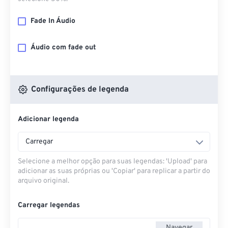
Fade In Áudio
Áudio com fade out
Configurações de legenda
Adicionar legenda
Carregar
Selecione a melhor opção para suas legendas: 'Upload' para
adicionar as suas próprias ou 'Copiar' para replicar a partir do
arquivo original.
Carregar legendas
Navegar