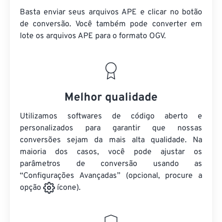
Basta enviar seus arquivos APE e clicar no botão
de conversão. Você também pode converter em
lote
os arquivos APE
para o formato OGV.
Melhor qualidade
Utilizamos softwares de código aberto e
personalizados para garantir que nossas
conversões sejam da mais alta qualidade. Na
maioria dos casos, você pode ajustar os
parâmetros de conversão usando as
“Configurações Avançadas” (opcional, procure a
opção
ícone).