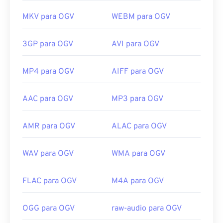
MKV para OGV
WEBM para OGV
3GP para OGV
AVI para OGV
MP4 para OGV
AIFF para OGV
AAC para OGV
MP3 para OGV
AMR para OGV
ALAC para OGV
WAV para OGV
WMA para OGV
FLAC para OGV
M4A para OGV
OGG para OGV
raw-audio para OGV