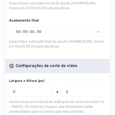
Especifique a posição inicial do ajuste (HH:MM:SS.MS).
Deixe em 00:00:00.00 para desativar.
Acabamento final
00
:
00
:
00
.
00
Especifique a posição final do ajuste (HH:MM:SS.MS). Deixe
em 00:00:00.00 para desativar.
Configurações de corte de vídeo
Largura x Altura (px)
x
Insira a largura e a altura do retângulo de corte em pixels (0
- 10000). Os números ímpares das dimensões serão
arredondados para o número par mais próximo.