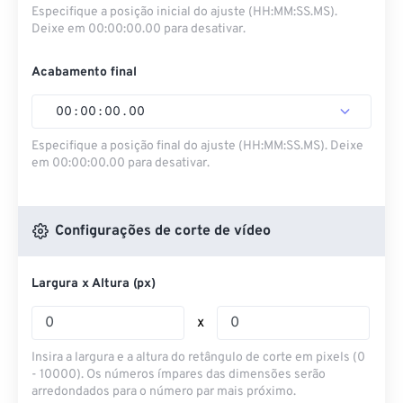
Especifique a posição inicial do ajuste (HH:MM:SS.MS).
Deixe em 00:00:00.00 para desativar.
Acabamento final
00
:
00
:
00
.
00
Especifique a posição final do ajuste (HH:MM:SS.MS). Deixe
em 00:00:00.00 para desativar.
Configurações de corte de vídeo
Largura x Altura (px)
x
Insira a largura e a altura do retângulo de corte em pixels (0
- 10000). Os números ímpares das dimensões serão
arredondados para o número par mais próximo.