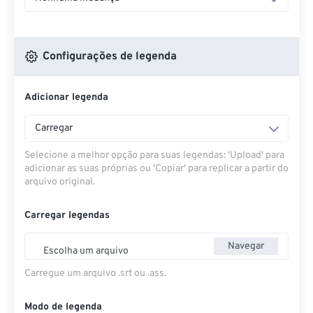
Configurações de legenda
Adicionar legenda
Carregar
Selecione a melhor opção para suas legendas: 'Upload' para
adicionar as suas próprias ou 'Copiar' para replicar a partir do
arquivo original.
Carregar legendas
Navegar
Escolha um arquivo
Carregue um arquivo .srt ou .ass.
Modo de legenda