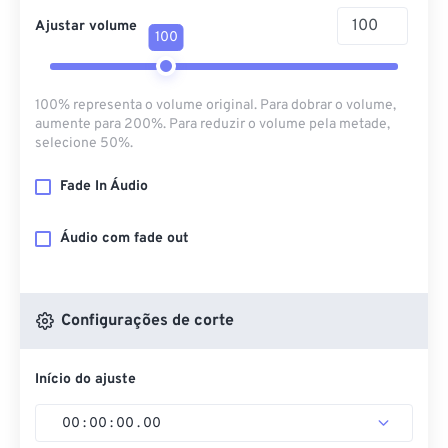
Ajustar volume
100
100% representa o volume original. Para dobrar o volume,
aumente para 200%. Para reduzir o volume pela metade,
selecione 50%.
Fade In Áudio
Áudio com fade out
Configurações de corte
Início do ajuste
00
:
00
:
00
.
00