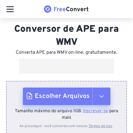
Conversor de APE para
WMV
Converta APE para WMV on-line, gratuitamente.
Escolher Arquivos
Tamanho máximo do arquivo 1GB.
Inscrever-se
para
Do dispositivo
mais
Ao prosseguir, você concorda com nossos
Termos de Uso
.