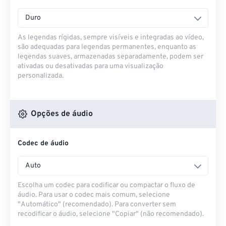
Duro
As legendas rígidas, sempre visíveis e integradas ao vídeo,
são adequadas para legendas permanentes, enquanto as
legendas suaves, armazenadas separadamente, podem ser
ativadas ou desativadas para uma visualização
personalizada.
Opções de áudio
Codec de áudio
Auto
Escolha um codec para codificar ou compactar o fluxo de
áudio. Para usar o codec mais comum, selecione
"Automático" (recomendado). Para converter sem
recodificar o áudio, selecione "Copiar" (não recomendado).