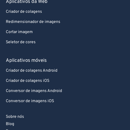
Aplicativos da Web
Criador de colagens
Redimensionador de imagens
Cortar imagem
Seletor de cores
Aplicativos móveis
Criador de colagens Android
Criador de colagens iOS
Conversor de imagens Android
Conversor de imagens iOS
Sobre nós
Blog