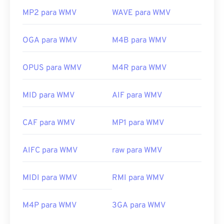
MP2 para WMV
WAVE para WMV
OGA para WMV
M4B para WMV
OPUS para WMV
M4R para WMV
MID para WMV
AIF para WMV
CAF para WMV
MP1 para WMV
AIFC para WMV
raw para WMV
MIDI para WMV
RMI para WMV
M4P para WMV
3GA para WMV