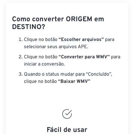
Como converter ORIGEM em
DESTINO?
Clique no botão
“Escolher arquivos”
para
selecionar seus arquivos APE.
Clique no botão
“Converter para WMV”
para
iniciar a conversão.
Quando o status mudar para “Concluído”,
clique no botão
“Baixar WMV”
Fácil de usar