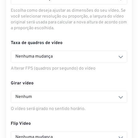
Escolha como deseja ajustar as dimensões do seu vídeo. Se
você selecionar resolução ou proporção, a largura do vídeo
original será usada para calcular a nova altura de acordo com
a proporção escolhida.
Taxa de quadros de vídeo
Nenhuma mudança
Alterar FPS (quadros por segundo) do vídeo
Girar vídeo
Nenhum
O vídeo será girado no sentido horário.
Flip Video
Nenhuma mudança