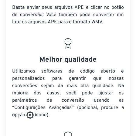
Basta enviar seus arquivos APE e clicar no botão
de conversão. Você também pode converter em
lote
os arquivos APE
para o formato WMV.
Melhor qualidade
Utilizamos softwares de código aberto e
personalizados para garantir que nossas
conversões sejam da mais alta qualidade. Na
maioria dos casos, você pode ajustar os
parâmetros de conversão usando as
“Configurações Avançadas” (opcional, procure a
opção
ícone).