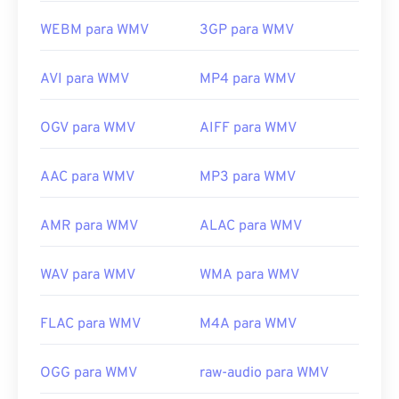
WEBM para WMV
3GP para WMV
AVI para WMV
MP4 para WMV
OGV para WMV
AIFF para WMV
AAC para WMV
MP3 para WMV
AMR para WMV
ALAC para WMV
WAV para WMV
WMA para WMV
FLAC para WMV
M4A para WMV
OGG para WMV
raw-audio para WMV