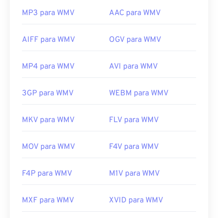
MP3 para WMV
AAC para WMV
AIFF para WMV
OGV para WMV
MP4 para WMV
AVI para WMV
3GP para WMV
WEBM para WMV
MKV para WMV
FLV para WMV
MOV para WMV
F4V para WMV
F4P para WMV
M1V para WMV
MXF para WMV
XVID para WMV