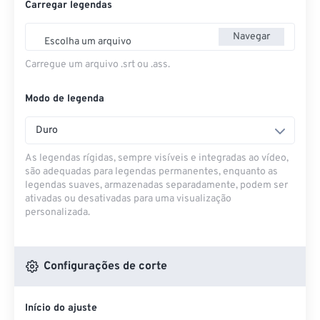
Carregar legendas
Navegar
Escolha um arquivo
Carregue um arquivo .srt ou .ass.
Modo de legenda
Duro
As legendas rígidas, sempre visíveis e integradas ao vídeo,
são adequadas para legendas permanentes, enquanto as
legendas suaves, armazenadas separadamente, podem ser
ativadas ou desativadas para uma visualização
personalizada.
Configurações de corte
Início do ajuste