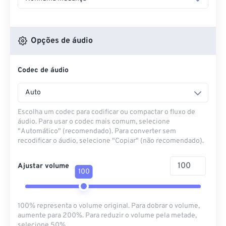
Opções de áudio
Codec de áudio
Auto
Escolha um codec para codificar ou compactar o fluxo de
áudio. Para usar o codec mais comum, selecione
"Automático" (recomendado). Para converter sem
recodificar o áudio, selecione "Copiar" (não recomendado).
Ajustar volume
100
100% representa o volume original. Para dobrar o volume,
aumente para 200%. Para reduzir o volume pela metade,
selecione 50%.