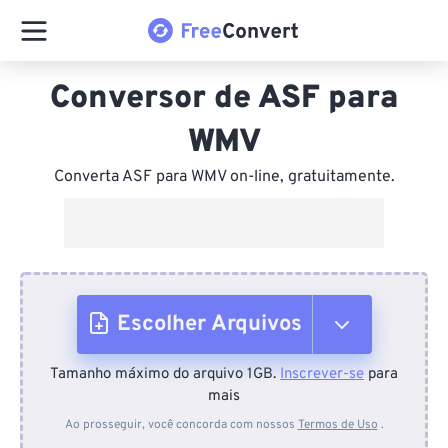
Conversor de ASF para
WMV
Converta ASF para WMV on-line, gratuitamente.
Escolher Arquivos
Tamanho máximo do arquivo 1GB.
Inscrever-se
para
Do dispositivo
mais
Ao prosseguir, você concorda com nossos
Termos de Uso
.