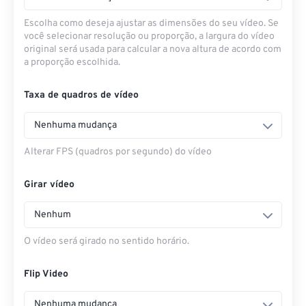
Escolha como deseja ajustar as dimensões do seu vídeo. Se
você selecionar resolução ou proporção, a largura do vídeo
original será usada para calcular a nova altura de acordo com
a proporção escolhida.
Taxa de quadros de vídeo
Nenhuma mudança
Alterar FPS (quadros por segundo) do vídeo
Girar vídeo
Nenhum
O vídeo será girado no sentido horário.
Flip Video
Nenhuma mudança