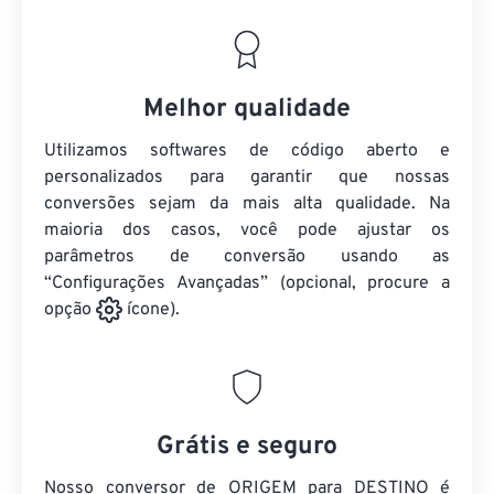
Melhor qualidade
Utilizamos softwares de código aberto e
personalizados para garantir que nossas
conversões sejam da mais alta qualidade. Na
maioria dos casos, você pode ajustar os
parâmetros de conversão usando as
“Configurações Avançadas” (opcional, procure a
opção
ícone).
Grátis e seguro
Nosso conversor de ORIGEM para DESTINO é