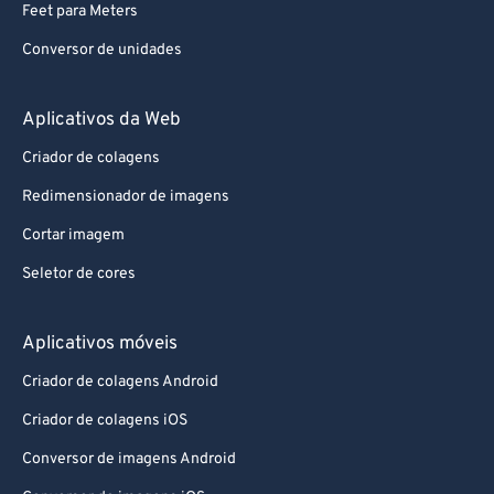
Feet para Meters
Conversor de unidades
Aplicativos da Web
Criador de colagens
Redimensionador de imagens
Cortar imagem
Seletor de cores
Aplicativos móveis
Criador de colagens Android
Criador de colagens iOS
Conversor de imagens Android