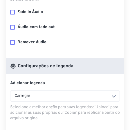
Fade In Áudio
Áudio com fade out
Remover áudio
Configurações de legenda
Adicionar legenda
Carregar
Selecione a melhor opção para suas legendas: 'Upload' para
adicionar as suas próprias ou 'Copiar' para replicar a partir do
arquivo original.