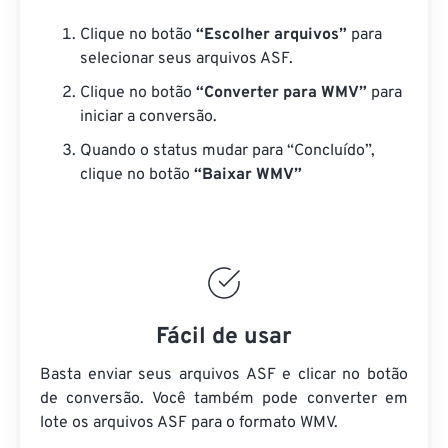
Clique no botão
“Escolher arquivos”
para
selecionar seus arquivos ASF.
Clique no botão
“Converter para WMV”
para
iniciar a conversão.
Quando o status mudar para “Concluído”,
clique no botão
“Baixar WMV”
Fácil de usar
Basta enviar seus arquivos ASF e clicar no botão
de conversão. Você também pode converter em
lote
os arquivos ASF
para o formato WMV.