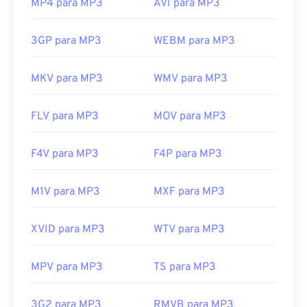
MP4 para MP3
AVI para MP3
3GP para MP3
WEBM para MP3
MKV para MP3
WMV para MP3
FLV para MP3
MOV para MP3
F4V para MP3
F4P para MP3
M1V para MP3
MXF para MP3
XVID para MP3
WTV para MP3
MPV para MP3
TS para MP3
3G2 para MP3
RMVB para MP3