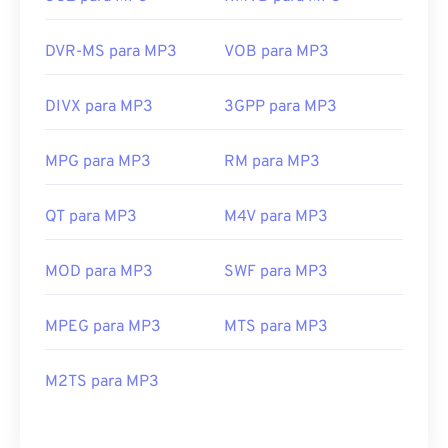
DVR-MS para MP3
VOB para MP3
DIVX para MP3
3GPP para MP3
MPG para MP3
RM para MP3
QT para MP3
M4V para MP3
MOD para MP3
SWF para MP3
MPEG para MP3
MTS para MP3
M2TS para MP3