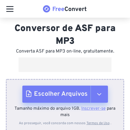
Conversor de ASF para
MP3
Converta ASF para MP3 on-line, gratuitamente.
Escolher Arquivos
Tamanho máximo do arquivo 1GB.
Inscrever-se
para
Do dispositivo
mais
Ao prosseguir, você concorda com nossos
Termos de Uso
.