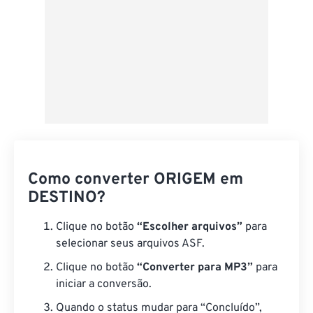
Como converter ORIGEM em
DESTINO?
Clique no botão
“Escolher arquivos”
para
selecionar seus arquivos ASF.
Clique no botão
“Converter para MP3”
para
iniciar a conversão.
Quando o status mudar para “Concluído”,