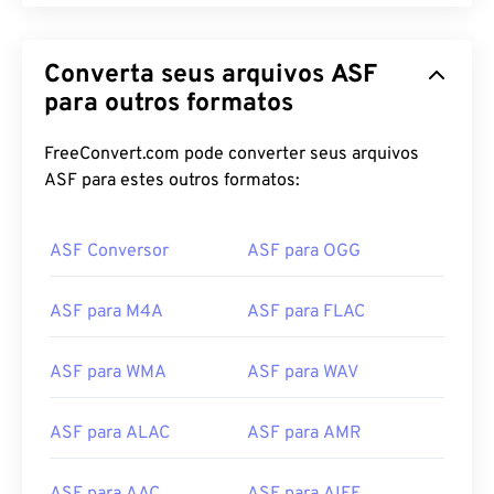
Converta seus arquivos ASF
para outros formatos
FreeConvert.com pode converter seus arquivos
ASF para estes outros formatos:
ASF Conversor
ASF para OGG
ASF para M4A
ASF para FLAC
ASF para WMA
ASF para WAV
ASF para ALAC
ASF para AMR