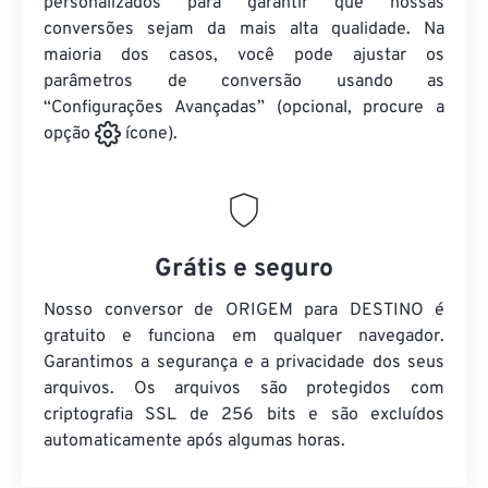
personalizados para garantir que nossas
conversões sejam da mais alta qualidade. Na
maioria dos casos, você pode ajustar os
parâmetros de conversão usando as
“Configurações Avançadas” (opcional, procure a
opção
ícone).
Grátis e seguro
Nosso conversor de ORIGEM para DESTINO é
gratuito e funciona em qualquer navegador.
Garantimos a segurança e a privacidade dos seus
arquivos. Os arquivos são protegidos com
criptografia SSL de 256 bits e são excluídos
automaticamente após algumas horas.