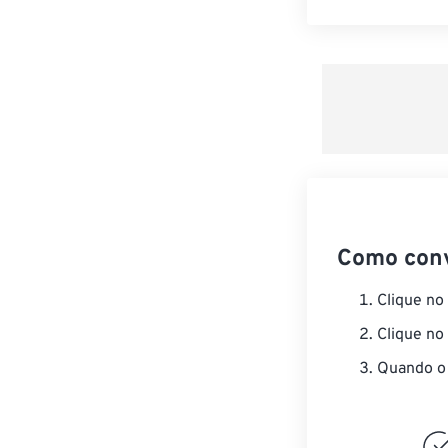
Como con
Clique no
Clique no
Quando o 