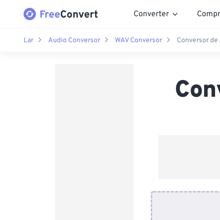
Converter
Compr
Lar
Audio Conversor
WAV Conversor
Conversor de
Con