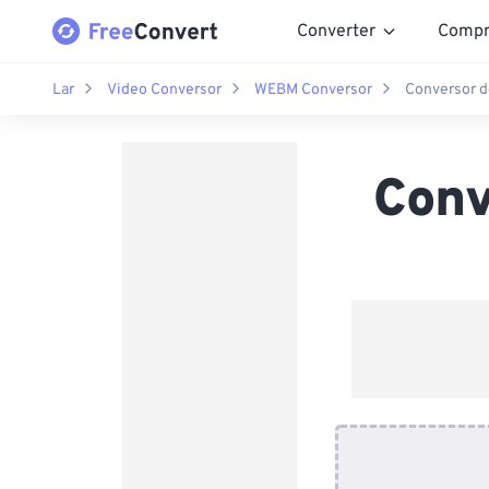
Converter
Compr
Lar
Video Conversor
WEBM Conversor
Conversor d
Conv