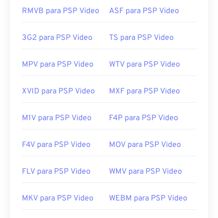
RMVB para PSP Video
ASF para PSP Video
3G2 para PSP Video
TS para PSP Video
MPV para PSP Video
WTV para PSP Video
XVID para PSP Video
MXF para PSP Video
M1V para PSP Video
F4P para PSP Video
F4V para PSP Video
MOV para PSP Video
FLV para PSP Video
WMV para PSP Video
MKV para PSP Video
WEBM para PSP Video