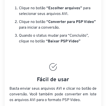
Clique no botão
“Escolher arquivos”
para
selecionar seus arquivos AVI.
Clique no botão
“Converter para PSP Video”
para iniciar a conversão.
Quando o status mudar para “Concluído”,
clique no botão
“Baixar PSP Video”
Fácil de usar
Basta enviar seus arquivos AVI e clicar no botão de
conversão. Você também pode converter em lote
os arquivos AVI
para o formato PSP Video.