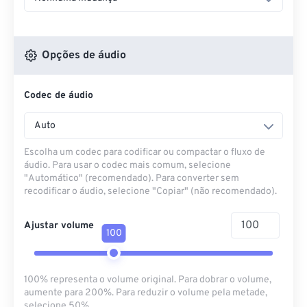
Opções de áudio
Codec de áudio
Auto
Escolha um codec para codificar ou compactar o fluxo de
áudio. Para usar o codec mais comum, selecione
"Automático" (recomendado). Para converter sem
recodificar o áudio, selecione "Copiar" (não recomendado).
Ajustar volume
100
100% representa o volume original. Para dobrar o volume,
aumente para 200%. Para reduzir o volume pela metade,
selecione 50%.