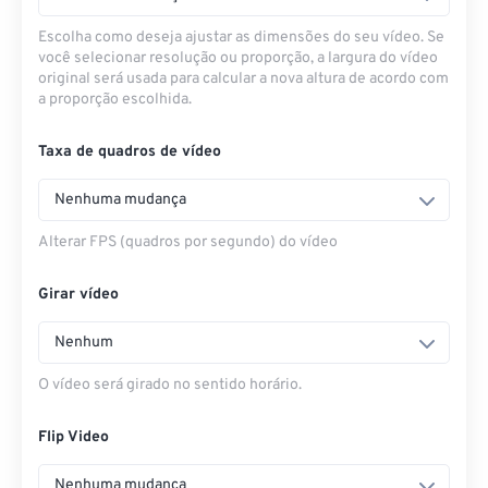
Escolha como deseja ajustar as dimensões do seu vídeo. Se
você selecionar resolução ou proporção, a largura do vídeo
original será usada para calcular a nova altura de acordo com
a proporção escolhida.
Taxa de quadros de vídeo
Nenhuma mudança
Alterar FPS (quadros por segundo) do vídeo
Girar vídeo
Nenhum
O vídeo será girado no sentido horário.
Flip Video
Nenhuma mudança