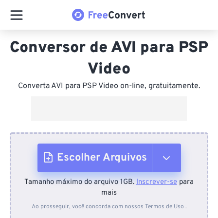
Conversor de AVI para PSP
Video
Converta AVI para PSP Video on-line, gratuitamente.
Escolher Arquivos
Tamanho máximo do arquivo 1GB.
Inscrever-se
para
Do dispositivo
mais
Ao prosseguir, você concorda com nossos
Termos de Uso
.