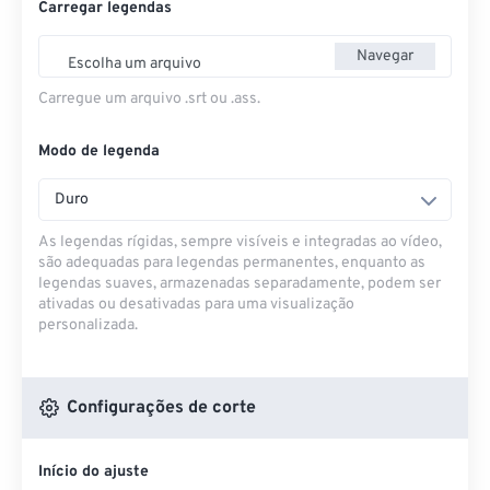
Carregar legendas
Navegar
Escolha um arquivo
Carregue um arquivo .srt ou .ass.
Modo de legenda
Duro
As legendas rígidas, sempre visíveis e integradas ao vídeo,
são adequadas para legendas permanentes, enquanto as
legendas suaves, armazenadas separadamente, podem ser
ativadas ou desativadas para uma visualização
personalizada.
Configurações de corte
Início do ajuste