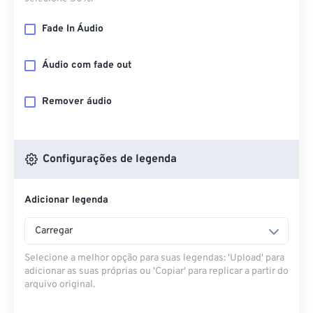
Fade In Áudio
Áudio com fade out
Remover áudio
Configurações de legenda
Adicionar legenda
Carregar
Selecione a melhor opção para suas legendas: 'Upload' para
adicionar as suas próprias ou 'Copiar' para replicar a partir do
arquivo original.