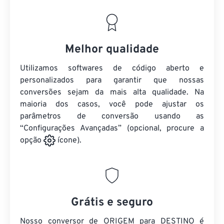
Melhor qualidade
Utilizamos softwares de código aberto e
personalizados para garantir que nossas
conversões sejam da mais alta qualidade. Na
maioria dos casos, você pode ajustar os
parâmetros de conversão usando as
“Configurações Avançadas” (opcional, procure a
opção
ícone).
Grátis e seguro
Nosso conversor de ORIGEM para DESTINO é