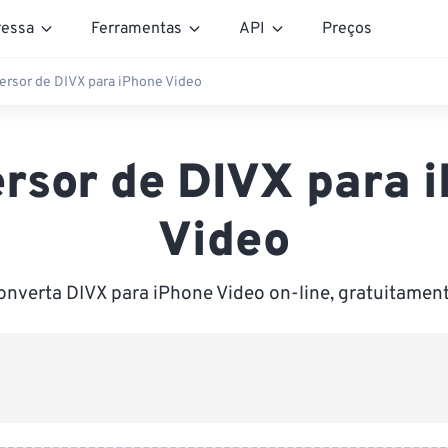
essa
Ferramentas
API
Preços
ersor de DIVX para iPhone Video
rsor de DIVX para 
Video
onverta DIVX para iPhone Video on-line, gratuitament