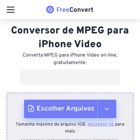
Conversor de MPEG para
iPhone Video
Converta MPEG para iPhone Video on-line,
gratuitamente.
Escolher Arquivos
Tamanho máximo do arquivo 1GB.
Inscrever-se
para
Do dispositivo
mais