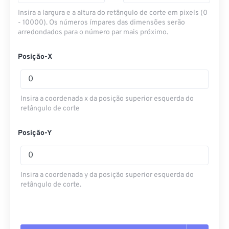
Insira a largura e a altura do retângulo de corte em pixels (0
- 10000). Os números ímpares das dimensões serão
arredondados para o número par mais próximo.
Posição-X
Insira a coordenada x da posição superior esquerda do
retângulo de corte
Posição-Y
Insira a coordenada y da posição superior esquerda do
retângulo de corte.