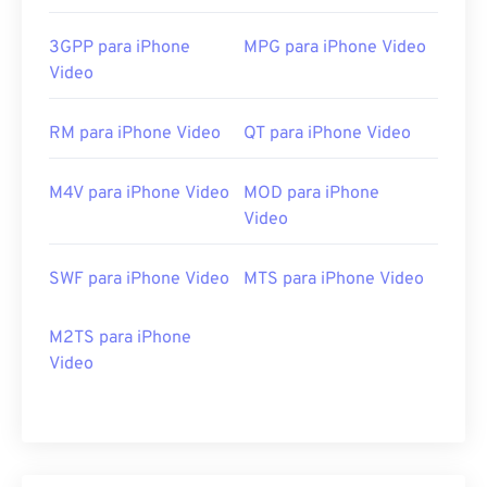
3GPP para iPhone
MPG para iPhone Video
Video
RM para iPhone Video
QT para iPhone Video
M4V para iPhone Video
MOD para iPhone
Video
SWF para iPhone Video
MTS para iPhone Video
M2TS para iPhone
Video