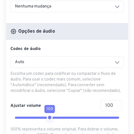
Nenhuma mudança
Opções de áudio
Codec de áudio
Auto
Escolha um codec para codificar ou compactar o fluxo de
áudio. Para usar o codec mais comum, selecione
"Automático" (recomendado). Para converter sem
recodificar o áudio, selecione "Copiar" (não recomendado).
Ajustar volume
100
100% representa o volume original. Para dobrar o volume,