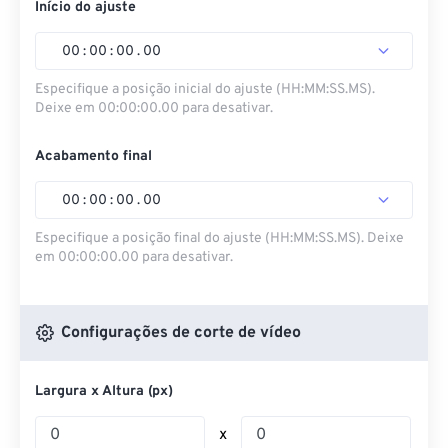
Início do ajuste
00
:
00
:
00
.
00
Especifique a posição inicial do ajuste (HH:MM:SS.MS).
Deixe em 00:00:00.00 para desativar.
Acabamento final
00
:
00
:
00
.
00
Especifique a posição final do ajuste (HH:MM:SS.MS). Deixe
em 00:00:00.00 para desativar.
Configurações de corte de vídeo
Largura x Altura (px)
x