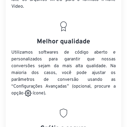
Video.
Melhor qualidade
Utilizamos softwares de código aberto e
personalizados para garantir que nossas
conversões sejam da mais alta qualidade. Na
maioria dos casos, você pode ajustar os
parâmetros de conversão usando as
“Configurações Avançadas” (opcional, procure a
opção
ícone).