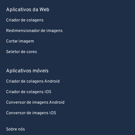
Aplicativos da Web
Criador de colagens
Redimensionador de imagens
Cortar imagem
Seletor de cores
Aplicativos móveis
Criador de colagens Android
Criador de colagens iOS
Conversor de imagens Android
Conversor de imagens iOS
Sobre nós