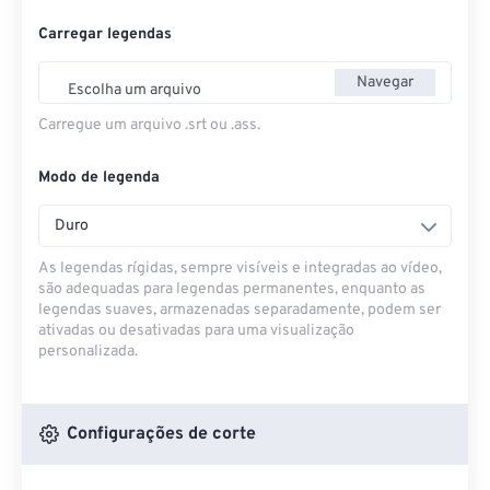
Carregar legendas
Navegar
Escolha um arquivo
Carregue um arquivo .srt ou .ass.
Modo de legenda
Duro
As legendas rígidas, sempre visíveis e integradas ao vídeo,
são adequadas para legendas permanentes, enquanto as
legendas suaves, armazenadas separadamente, podem ser
ativadas ou desativadas para uma visualização
personalizada.
Configurações de corte