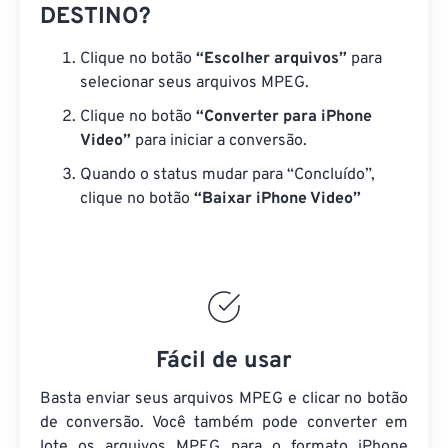
DESTINO?
Clique no botão
“Escolher arquivos”
para
selecionar seus arquivos MPEG.
Clique no botão
“Converter para iPhone
Video”
para iniciar a conversão.
Quando o status mudar para “Concluído”,
clique no botão
“Baixar iPhone Video”
Fácil de usar
Basta enviar seus arquivos MPEG e clicar no botão
de conversão. Você também pode converter em
lote
os arquivos MPEG
para o formato iPhone