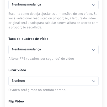
Nenhuma mudança
Escolha como deseja ajustar as dimensões do seu vídeo. Se
você selecionar resolução ou proporção, a largura do vídeo
original será usada para calcular a nova altura de acordo com
a proporção escolhida.
Taxa de quadros de vídeo
Nenhuma mudança
Alterar FPS (quadros por segundo) do vídeo
Girar vídeo
Nenhum
O vídeo será girado no sentido horário.
Flip Video