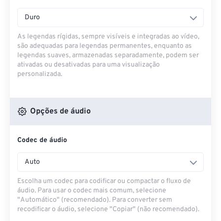
Duro
As legendas rígidas, sempre visíveis e integradas ao vídeo,
são adequadas para legendas permanentes, enquanto as
legendas suaves, armazenadas separadamente, podem ser
ativadas ou desativadas para uma visualização
personalizada.
Opções de áudio
Codec de áudio
Auto
Escolha um codec para codificar ou compactar o fluxo de
áudio. Para usar o codec mais comum, selecione
"Automático" (recomendado). Para converter sem
recodificar o áudio, selecione "Copiar" (não recomendado).