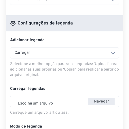
Configurações de legenda
Adicionar legenda
Carregar
Selecione a melhor opção para suas legendas: 'Upload' para
adicionar as suas próprias ou 'Copiar' para replicar a partir do
arquivo original.
Carregar legendas
Navegar
Escolha um arquivo
Carregue um arquivo .srt ou .ass.
Modo de legenda