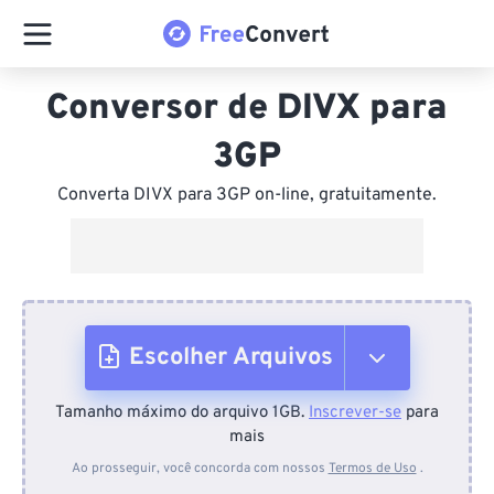
Conversor de DIVX para
3GP
Converta DIVX para 3GP on-line, gratuitamente.
Escolher Arquivos
Tamanho máximo do arquivo 1GB.
Inscrever-se
para
Do dispositivo
mais
Ao prosseguir, você concorda com nossos
Termos de Uso
.