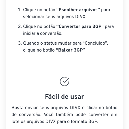
Clique no botão
“Escolher arquivos”
para
selecionar seus arquivos DIVX.
Clique no botão
“Converter para 3GP”
para
iniciar a conversão.
Quando o status mudar para “Concluído”,
clique no botão
“Baixar 3GP”
Fácil de usar
Basta enviar seus arquivos DIVX e clicar no botão
de conversão. Você também pode converter em
lote
os arquivos DIVX
para o formato 3GP.