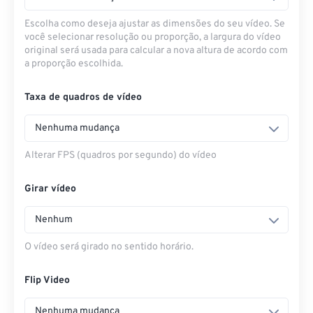
Escolha como deseja ajustar as dimensões do seu vídeo. Se
você selecionar resolução ou proporção, a largura do vídeo
original será usada para calcular a nova altura de acordo com
a proporção escolhida.
Taxa de quadros de vídeo
Nenhuma mudança
Alterar FPS (quadros por segundo) do vídeo
Girar vídeo
Nenhum
O vídeo será girado no sentido horário.
Flip Video
Nenhuma mudança