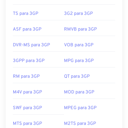
TS para 3GP
3G2 para 3GP
ASF para 3GP
RMVB para 3GP
DVR-MS para 3GP
VOB para 3GP
3GPP para 3GP
MPG para 3GP
RM para 3GP
QT para 3GP
M4V para 3GP
MOD para 3GP
00
00
00
00
00
00
00
00
SWF para 3GP
MPEG para 3GP
MTS para 3GP
M2TS para 3GP