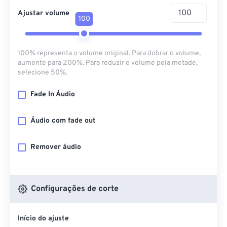
Ajustar volume
100
100% representa o volume original. Para dobrar o volume,
aumente para 200%. Para reduzir o volume pela metade,
selecione 50%.
Fade In Áudio
Áudio com fade out
Remover áudio
Configurações de corte
Início do ajuste