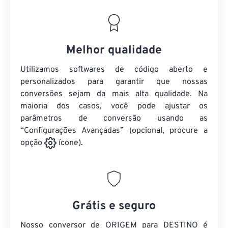
Melhor qualidade
Utilizamos softwares de código aberto e
personalizados para garantir que nossas
conversões sejam da mais alta qualidade. Na
maioria dos casos, você pode ajustar os
parâmetros de conversão usando as
“Configurações Avançadas” (opcional, procure a
opção
ícone).
Grátis e seguro
Nosso conversor de ORIGEM para DESTINO é