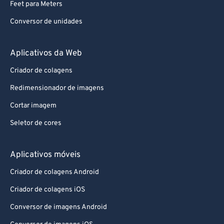
Feet para Meters
Conversor de unidades
Aplicativos da Web
Criador de colagens
Redimensionador de imagens
Cortar imagem
Seletor de cores
Aplicativos móveis
Criador de colagens Android
Criador de colagens iOS
Conversor de imagens Android