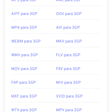
MP3 para 3GP
AAC para 3GP
AIFF para 3GP
OGV para 3GP
MP4 para 3GP
AVI para 3GP
WEBM para 3GP
MKV para 3GP
WMV para 3GP
FLV para 3GP
MOV para 3GP
F4V para 3GP
F4P para 3GP
M1V para 3GP
MXF para 3GP
XVID para 3GP
WTV para 3GP
MPV para 3GP