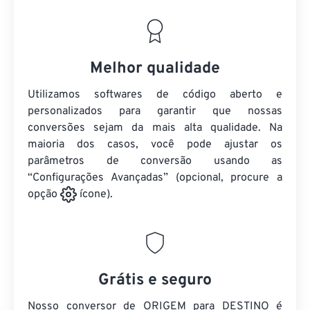
Melhor qualidade
Utilizamos softwares de código aberto e
personalizados para garantir que nossas
conversões sejam da mais alta qualidade. Na
maioria dos casos, você pode ajustar os
parâmetros de conversão usando as
“Configurações Avançadas” (opcional, procure a
opção
ícone).
Grátis e seguro
Nosso conversor de ORIGEM para DESTINO é