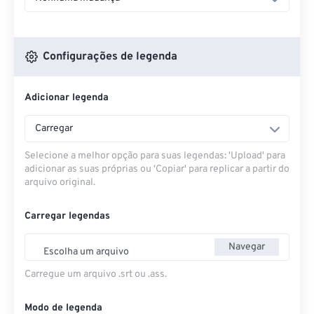
Configurações de legenda
Adicionar legenda
Carregar
Selecione a melhor opção para suas legendas: 'Upload' para
adicionar as suas próprias ou 'Copiar' para replicar a partir do
arquivo original.
Carregar legendas
Navegar
Escolha um arquivo
Carregue um arquivo .srt ou .ass.
Modo de legenda