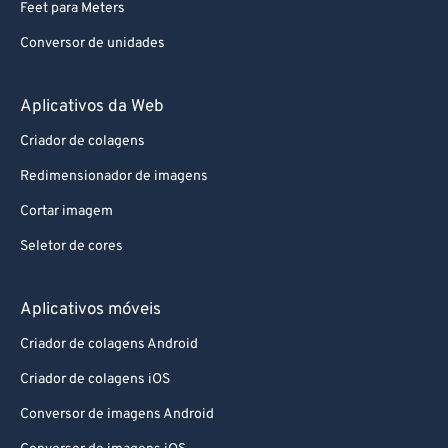
Feet para Meters
Conversor de unidades
Aplicativos da Web
Criador de colagens
Redimensionador de imagens
Cortar imagem
Seletor de cores
Aplicativos móveis
Criador de colagens Android
Criador de colagens iOS
Conversor de imagens Android