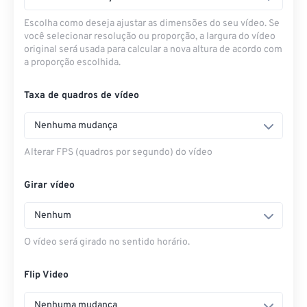
Escolha como deseja ajustar as dimensões do seu vídeo. Se
você selecionar resolução ou proporção, a largura do vídeo
original será usada para calcular a nova altura de acordo com
a proporção escolhida.
Taxa de quadros de vídeo
Nenhuma mudança
Alterar FPS (quadros por segundo) do vídeo
Girar vídeo
Nenhum
O vídeo será girado no sentido horário.
Flip Video
Nenhuma mudança