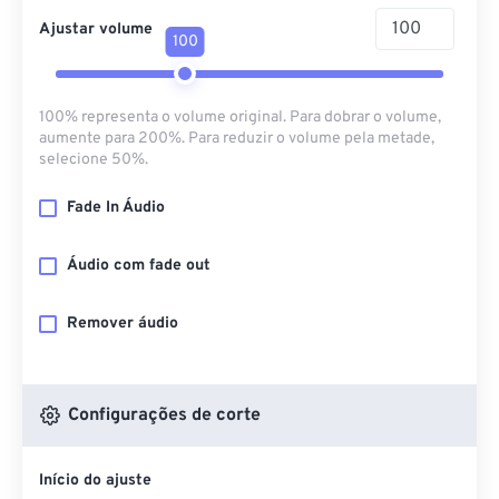
Ajustar volume
100
100% representa o volume original. Para dobrar o volume,
aumente para 200%. Para reduzir o volume pela metade,
selecione 50%.
Fade In Áudio
Áudio com fade out
Remover áudio
Configurações de corte
Início do ajuste