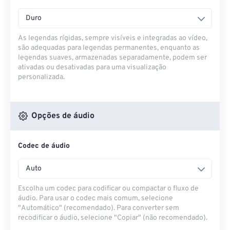
Duro
As legendas rígidas, sempre visíveis e integradas ao vídeo,
são adequadas para legendas permanentes, enquanto as
legendas suaves, armazenadas separadamente, podem ser
ativadas ou desativadas para uma visualização
personalizada.
Opções de áudio
Codec de áudio
Auto
Escolha um codec para codificar ou compactar o fluxo de
áudio. Para usar o codec mais comum, selecione
"Automático" (recomendado). Para converter sem
recodificar o áudio, selecione "Copiar" (não recomendado).