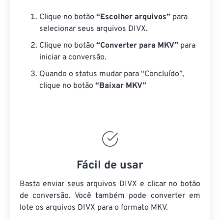
Clique no botão
“Escolher arquivos”
para
selecionar seus arquivos DIVX.
Clique no botão
“Converter para MKV”
para
iniciar a conversão.
Quando o status mudar para “Concluído”,
clique no botão
“Baixar MKV”
Fácil de usar
Basta enviar seus arquivos DIVX e clicar no botão
de conversão. Você também pode converter em
lote
os arquivos DIVX
para o formato MKV.