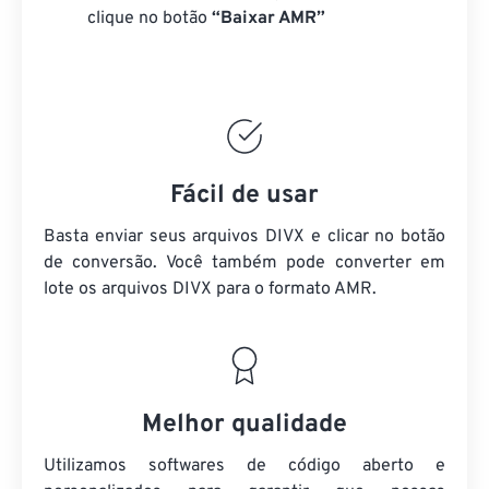
clique no botão
“Baixar AMR”
Fácil de usar
Basta enviar seus arquivos DIVX e clicar no botão
de conversão. Você também pode converter em
lote
os arquivos DIVX
para o formato AMR.
Melhor qualidade
Utilizamos softwares de código aberto e