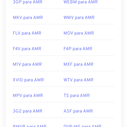
3GP para AMR
WEBM para AMR
MKV para AMR
WMV para AMR
FLV para AMR
MOV para AMR
F4V para AMR
F4P para AMR
M1V para AMR
MXF para AMR
XVID para AMR
WTV para AMR
MPV para AMR
TS para AMR
3G2 para AMR
ASF para AMR