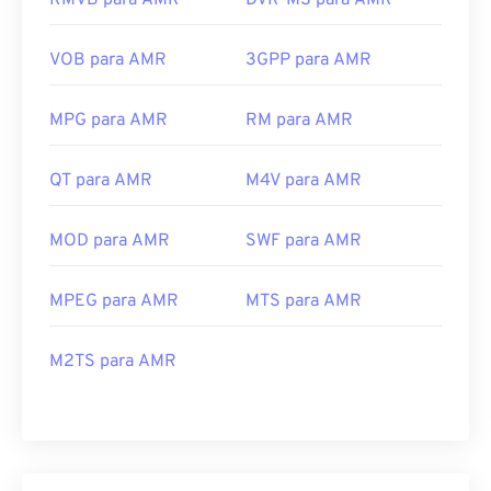
RMVB para AMR
DVR-MS para AMR
VOB para AMR
3GPP para AMR
MPG para AMR
RM para AMR
QT para AMR
M4V para AMR
MOD para AMR
SWF para AMR
MPEG para AMR
MTS para AMR
M2TS para AMR