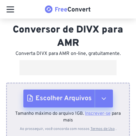
Conversor de DIVX para
AMR
Converta DIVX para AMR on-line, gratuitamente.
Escolher Arquivos
Tamanho máximo do arquivo 1GB.
Inscrever-se
para
Do dispositivo
mais
Ao prosseguir, você concorda com nossos
Termos de Uso
.