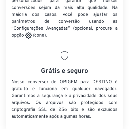
personalizados para garantir que nossas
conversões sejam da mais alta qualidade. Na
maioria dos casos, você pode ajustar os
parâmetros de conversão usando as
“Configurações Avançadas” (opcional, procure a
opção
ícone).
Grátis e seguro
Nosso conversor de ORIGEM para DESTINO é
gratuito e funciona em qualquer navegador.
Garantimos a segurança e a privacidade dos seus
arquivos. Os arquivos são protegidos com
criptografia SSL de 256 bits e são excluídos
automaticamente após algumas horas.