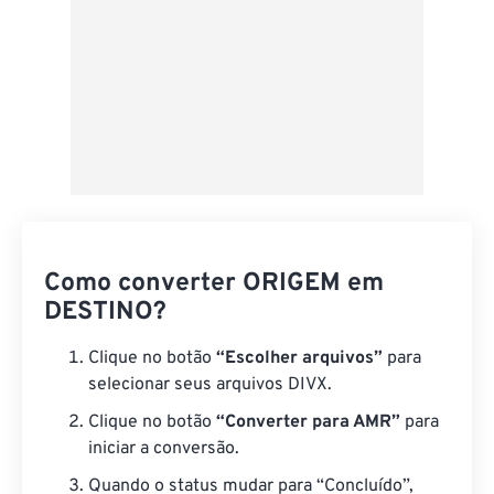
Como converter ORIGEM em
DESTINO?
Clique no botão
“Escolher arquivos”
para
selecionar seus arquivos DIVX.
Clique no botão
“Converter para AMR”
para
iniciar a conversão.
Quando o status mudar para “Concluído”,