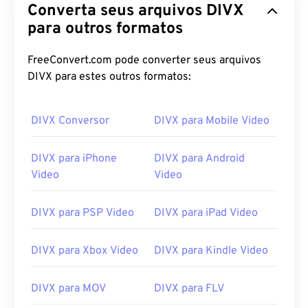
Converta seus arquivos DIVX
para outros formatos
FreeConvert.com pode converter seus arquivos
DIVX para estes outros formatos:
DIVX Conversor
DIVX para Mobile Video
DIVX para iPhone
DIVX para Android
Video
Video
DIVX para PSP Video
DIVX para iPad Video
DIVX para Xbox Video
DIVX para Kindle Video
DIVX para MOV
DIVX para FLV