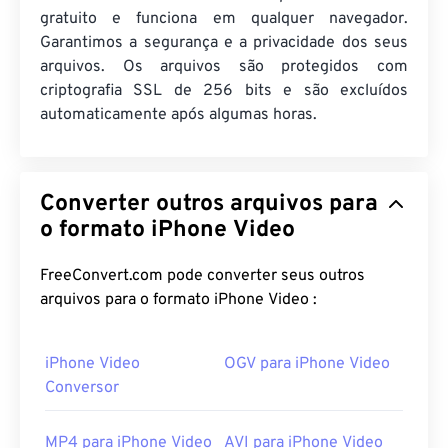
gratuito e funciona em qualquer navegador.
Garantimos a segurança e a privacidade dos seus
arquivos. Os arquivos são protegidos com
criptografia SSL de 256 bits e são excluídos
automaticamente após algumas horas.
Converter outros arquivos para
o formato iPhone Video
FreeConvert.com pode converter seus outros
arquivos para o formato iPhone Video :
iPhone Video
OGV para iPhone Video
Conversor
MP4 para iPhone Video
AVI para iPhone Video