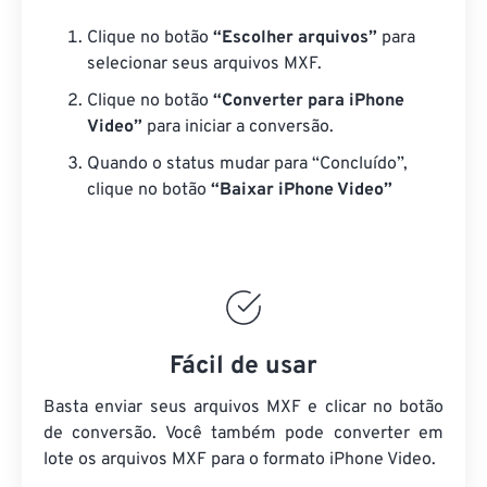
Clique no botão
“Escolher arquivos”
para
selecionar seus arquivos MXF.
Clique no botão
“Converter para iPhone
Video”
para iniciar a conversão.
Quando o status mudar para “Concluído”,
clique no botão
“Baixar iPhone Video”
Fácil de usar
Basta enviar seus arquivos MXF e clicar no botão
de conversão. Você também pode converter em
lote
os arquivos MXF
para o formato iPhone Video.