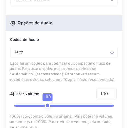
Opções de áudio
Codec de áudio
Auto
Escolha um codec para codificar ou compactar o fluxo de
áudio. Para usar o codec mais comum, selecione
"Automático" (recomendado). Para converter sem
recodificar o áudio, selecione "Copiar" (não recomendado).
Ajustar volume
100
100% representa o volume original. Para dobrar o volume,
aumente para 200%. Para reduzir o volume pela metade,
selecione 50%.