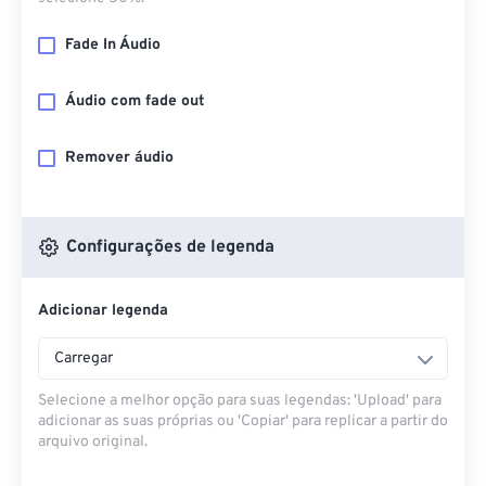
Fade In Áudio
Áudio com fade out
Remover áudio
Configurações de legenda
Adicionar legenda
Carregar
Selecione a melhor opção para suas legendas: 'Upload' para
adicionar as suas próprias ou 'Copiar' para replicar a partir do
arquivo original.