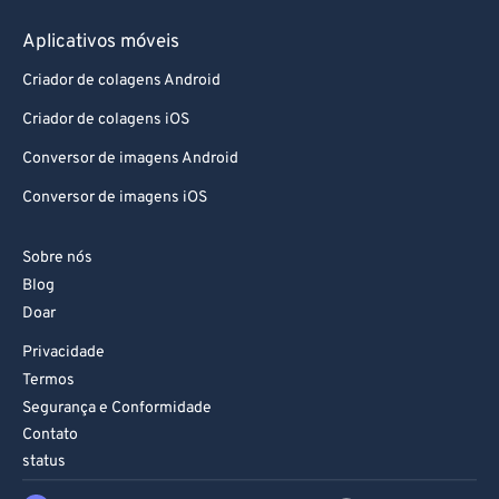
Aplicativos móveis
Criador de colagens Android
Criador de colagens iOS
Conversor de imagens Android
Conversor de imagens iOS
Sobre nós
Blog
Doar
Privacidade
Termos
Segurança e Conformidade
Contato
status