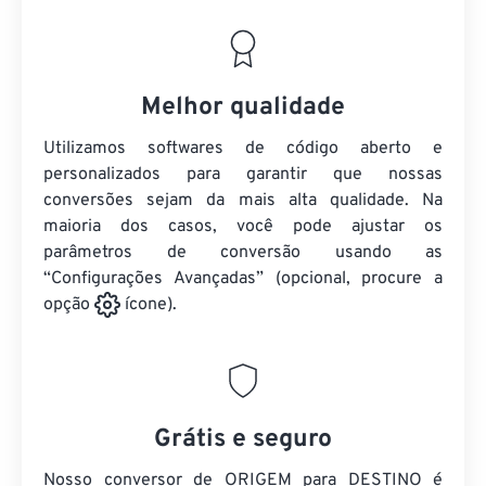
Melhor qualidade
Utilizamos softwares de código aberto e
personalizados para garantir que nossas
conversões sejam da mais alta qualidade. Na
maioria dos casos, você pode ajustar os
parâmetros de conversão usando as
“Configurações Avançadas” (opcional, procure a
opção
ícone).
Grátis e seguro
Nosso conversor de ORIGEM para DESTINO é