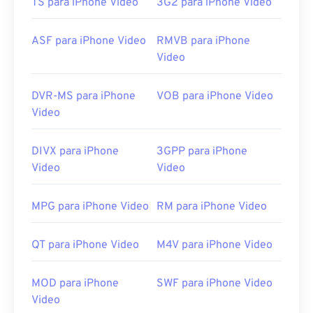
TS para iPhone Video
3G2 para iPhone Video
ASF para iPhone Video
RMVB para iPhone
Video
DVR-MS para iPhone
VOB para iPhone Video
Video
DIVX para iPhone
3GPP para iPhone
Video
Video
MPG para iPhone Video
RM para iPhone Video
QT para iPhone Video
M4V para iPhone Video
MOD para iPhone
SWF para iPhone Video
Video