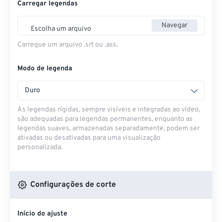
Carregar legendas
Navegar
Escolha um arquivo
Carregue um arquivo .srt ou .ass.
Modo de legenda
Duro
As legendas rígidas, sempre visíveis e integradas ao vídeo,
são adequadas para legendas permanentes, enquanto as
legendas suaves, armazenadas separadamente, podem ser
ativadas ou desativadas para uma visualização
personalizada.
Configurações de corte
Início do ajuste