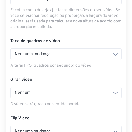
Escolha como deseja ajustar as dimensões do seu vídeo. Se
você selecionar resolução ou proporção, a largura do vídeo
original será usada para calcular a nova altura de acordo com
a proporção escolhida.
Taxa de quadros de vídeo
Nenhuma mudança
Alterar FPS (quadros por segundo) do vídeo
Girar vídeo
Nenhum
O vídeo será girado no sentido horário.
Flip Video
Nenhuma mudança