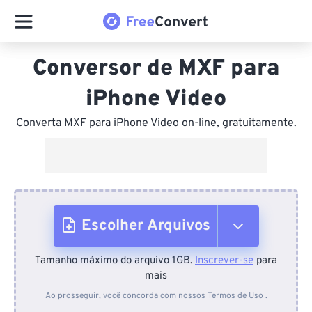
Conversor de MXF para
iPhone Video
Converta MXF para iPhone Video on-line, gratuitamente.
Escolher Arquivos
Tamanho máximo do arquivo 1GB.
Inscrever-se
para
Do dispositivo
mais
Ao prosseguir, você concorda com nossos
Termos de Uso
.