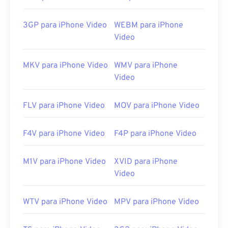
3GP para iPhone Video
WEBM para iPhone
Video
MKV para iPhone Video
WMV para iPhone
Video
FLV para iPhone Video
MOV para iPhone Video
F4V para iPhone Video
F4P para iPhone Video
M1V para iPhone Video
XVID para iPhone
Video
WTV para iPhone Video
MPV para iPhone Video