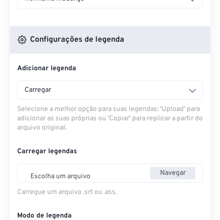
Configurações de legenda
Adicionar legenda
Carregar
Selecione a melhor opção para suas legendas: 'Upload' para
adicionar as suas próprias ou 'Copiar' para replicar a partir do
arquivo original.
Carregar legendas
Navegar
Escolha um arquivo
Carregue um arquivo .srt ou .ass.
Modo de legenda