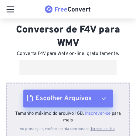
Conversor de F4V para
WMV
Converta F4V para WMV on-line, gratuitamente.
Escolher Arquivos
Tamanho máximo do arquivo 1GB.
Inscrever-se
para
Do dispositivo
mais
Ao prosseguir, você concorda com nossos
Termos de Uso
.