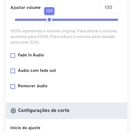
Ajustar volume
100
100% representa o volume original. Para dobrar o volume,
aumente para 200%. Para reduzir o volume pela metade,
selecione 50%.
Fade In Áudio
Áudio com fade out
Remover áudio
Configurações de corte
Início do ajuste