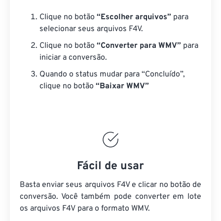
Clique no botão
“Escolher arquivos”
para
selecionar seus arquivos F4V.
Clique no botão
“Converter para WMV”
para
iniciar a conversão.
Quando o status mudar para “Concluído”,
clique no botão
“Baixar WMV”
Fácil de usar
Basta enviar seus arquivos F4V e clicar no botão de
conversão. Você também pode converter em lote
os arquivos F4V
para o formato WMV.