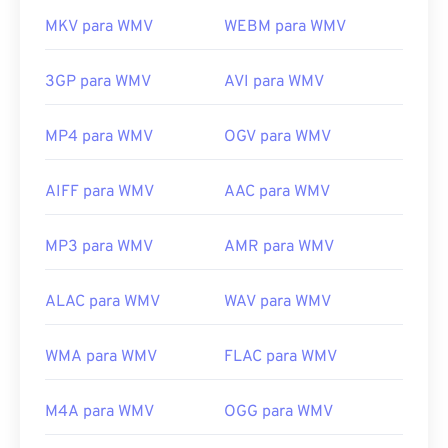
MKV para WMV
WEBM para WMV
3GP para WMV
AVI para WMV
MP4 para WMV
OGV para WMV
AIFF para WMV
AAC para WMV
MP3 para WMV
AMR para WMV
ALAC para WMV
WAV para WMV
WMA para WMV
FLAC para WMV
M4A para WMV
OGG para WMV