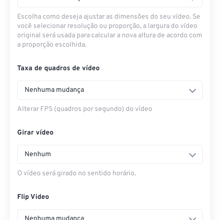
Escolha como deseja ajustar as dimensões do seu vídeo. Se
você selecionar resolução ou proporção, a largura do vídeo
original será usada para calcular a nova altura de acordo com
a proporção escolhida.
Taxa de quadros de vídeo
Nenhuma mudança
Alterar FPS (quadros por segundo) do vídeo
Girar vídeo
Nenhum
O vídeo será girado no sentido horário.
Flip Video
Nenhuma mudança