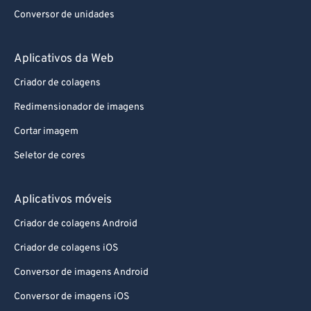
Conversor de unidades
Aplicativos da Web
Criador de colagens
Redimensionador de imagens
Cortar imagem
Seletor de cores
Aplicativos móveis
Criador de colagens Android
Criador de colagens iOS
Conversor de imagens Android
Conversor de imagens iOS