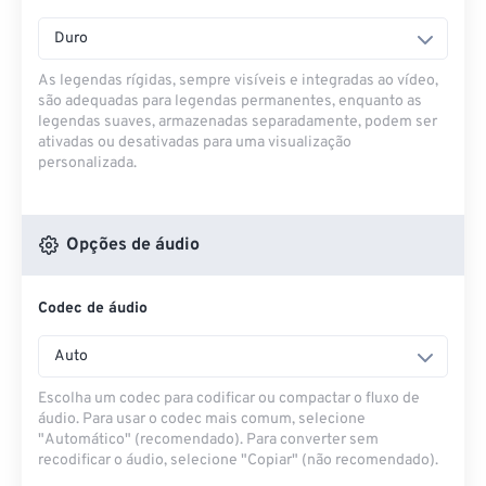
Duro
As legendas rígidas, sempre visíveis e integradas ao vídeo,
são adequadas para legendas permanentes, enquanto as
legendas suaves, armazenadas separadamente, podem ser
ativadas ou desativadas para uma visualização
personalizada.
Opções de áudio
Codec de áudio
Auto
Escolha um codec para codificar ou compactar o fluxo de
áudio. Para usar o codec mais comum, selecione
"Automático" (recomendado). Para converter sem
recodificar o áudio, selecione "Copiar" (não recomendado).