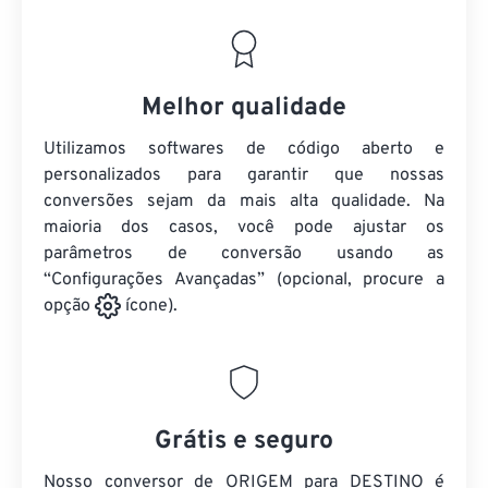
Melhor qualidade
Utilizamos softwares de código aberto e
personalizados para garantir que nossas
conversões sejam da mais alta qualidade. Na
maioria dos casos, você pode ajustar os
parâmetros de conversão usando as
“Configurações Avançadas” (opcional, procure a
opção
ícone).
Grátis e seguro
Nosso conversor de ORIGEM para DESTINO é