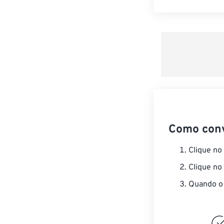
Como con
Clique no
Clique no
Quando o 