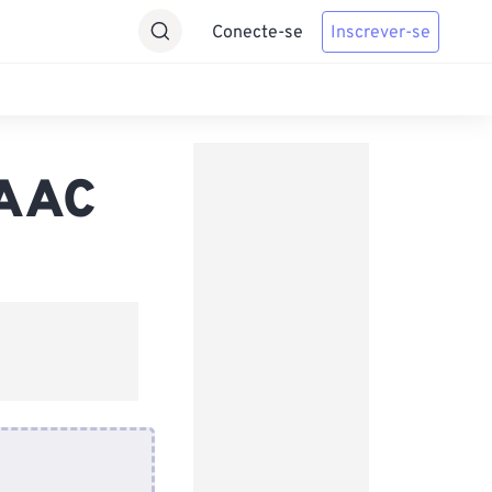
Conecte-se
Inscrever-se
 AAC