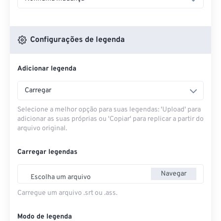
Configurações de legenda
Adicionar legenda
Carregar
Selecione a melhor opção para suas legendas: 'Upload' para
adicionar as suas próprias ou 'Copiar' para replicar a partir do
arquivo original.
Carregar legendas
Navegar
Escolha um arquivo
Carregue um arquivo .srt ou .ass.
Modo de legenda