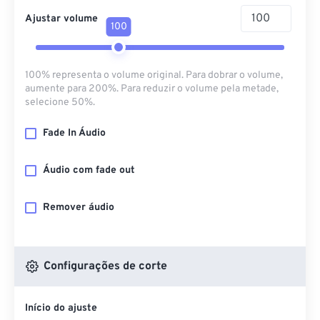
Ajustar volume
100
100% representa o volume original. Para dobrar o volume,
aumente para 200%. Para reduzir o volume pela metade,
selecione 50%.
Fade In Áudio
Áudio com fade out
Remover áudio
Configurações de corte
Início do ajuste