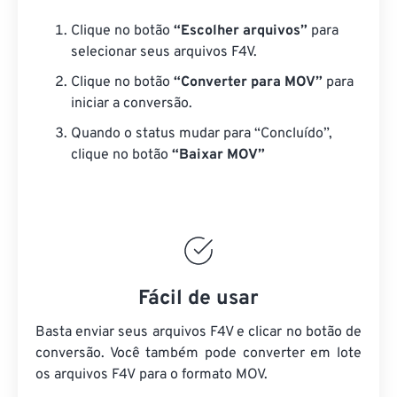
Clique no botão
“Escolher arquivos”
para
selecionar seus arquivos F4V.
Clique no botão
“Converter para MOV”
para
iniciar a conversão.
Quando o status mudar para “Concluído”,
clique no botão
“Baixar MOV”
Fácil de usar
Basta enviar seus arquivos F4V e clicar no botão de
conversão. Você também pode converter em lote
os arquivos F4V
para o formato MOV.