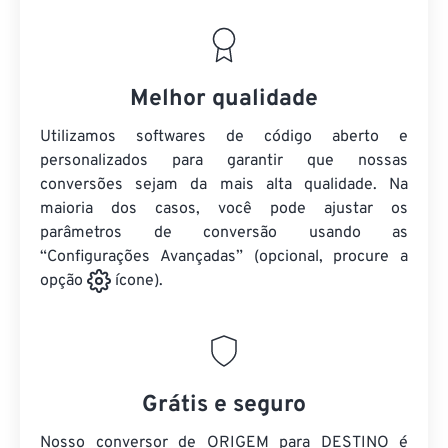
Melhor qualidade
Utilizamos softwares de código aberto e
personalizados para garantir que nossas
conversões sejam da mais alta qualidade. Na
maioria dos casos, você pode ajustar os
parâmetros de conversão usando as
“Configurações Avançadas” (opcional, procure a
opção
ícone).
Grátis e seguro
Nosso conversor de ORIGEM para DESTINO é