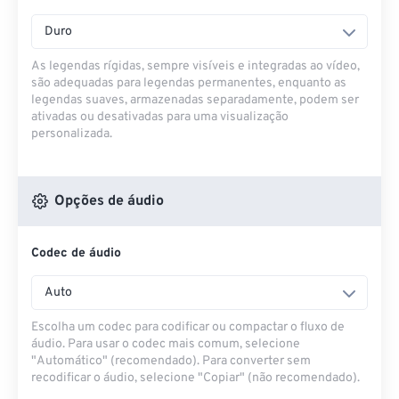
Duro
As legendas rígidas, sempre visíveis e integradas ao vídeo,
são adequadas para legendas permanentes, enquanto as
legendas suaves, armazenadas separadamente, podem ser
ativadas ou desativadas para uma visualização
personalizada.
Opções de áudio
Codec de áudio
Auto
Escolha um codec para codificar ou compactar o fluxo de
áudio. Para usar o codec mais comum, selecione
"Automático" (recomendado). Para converter sem
recodificar o áudio, selecione "Copiar" (não recomendado).