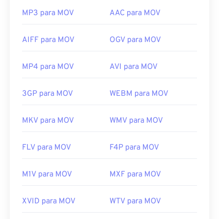
MP3 para MOV
AAC para MOV
AIFF para MOV
OGV para MOV
MP4 para MOV
AVI para MOV
3GP para MOV
WEBM para MOV
MKV para MOV
WMV para MOV
FLV para MOV
F4P para MOV
M1V para MOV
MXF para MOV
XVID para MOV
WTV para MOV