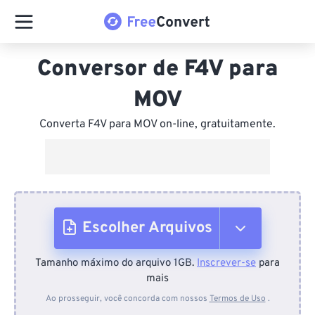
Conversor de F4V para
MOV
Converta F4V para MOV on-line, gratuitamente.
Escolher Arquivos
Tamanho máximo do arquivo 1GB.
Inscrever-se
para
Do dispositivo
mais
Ao prosseguir, você concorda com nossos
Termos de Uso
.