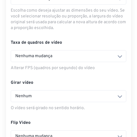
Escolha como deseja ajustar as dimensões do seu vídeo. Se
você selecionar resolução ou proporção, a largura do vídeo
original será usada para calcular a nova altura de acordo com
a proporção escolhida.
Taxa de quadros de vídeo
Nenhuma mudança
Alterar FPS (quadros por segundo) do vídeo
Girar vídeo
Nenhum
O vídeo será girado no sentido horário.
Flip Video
Nenhuma mudança