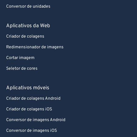
Conversor de unidades
Aplicativos da Web
Criador de colagens
Redimensionador de imagens
Cortar imagem
Seletor de cores
Aplicativos móveis
Criador de colagens Android
Criador de colagens iOS
Conversor de imagens Android
Conversor de imagens iOS