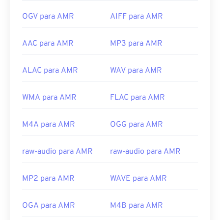
OGV para AMR
AIFF para AMR
AAC para AMR
MP3 para AMR
ALAC para AMR
WAV para AMR
WMA para AMR
FLAC para AMR
M4A para AMR
OGG para AMR
raw-audio para AMR
raw-audio para AMR
MP2 para AMR
WAVE para AMR
OGA para AMR
M4B para AMR