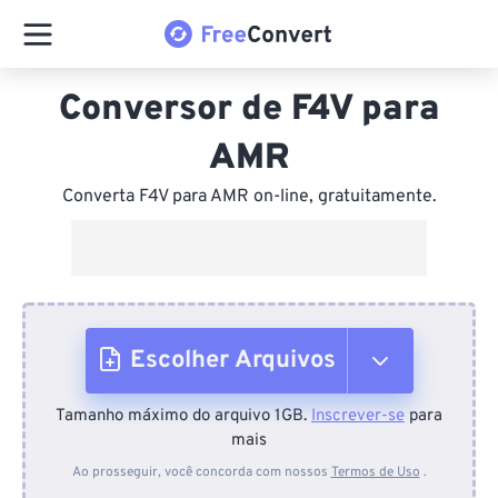
Conversor de F4V para
AMR
Converta F4V para AMR on-line, gratuitamente.
Escolher Arquivos
Tamanho máximo do arquivo 1GB.
Inscrever-se
para
Do dispositivo
mais
Ao prosseguir, você concorda com nossos
Termos de Uso
.