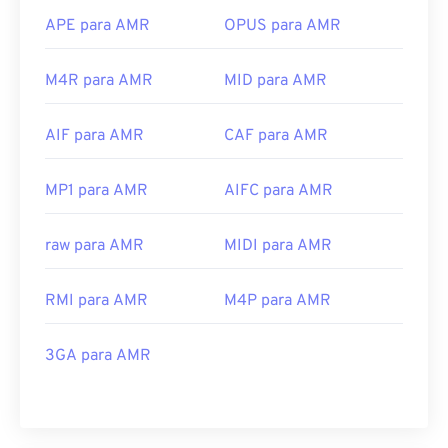
APE para AMR
OPUS para AMR
M4R para AMR
MID para AMR
AIF para AMR
CAF para AMR
MP1 para AMR
AIFC para AMR
raw para AMR
MIDI para AMR
RMI para AMR
M4P para AMR
3GA para AMR