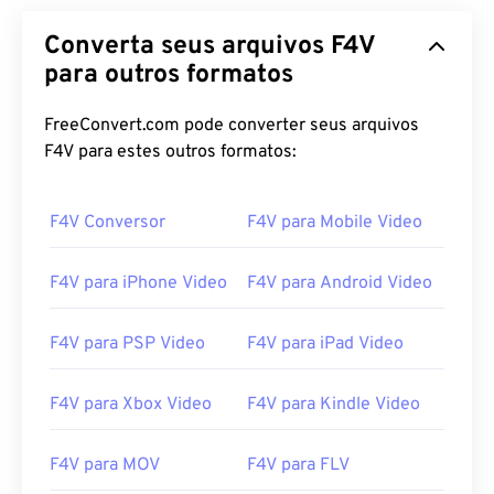
Converta seus arquivos F4V
para outros formatos
FreeConvert.com pode converter seus arquivos
F4V para estes outros formatos:
F4V Conversor
F4V para Mobile Video
F4V para iPhone Video
F4V para Android Video
F4V para PSP Video
F4V para iPad Video
F4V para Xbox Video
F4V para Kindle Video
F4V para MOV
F4V para FLV