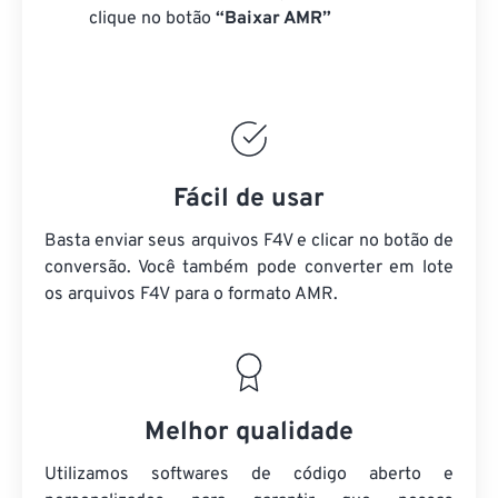
clique no botão
“Baixar AMR”
Fácil de usar
Basta enviar seus arquivos F4V e clicar no botão de
conversão. Você também pode converter em lote
os arquivos F4V
para o formato AMR.
Melhor qualidade
Utilizamos softwares de código aberto e