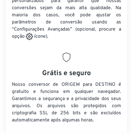
personalizados para garantir que nossas
conversões sejam da mais alta qualidade. Na
maioria dos casos, você pode ajustar os
parâmetros de conversão usando as
“Configurações Avançadas” (opcional, procure a
opção
ícone).
Grátis e seguro
Nosso conversor de ORIGEM para DESTINO é
gratuito e funciona em qualquer navegador.
Garantimos a segurança e a privacidade dos seus
arquivos. Os arquivos são protegidos com
criptografia SSL de 256 bits e são excluídos
automaticamente após algumas horas.