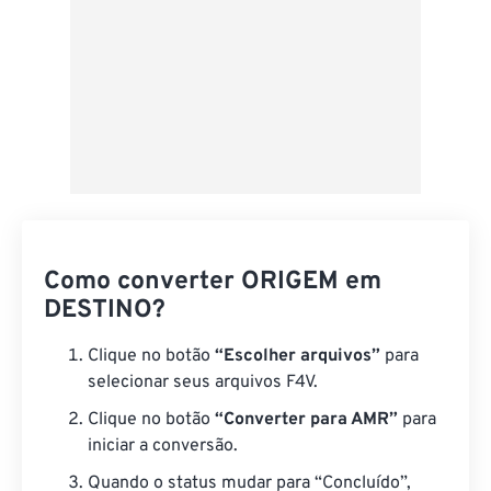
Como converter ORIGEM em
DESTINO?
Clique no botão
“Escolher arquivos”
para
selecionar seus arquivos F4V.
Clique no botão
“Converter para AMR”
para
iniciar a conversão.
Quando o status mudar para “Concluído”,