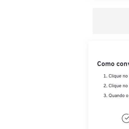
Como con
Clique no
Clique no
Quando o 