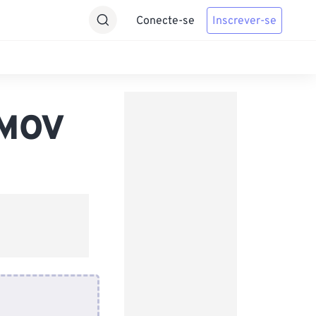
Conecte-se
Inscrever-se
 MOV