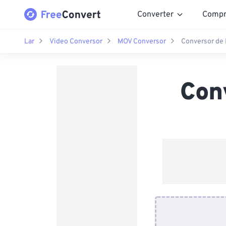
Converter
Compr
Lar
Video Conversor
MOV Conversor
Conversor de
Con