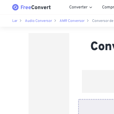
Converter
Compr
Lar
Audio Conversor
AMR Conversor
Conversor de
Con