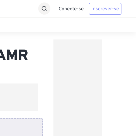
Conecte-se
Inscrever-se
 AMR