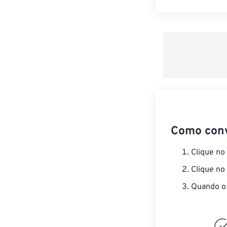
Como con
Clique no
Clique no
Quando o 