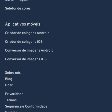
Seletor de cores
Aplicativos móveis
Criador de colagens Android
Criador de colagens iOS
Conversor de imagens Android
Conversor de imagens iOS
Sobre nós
Blog
Doar
Privacidade
Termos
Segurança e Conformidade