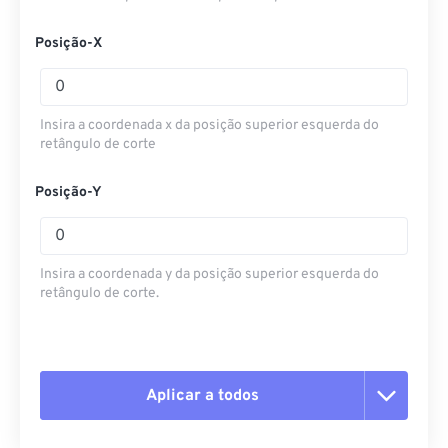
Posição-X
Insira a coordenada x da posição superior esquerda do
retângulo de corte
Posição-Y
Insira a coordenada y da posição superior esquerda do
retângulo de corte.
Aplicar a todos
Redefinir todas as opções