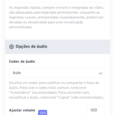
As legendas rígidas, sempre visíveis e integradas ao vídeo,
são adequadas para legendas permanentes, enquanto as
legendas suaves, armazenadas separadamente, podem ser
ativadas ou desativadas para uma visualização
personalizada.
Opções de áudio
Codec de áudio
Auto
Escolha um codec para codificar ou compactar o fluxo de
áudio. Para usar o codec mais comum, selecione
"Automático" (recomendado). Para converter sem
recodificar o áudio, selecione "Copiar" (não recomendado).
Ajustar volume
100