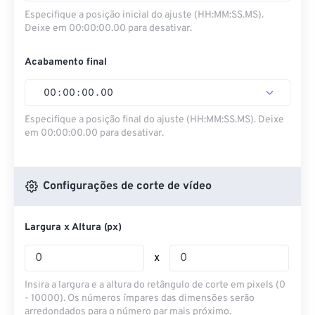
Especifique a posição inicial do ajuste (HH:MM:SS.MS).
Deixe em 00:00:00.00 para desativar.
Acabamento final
00
:
00
:
00
.
00
Especifique a posição final do ajuste (HH:MM:SS.MS). Deixe
em 00:00:00.00 para desativar.
Configurações de corte de vídeo
Largura x Altura (px)
x
Insira a largura e a altura do retângulo de corte em pixels (0
- 10000). Os números ímpares das dimensões serão
arredondados para o número par mais próximo.