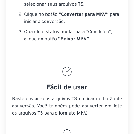
selecionar seus arquivos TS.
Clique no botão
“Converter para MKV”
para
iniciar a conversão.
Quando o status mudar para “Concluído”,
clique no botão
“Baixar MKV”
Fácil de usar
Basta enviar seus arquivos TS e clicar no botão de
conversão. Você também pode converter em lote
os arquivos TS
para o formato MKV.