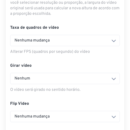
você selecionar resolução ou proporção, a largura do vídeo
original será usada para calcular a nova altura de acordo com
a proporção escolhida.
Taxa de quadros de vídeo
Nenhuma mudança
Alterar FPS (quadros por segundo) do vídeo
Girar vídeo
Nenhum
O vídeo será girado no sentido horário.
Flip Video
Nenhuma mudança