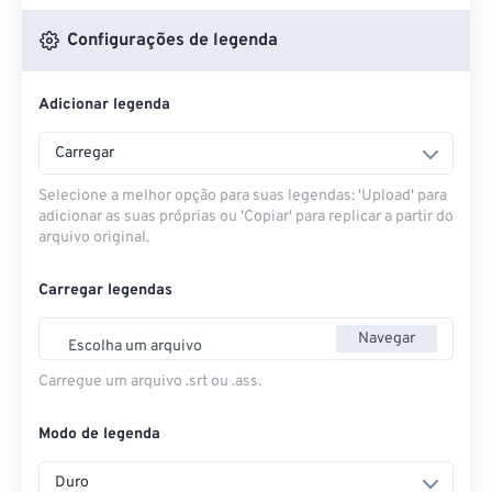
Configurações de legenda
Adicionar legenda
Carregar
Selecione a melhor opção para suas legendas: 'Upload' para
adicionar as suas próprias ou 'Copiar' para replicar a partir do
arquivo original.
Carregar legendas
Navegar
Escolha um arquivo
Carregue um arquivo .srt ou .ass.
Modo de legenda
Duro