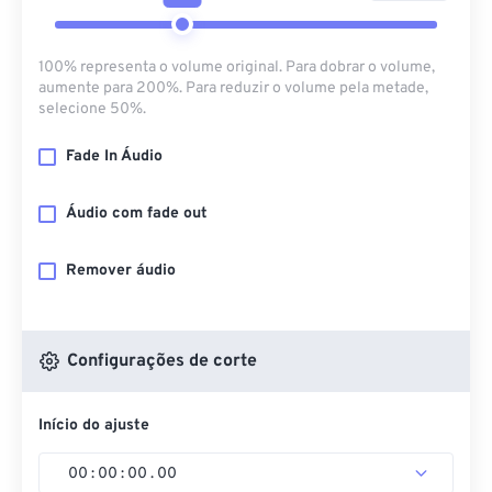
100% representa o volume original. Para dobrar o volume,
aumente para 200%. Para reduzir o volume pela metade,
selecione 50%.
Fade In Áudio
Áudio com fade out
Remover áudio
Configurações de corte
Início do ajuste
00
:
00
:
00
.
00