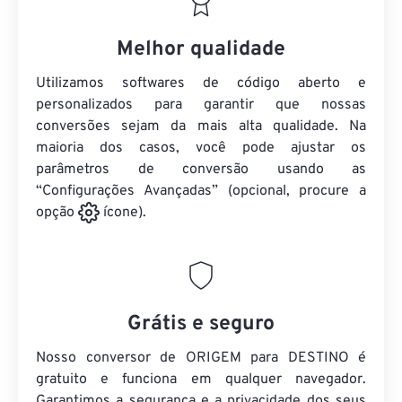
Melhor qualidade
Utilizamos softwares de código aberto e
personalizados para garantir que nossas
conversões sejam da mais alta qualidade. Na
maioria dos casos, você pode ajustar os
parâmetros de conversão usando as
“Configurações Avançadas” (opcional, procure a
opção
ícone).
Grátis e seguro
Nosso conversor de ORIGEM para DESTINO é
gratuito e funciona em qualquer navegador.
Garantimos a segurança e a privacidade dos seus