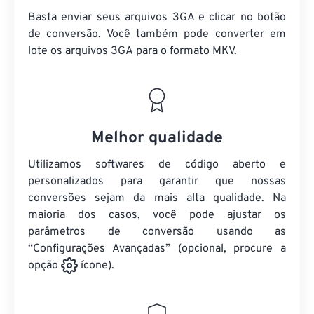
Basta enviar seus arquivos 3GA e clicar no botão
de conversão. Você também pode converter em
lote
os arquivos 3GA
para o formato MKV.
Melhor qualidade
Utilizamos softwares de código aberto e
personalizados para garantir que nossas
conversões sejam da mais alta qualidade. Na
maioria dos casos, você pode ajustar os
parâmetros de conversão usando as
“Configurações Avançadas” (opcional, procure a
opção
ícone).