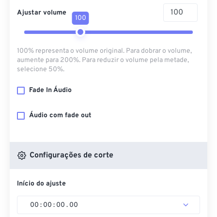
Ajustar volume
100
100% representa o volume original. Para dobrar o volume,
aumente para 200%. Para reduzir o volume pela metade,
selecione 50%.
Fade In Áudio
Áudio com fade out
Configurações de corte
Início do ajuste
00
:
00
:
00
.
00