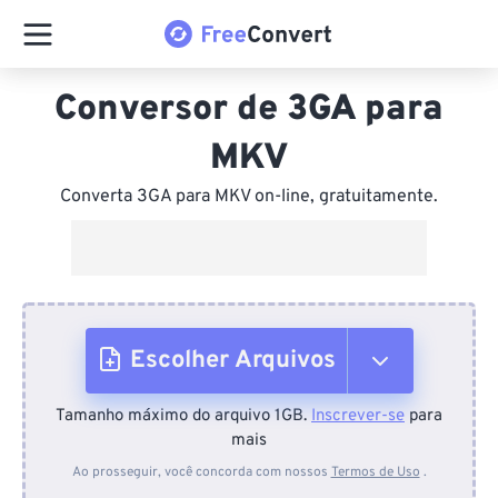
Conversor de 3GA para
MKV
Converta 3GA para MKV on-line, gratuitamente.
Escolher Arquivos
Tamanho máximo do arquivo 1GB.
Inscrever-se
para
Do dispositivo
mais
Ao prosseguir, você concorda com nossos
Termos de Uso
.