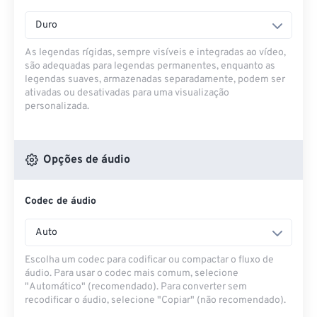
Duro
As legendas rígidas, sempre visíveis e integradas ao vídeo,
são adequadas para legendas permanentes, enquanto as
legendas suaves, armazenadas separadamente, podem ser
ativadas ou desativadas para uma visualização
personalizada.
Opções de áudio
Codec de áudio
Auto
Escolha um codec para codificar ou compactar o fluxo de
áudio. Para usar o codec mais comum, selecione
"Automático" (recomendado). Para converter sem
recodificar o áudio, selecione "Copiar" (não recomendado).