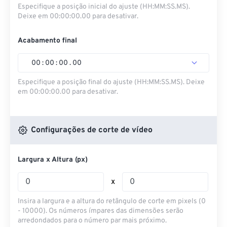
Especifique a posição inicial do ajuste (HH:MM:SS.MS).
Deixe em 00:00:00.00 para desativar.
Acabamento final
00
:
00
:
00
.
00
Especifique a posição final do ajuste (HH:MM:SS.MS). Deixe
em 00:00:00.00 para desativar.
Configurações de corte de vídeo
Largura x Altura (px)
x
Insira a largura e a altura do retângulo de corte em pixels (0
- 10000). Os números ímpares das dimensões serão
arredondados para o número par mais próximo.