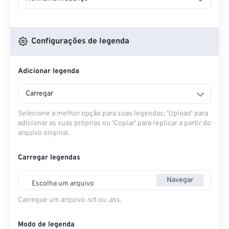
Configurações de legenda
Adicionar legenda
Carregar
Selecione a melhor opção para suas legendas: 'Upload' para
adicionar as suas próprias ou 'Copiar' para replicar a partir do
arquivo original.
Carregar legendas
Navegar
Escolha um arquivo
Carregue um arquivo .srt ou .ass.
Modo de legenda