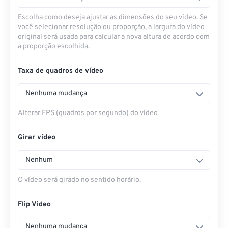
Escolha como deseja ajustar as dimensões do seu vídeo. Se
você selecionar resolução ou proporção, a largura do vídeo
original será usada para calcular a nova altura de acordo com
a proporção escolhida.
Taxa de quadros de vídeo
Nenhuma mudança
Alterar FPS (quadros por segundo) do vídeo
Girar vídeo
Nenhum
O vídeo será girado no sentido horário.
Flip Video
Nenhuma mudança