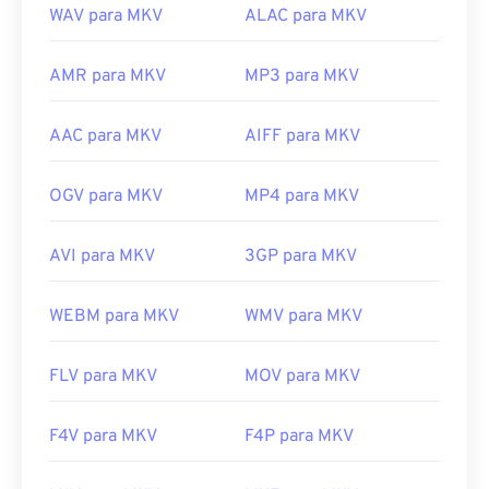
WAV para MKV
ALAC para MKV
AMR para MKV
MP3 para MKV
AAC para MKV
AIFF para MKV
OGV para MKV
MP4 para MKV
AVI para MKV
3GP para MKV
WEBM para MKV
WMV para MKV
FLV para MKV
MOV para MKV
F4V para MKV
F4P para MKV