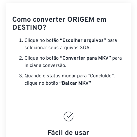
Como converter ORIGEM em
DESTINO?
Clique no botão
“Escolher arquivos”
para
selecionar seus arquivos 3GA.
Clique no botão
“Converter para MKV”
para
iniciar a conversão.
Quando o status mudar para “Concluído”,
clique no botão
“Baixar MKV”
Fácil de usar