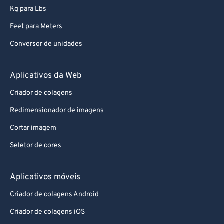
Kg para Lbs
Feet para Meters
Conversor de unidades
Aplicativos da Web
Criador de colagens
Redimensionador de imagens
Cortar imagem
Seletor de cores
Aplicativos móveis
Criador de colagens Android
Criador de colagens iOS