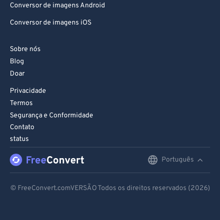
Conversor de imagens Android
Conversor de imagens iOS
Sobre nós
Blog
Doar
Privacidade
Termos
Segurança e Conformidade
Contato
status
Português
English
Deutsch
© FreeConvert.comVERSÃO Todos os direitos reservados (2026)
Español