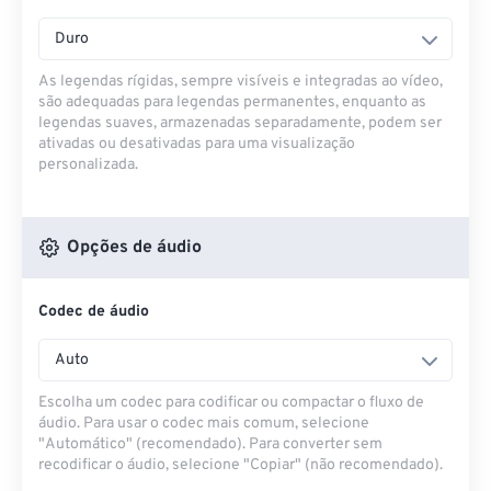
Duro
As legendas rígidas, sempre visíveis e integradas ao vídeo,
são adequadas para legendas permanentes, enquanto as
legendas suaves, armazenadas separadamente, podem ser
ativadas ou desativadas para uma visualização
personalizada.
Opções de áudio
Codec de áudio
Auto
Escolha um codec para codificar ou compactar o fluxo de
áudio. Para usar o codec mais comum, selecione
"Automático" (recomendado). Para converter sem
recodificar o áudio, selecione "Copiar" (não recomendado).