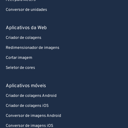
Conversor de unidades
Aplicativos da Web
Criador de colagens
Redimensionador de imagens
Cortar imagem
Seletor de cores
Aplicativos móveis
Criador de colagens Android
Criador de colagens iOS
Conversor de imagens Android
Conversor de imagens iOS