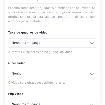
Escolha como deseja ajustar as dimensões do seu vídeo. Se
você selecionar resolução ou proporção, a largura do vídeo
original será usada para calcular a nova altura de acordo com
a proporção escolhida.
Taxa de quadros de vídeo
Nenhuma mudança
Alterar FPS (quadros por segundo) do vídeo
Girar vídeo
Nenhum
O vídeo será girado no sentido horário.
Flip Video
Nenhuma mudança