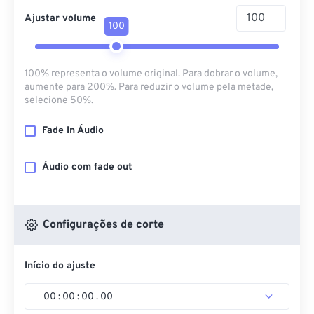
Ajustar volume
100
100% representa o volume original. Para dobrar o volume,
aumente para 200%. Para reduzir o volume pela metade,
selecione 50%.
Fade In Áudio
Áudio com fade out
Configurações de corte
Início do ajuste
00
:
00
:
00
.
00