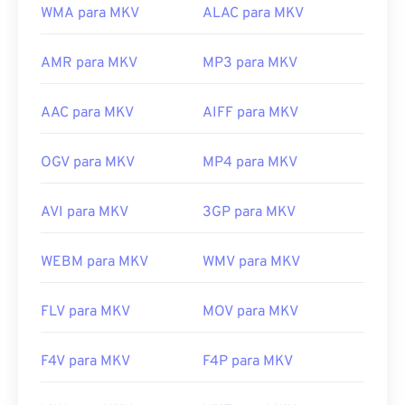
WMA para MKV
ALAC para MKV
AMR para MKV
MP3 para MKV
AAC para MKV
AIFF para MKV
OGV para MKV
MP4 para MKV
AVI para MKV
3GP para MKV
WEBM para MKV
WMV para MKV
FLV para MKV
MOV para MKV
F4V para MKV
F4P para MKV