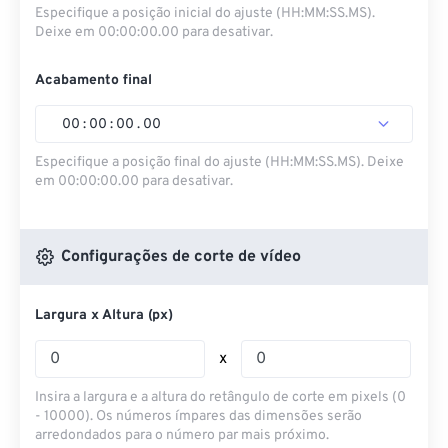
Especifique a posição inicial do ajuste (HH:MM:SS.MS).
Deixe em 00:00:00.00 para desativar.
Acabamento final
00
:
00
:
00
.
00
Especifique a posição final do ajuste (HH:MM:SS.MS). Deixe
em 00:00:00.00 para desativar.
Configurações de corte de vídeo
Largura x Altura (px)
x
Insira a largura e a altura do retângulo de corte em pixels (0
- 10000). Os números ímpares das dimensões serão
arredondados para o número par mais próximo.