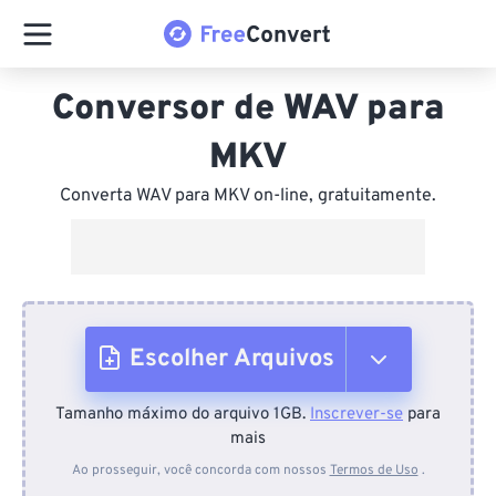
Conversor de WAV para
MKV
Converta WAV para MKV on-line, gratuitamente.
Escolher Arquivos
Tamanho máximo do arquivo 1GB.
Inscrever-se
para
Do dispositivo
mais
Ao prosseguir, você concorda com nossos
Termos de Uso
.