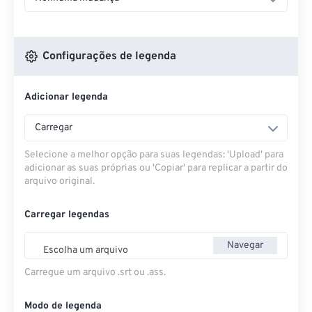
Configurações de legenda
Adicionar legenda
Carregar
Selecione a melhor opção para suas legendas: 'Upload' para
adicionar as suas próprias ou 'Copiar' para replicar a partir do
arquivo original.
Carregar legendas
Navegar
Escolha um arquivo
Carregue um arquivo .srt ou .ass.
Modo de legenda