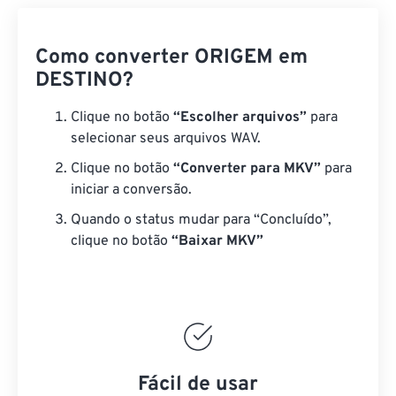
Como converter ORIGEM em
DESTINO?
Clique no botão
“Escolher arquivos”
para
selecionar seus arquivos WAV.
Clique no botão
“Converter para MKV”
para
iniciar a conversão.
Quando o status mudar para “Concluído”,
clique no botão
“Baixar MKV”
Fácil de usar