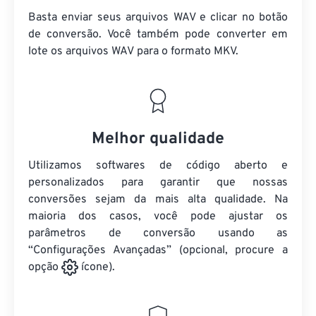
Basta enviar seus arquivos WAV e clicar no botão
de conversão. Você também pode converter em
lote
os arquivos WAV
para o formato MKV.
Melhor qualidade
Utilizamos softwares de código aberto e
personalizados para garantir que nossas
conversões sejam da mais alta qualidade. Na
maioria dos casos, você pode ajustar os
parâmetros de conversão usando as
“Configurações Avançadas” (opcional, procure a
opção
ícone).