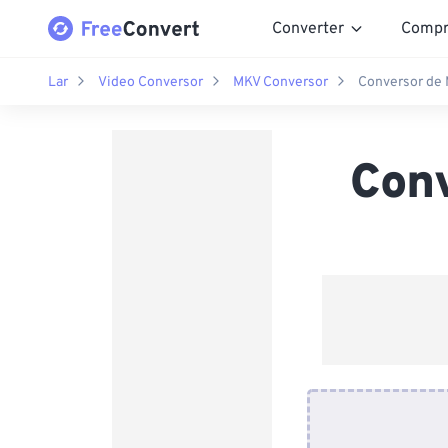
Converter
Compr
Lar
Video Conversor
MKV Conversor
Conversor de
Con