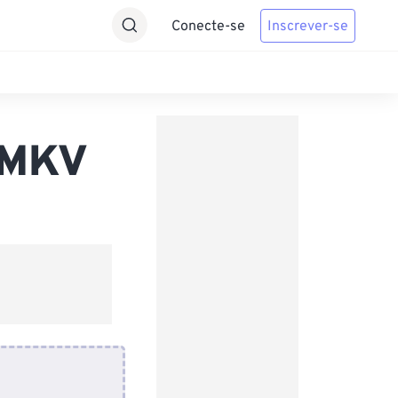
Conecte-se
Inscrever-se
 MKV