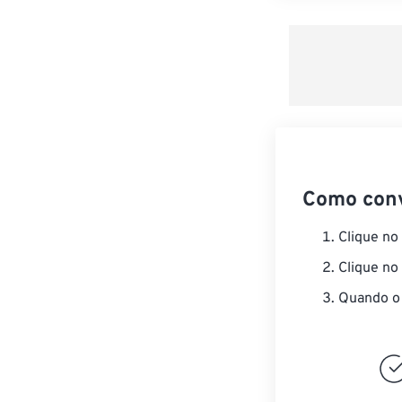
Como con
Clique no
Clique no
Quando o 