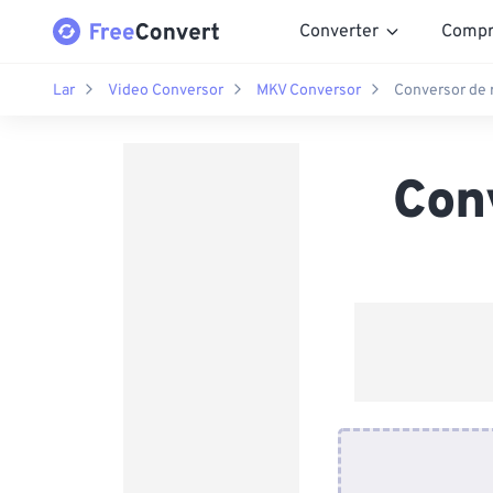
Converter
Compr
Lar
Video Conversor
MKV Conversor
Conversor de 
Con