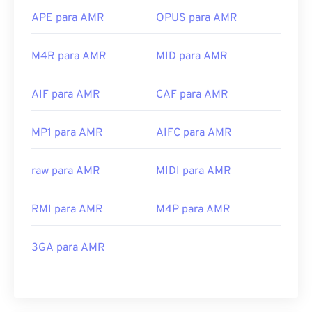
APE para AMR
OPUS para AMR
M4R para AMR
MID para AMR
AIF para AMR
CAF para AMR
MP1 para AMR
AIFC para AMR
raw para AMR
MIDI para AMR
RMI para AMR
M4P para AMR
3GA para AMR