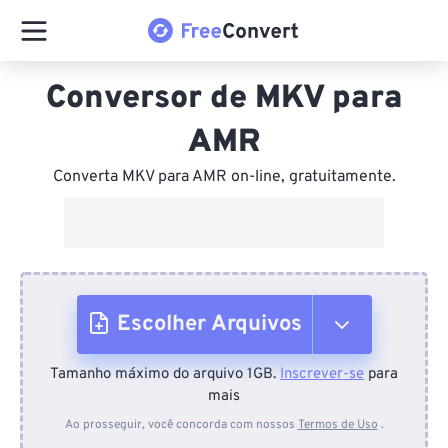
Conversor de MKV para
AMR
Converta MKV para AMR on-line, gratuitamente.
Escolher Arquivos
Tamanho máximo do arquivo 1GB.
Inscrever-se
para
Do dispositivo
mais
Ao prosseguir, você concorda com nossos
Termos de Uso
.