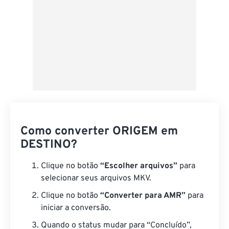
Como converter ORIGEM em
DESTINO?
Clique no botão
“Escolher arquivos”
para
selecionar seus arquivos MKV.
Clique no botão
“Converter para AMR”
para
iniciar a conversão.
Quando o status mudar para “Concluído”,