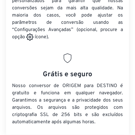
personalizados para garantir que nossas
conversões sejam da mais alta qualidade. Na
maioria dos casos, você pode ajustar os
parâmetros de conversão usando as
“Configurações Avançadas” (opcional, procure a
opção
ícone).
Grátis e seguro
Nosso conversor de ORIGEM para DESTINO é
gratuito e funciona em qualquer navegador.
Garantimos a segurança e a privacidade dos seus
arquivos. Os arquivos são protegidos com
criptografia SSL de 256 bits e são excluídos
automaticamente após algumas horas.