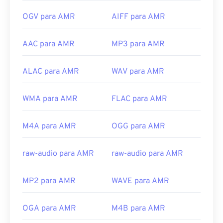
OGV para AMR
AIFF para AMR
AAC para AMR
MP3 para AMR
ALAC para AMR
WAV para AMR
WMA para AMR
FLAC para AMR
M4A para AMR
OGG para AMR
raw-audio para AMR
raw-audio para AMR
MP2 para AMR
WAVE para AMR
OGA para AMR
M4B para AMR