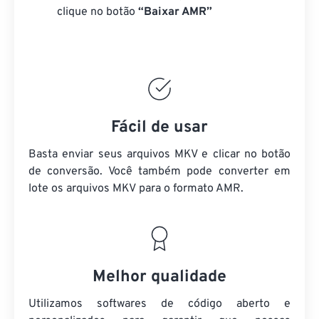
clique no botão
“Baixar AMR”
Fácil de usar
Basta enviar seus arquivos MKV e clicar no botão
de conversão. Você também pode converter em
lote
os arquivos MKV
para o formato AMR.
Melhor qualidade
Utilizamos softwares de código aberto e