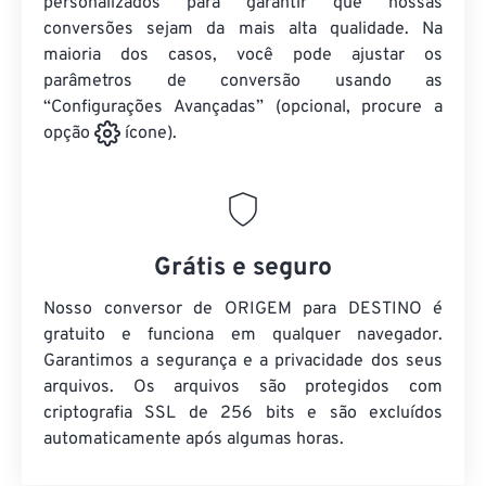
personalizados para garantir que nossas
conversões sejam da mais alta qualidade. Na
maioria dos casos, você pode ajustar os
parâmetros de conversão usando as
“Configurações Avançadas” (opcional, procure a
opção
ícone).
Grátis e seguro
Nosso conversor de ORIGEM para DESTINO é
gratuito e funciona em qualquer navegador.
Garantimos a segurança e a privacidade dos seus
arquivos. Os arquivos são protegidos com
criptografia SSL de 256 bits e são excluídos
automaticamente após algumas horas.