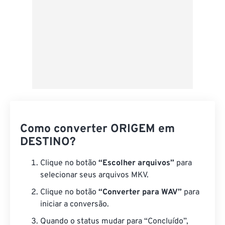
Como converter ORIGEM em
DESTINO?
Clique no botão
“Escolher arquivos”
para
selecionar seus arquivos MKV.
Clique no botão
“Converter para WAV”
para
iniciar a conversão.
Quando o status mudar para “Concluído”,