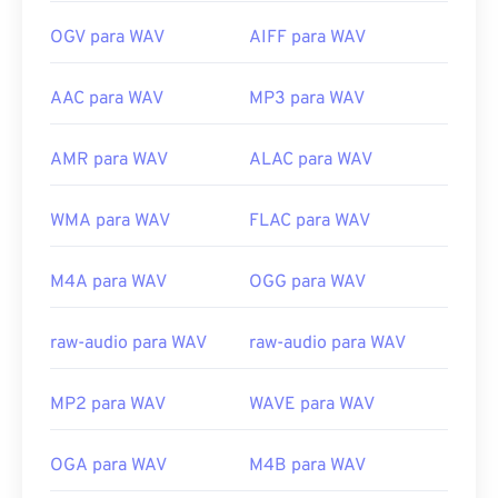
OGV para WAV
AIFF para WAV
AAC para WAV
MP3 para WAV
AMR para WAV
ALAC para WAV
WMA para WAV
FLAC para WAV
M4A para WAV
OGG para WAV
raw-audio para WAV
raw-audio para WAV
MP2 para WAV
WAVE para WAV
OGA para WAV
M4B para WAV