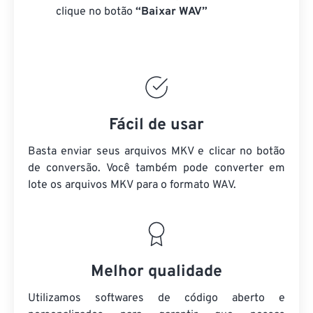
clique no botão
“Baixar WAV”
Fácil de usar
Basta enviar seus arquivos MKV e clicar no botão
de conversão. Você também pode converter em
lote
os arquivos MKV
para o formato WAV.
Melhor qualidade
Utilizamos softwares de código aberto e