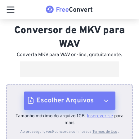
Conversor de MKV para
WAV
Converta MKV para WAV on-line, gratuitamente.
Escolher Arquivos
Tamanho máximo do arquivo 1GB.
Inscrever-se
para
Do dispositivo
mais
Ao prosseguir, você concorda com nossos
Termos de Uso
.