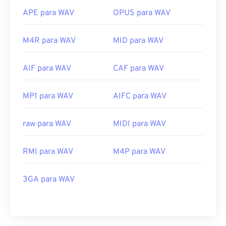
APE para WAV
OPUS para WAV
M4R para WAV
MID para WAV
AIF para WAV
CAF para WAV
MP1 para WAV
AIFC para WAV
raw para WAV
MIDI para WAV
RMI para WAV
M4P para WAV
3GA para WAV