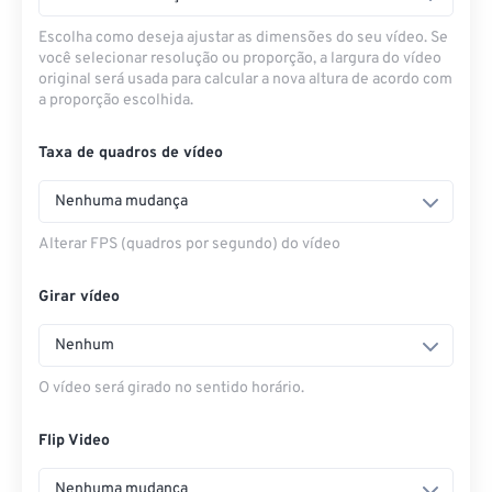
Escolha como deseja ajustar as dimensões do seu vídeo. Se
você selecionar resolução ou proporção, a largura do vídeo
original será usada para calcular a nova altura de acordo com
a proporção escolhida.
Taxa de quadros de vídeo
Nenhuma mudança
Alterar FPS (quadros por segundo) do vídeo
Girar vídeo
Nenhum
O vídeo será girado no sentido horário.
Flip Video
Nenhuma mudança