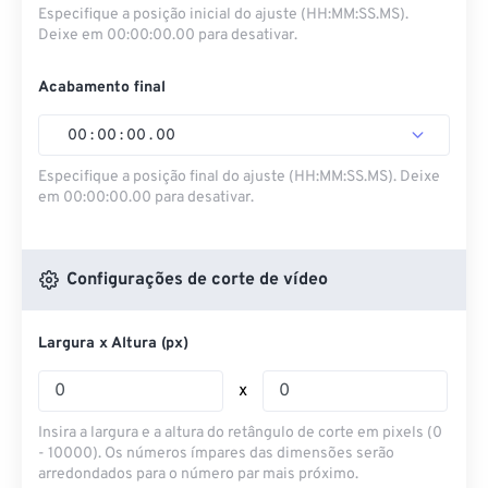
Especifique a posição inicial do ajuste (HH:MM:SS.MS).
Deixe em 00:00:00.00 para desativar.
Acabamento final
00
:
00
:
00
.
00
Especifique a posição final do ajuste (HH:MM:SS.MS). Deixe
em 00:00:00.00 para desativar.
Configurações de corte de vídeo
Largura x Altura (px)
x
Insira a largura e a altura do retângulo de corte em pixels (0
- 10000). Os números ímpares das dimensões serão
arredondados para o número par mais próximo.