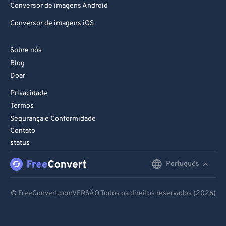
Conversor de imagens Android
Conversor de imagens iOS
Sobre nós
Blog
Doar
Privacidade
Termos
Segurança e Conformidade
Contato
status
Português
English
Deutsch
© FreeConvert.comVERSÃO Todos os direitos reservados (2026)
Español