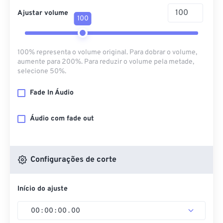
Ajustar volume
100
100% representa o volume original. Para dobrar o volume,
aumente para 200%. Para reduzir o volume pela metade,
selecione 50%.
Fade In Áudio
Áudio com fade out
Configurações de corte
Início do ajuste
00
:
00
:
00
.
00