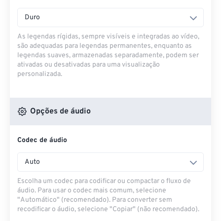
Duro
As legendas rígidas, sempre visíveis e integradas ao vídeo,
são adequadas para legendas permanentes, enquanto as
legendas suaves, armazenadas separadamente, podem ser
ativadas ou desativadas para uma visualização
personalizada.
Opções de áudio
Codec de áudio
Auto
Escolha um codec para codificar ou compactar o fluxo de
áudio. Para usar o codec mais comum, selecione
"Automático" (recomendado). Para converter sem
recodificar o áudio, selecione "Copiar" (não recomendado).