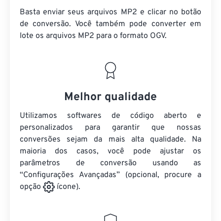
Basta enviar seus arquivos MP2 e clicar no botão
de conversão. Você também pode converter em
lote
os arquivos MP2
para o formato OGV.
Melhor qualidade
Utilizamos softwares de código aberto e
personalizados para garantir que nossas
conversões sejam da mais alta qualidade. Na
maioria dos casos, você pode ajustar os
parâmetros de conversão usando as
“Configurações Avançadas” (opcional, procure a
opção
ícone).