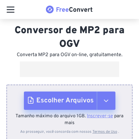
Conversor de MP2 para
OGV
Converta MP2 para OGV on-line, gratuitamente.
Escolher Arquivos
Tamanho máximo do arquivo 1GB.
Inscrever-se
para
Do dispositivo
mais
Ao prosseguir, você concorda com nossos
Termos de Uso
.