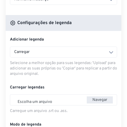
Configurações de legenda
Adicionar legenda
Carregar
Selecione a melhor opção para suas legendas: 'Upload' para
adicionar as suas próprias ou 'Copiar' para replicar a partir do
arquivo original.
Carregar legendas
Navegar
Escolha um arquivo
Carregue um arquivo .srt ou .ass.
Modo de legenda