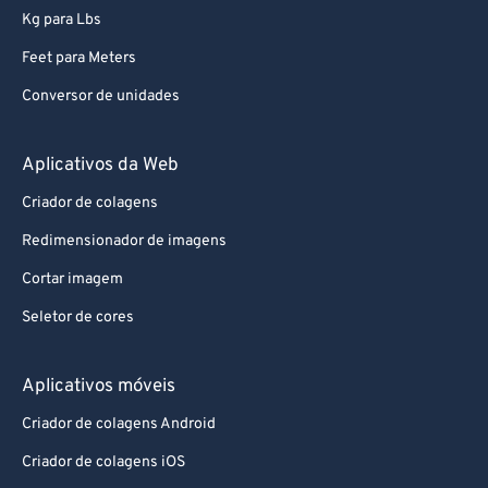
Kg para Lbs
Feet para Meters
Conversor de unidades
Aplicativos da Web
Criador de colagens
Redimensionador de imagens
Cortar imagem
Seletor de cores
Aplicativos móveis
Criador de colagens Android
Criador de colagens iOS