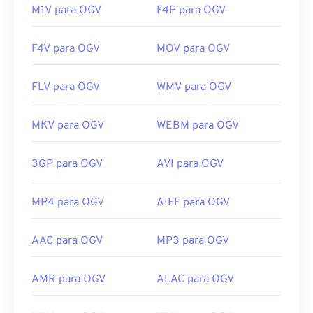
M1V para OGV
F4P para OGV
F4V para OGV
MOV para OGV
FLV para OGV
WMV para OGV
MKV para OGV
WEBM para OGV
3GP para OGV
AVI para OGV
MP4 para OGV
AIFF para OGV
AAC para OGV
MP3 para OGV
AMR para OGV
ALAC para OGV