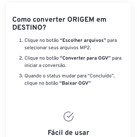
Como converter ORIGEM em
DESTINO?
Clique no botão
“Escolher arquivos”
para
selecionar seus arquivos MP2.
Clique no botão
“Converter para OGV”
para
iniciar a conversão.
Quando o status mudar para “Concluído”,
clique no botão
“Baixar OGV”
Fácil de usar