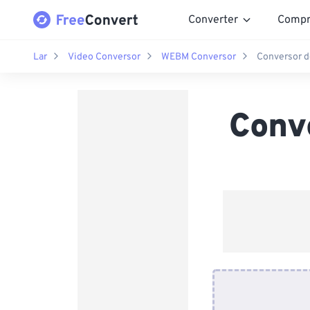
Converter
Compr
Lar
Video Conversor
WEBM Conversor
Conversor 
Conv