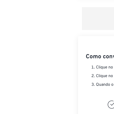
Como con
Clique no
Clique no
Quando o 