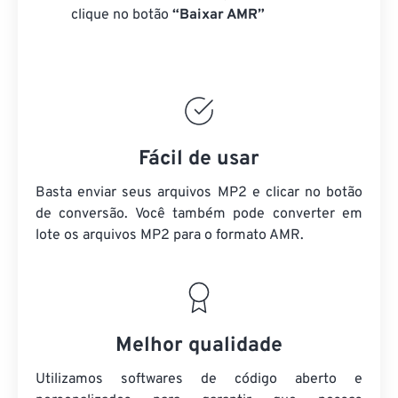
clique no botão
“Baixar AMR”
Fácil de usar
Basta enviar seus arquivos MP2 e clicar no botão
de conversão. Você também pode converter em
lote
os arquivos MP2
para o formato AMR.
Melhor qualidade
Utilizamos softwares de código aberto e