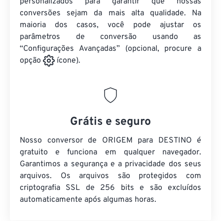
personalizados para garantir que nossas
conversões sejam da mais alta qualidade. Na
maioria dos casos, você pode ajustar os
parâmetros de conversão usando as
“Configurações Avançadas” (opcional, procure a
opção
ícone).
Grátis e seguro
Nosso conversor de ORIGEM para DESTINO é
gratuito e funciona em qualquer navegador.
Garantimos a segurança e a privacidade dos seus
arquivos. Os arquivos são protegidos com
criptografia SSL de 256 bits e são excluídos
automaticamente após algumas horas.