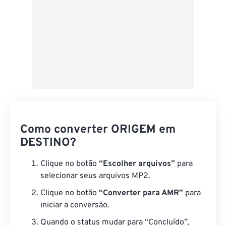
Como converter ORIGEM em
DESTINO?
Clique no botão
“Escolher arquivos”
para
selecionar seus arquivos MP2.
Clique no botão
“Converter para AMR”
para
iniciar a conversão.
Quando o status mudar para “Concluído”,