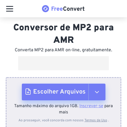
Conversor de MP2 para
AMR
Converta MP2 para AMR on-line, gratuitamente.
Escolher Arquivos
Tamanho máximo do arquivo 1GB.
Inscrever-se
para
Do dispositivo
mais
Ao prosseguir, você concorda com nossos
Termos de Uso
.