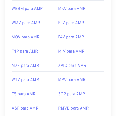
WEBM para AMR
MKV para AMR
WMV para AMR
FLV para AMR
MOV para AMR
F4V para AMR
F4P para AMR
M1V para AMR
MXF para AMR
XVID para AMR
WTV para AMR
MPV para AMR
TS para AMR
3G2 para AMR
ASF para AMR
RMVB para AMR