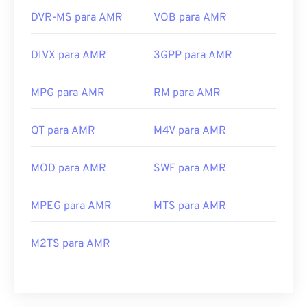
DVR-MS para AMR
VOB para AMR
DIVX para AMR
3GPP para AMR
MPG para AMR
RM para AMR
QT para AMR
M4V para AMR
MOD para AMR
SWF para AMR
MPEG para AMR
MTS para AMR
M2TS para AMR