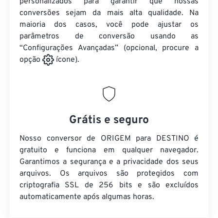
personalizados para garantir que nossas
conversões sejam da mais alta qualidade. Na
maioria dos casos, você pode ajustar os
parâmetros de conversão usando as
“Configurações Avançadas” (opcional, procure a
opção
ícone).
Grátis e seguro
Nosso conversor de ORIGEM para DESTINO é
gratuito e funciona em qualquer navegador.
Garantimos a segurança e a privacidade dos seus
arquivos. Os arquivos são protegidos com
criptografia SSL de 256 bits e são excluídos
automaticamente após algumas horas.