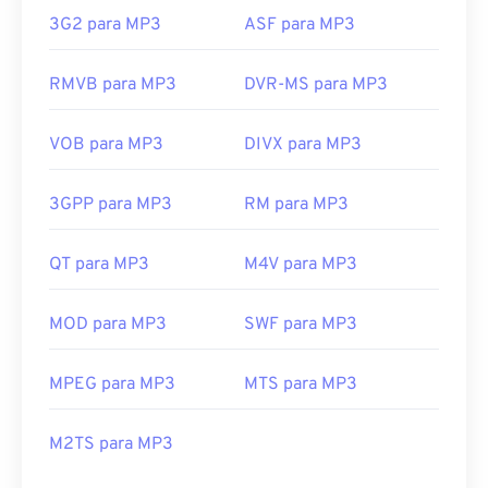
3G2 para MP3
ASF para MP3
RMVB para MP3
DVR-MS para MP3
VOB para MP3
DIVX para MP3
3GPP para MP3
RM para MP3
QT para MP3
M4V para MP3
MOD para MP3
SWF para MP3
MPEG para MP3
MTS para MP3
M2TS para MP3