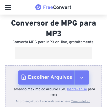
Conversor de MPG para
MP3
Converta MPG para MP3 on-line, gratuitamente.
Escolher Arquivos
Tamanho máximo do arquivo 1GB.
Inscrever-se
para
Do dispositivo
mais
Ao prosseguir, você concorda com nossos
Termos de Uso
.