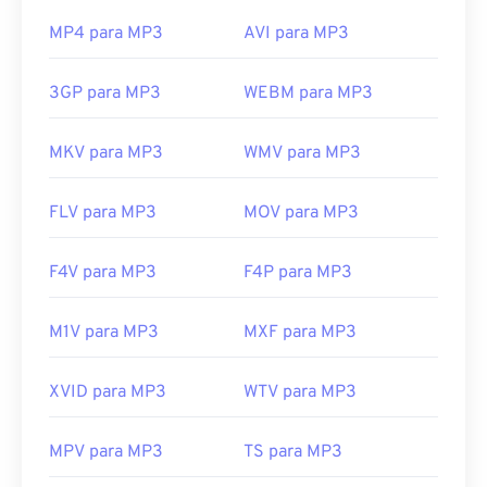
MP4 para MP3
AVI para MP3
3GP para MP3
WEBM para MP3
MKV para MP3
WMV para MP3
FLV para MP3
MOV para MP3
F4V para MP3
F4P para MP3
M1V para MP3
MXF para MP3
XVID para MP3
WTV para MP3
MPV para MP3
TS para MP3