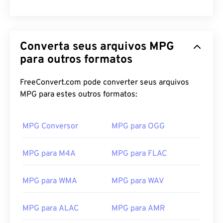
Converta seus arquivos MPG
para outros formatos
FreeConvert.com pode converter seus arquivos
MPG para estes outros formatos:
MPG Conversor
MPG para OGG
MPG para M4A
MPG para FLAC
MPG para WMA
MPG para WAV
MPG para ALAC
MPG para AMR