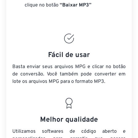
clique no botão
“Baixar MP3”
Fácil de usar
Basta enviar seus arquivos MPG e clicar no botão
de conversão. Você também pode converter em
lote
os arquivos MPG
para o formato MP3.
Melhor qualidade
Utilizamos softwares de código aberto e