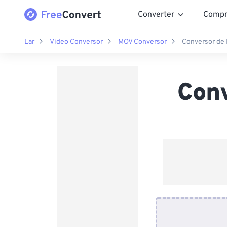
Converter
Compr
Lar
Video Conversor
MOV Conversor
Conversor de
Con