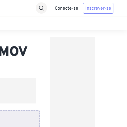
Conecte-se
Inscrever-se
 MOV