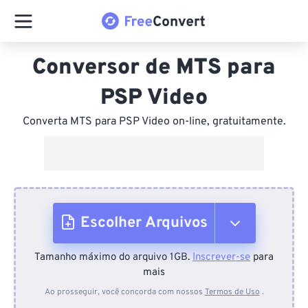
Conversor de MTS para
PSP Video
Converta MTS para PSP Video on-line, gratuitamente.
Escolher Arquivos
Tamanho máximo do arquivo 1GB.
Inscrever-se
para
Do dispositivo
mais
Ao prosseguir, você concorda com nossos
Termos de Uso
.