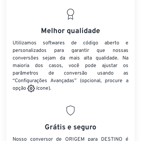
Melhor qualidade
Utilizamos softwares de código aberto e
personalizados para garantir que nossas
conversões sejam da mais alta qualidade. Na
maioria dos casos, você pode ajustar os
parâmetros de conversão usando as
“Configurações Avançadas” (opcional, procure a
opção
ícone).
Grátis e seguro
Nosso conversor de ORIGEM para DESTINO é