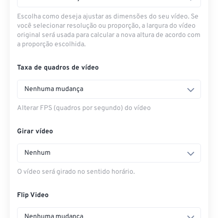
Escolha como deseja ajustar as dimensões do seu vídeo. Se
você selecionar resolução ou proporção, a largura do vídeo
original será usada para calcular a nova altura de acordo com
a proporção escolhida.
Taxa de quadros de vídeo
Nenhuma mudança
Alterar FPS (quadros por segundo) do vídeo
Girar vídeo
Nenhum
O vídeo será girado no sentido horário.
Flip Video
Nenhuma mudança