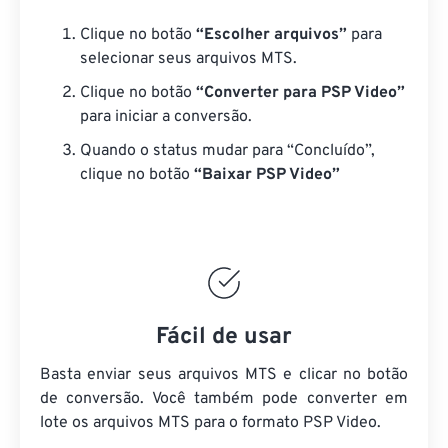
Clique no botão
“Escolher arquivos”
para
selecionar seus arquivos MTS.
Clique no botão
“Converter para PSP Video”
para iniciar a conversão.
Quando o status mudar para “Concluído”,
clique no botão
“Baixar PSP Video”
Fácil de usar
Basta enviar seus arquivos MTS e clicar no botão
de conversão. Você também pode converter em
lote
os arquivos MTS
para o formato PSP Video.