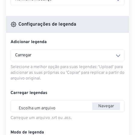
Configurações de legenda
Adicionar legenda
Carregar
Selecione a melhor opção para suas legendas: 'Upload' para
adicionar as suas próprias ou 'Copiar' para replicar a partir do
arquivo original.
Carregar legendas
Navegar
Escolha um arquivo
Carregue um arquivo .srt ou .ass.
Modo de legenda