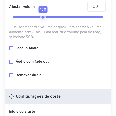
Ajustar volume
100
100% representa o volume original. Para dobrar o volume,
aumente para 200%. Para reduzir o volume pela metade,
selecione 50%.
Fade In Áudio
Áudio com fade out
Remover áudio
Configurações de corte
Início do ajuste