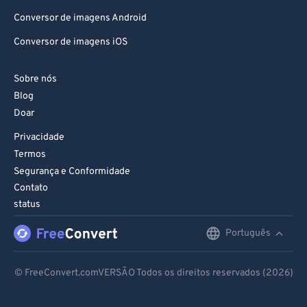
Conversor de imagens Android
Conversor de imagens iOS
Sobre nós
Blog
Doar
Privacidade
Termos
Segurança e Conformidade
Contato
status
Português
English
Deutsch
© FreeConvert.comVERSÃO Todos os direitos reservados (2026)
Español