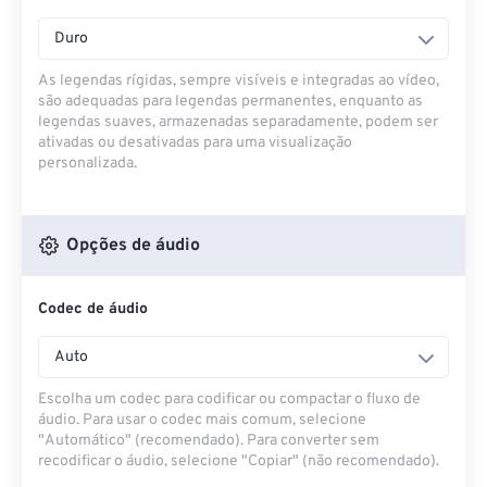
Duro
As legendas rígidas, sempre visíveis e integradas ao vídeo,
são adequadas para legendas permanentes, enquanto as
legendas suaves, armazenadas separadamente, podem ser
ativadas ou desativadas para uma visualização
personalizada.
Opções de áudio
Codec de áudio
Auto
Escolha um codec para codificar ou compactar o fluxo de
áudio. Para usar o codec mais comum, selecione
"Automático" (recomendado). Para converter sem
recodificar o áudio, selecione "Copiar" (não recomendado).