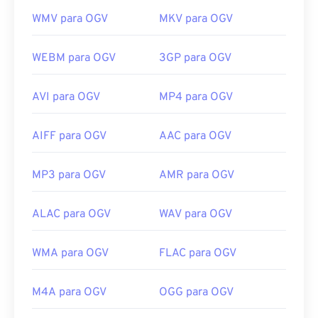
WMV para OGV
MKV para OGV
WEBM para OGV
3GP para OGV
AVI para OGV
MP4 para OGV
AIFF para OGV
AAC para OGV
MP3 para OGV
AMR para OGV
ALAC para OGV
WAV para OGV
WMA para OGV
FLAC para OGV
M4A para OGV
OGG para OGV