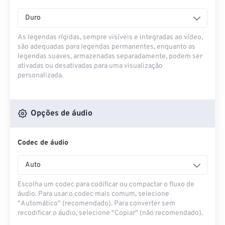
Duro
As legendas rígidas, sempre visíveis e integradas ao vídeo,
são adequadas para legendas permanentes, enquanto as
legendas suaves, armazenadas separadamente, podem ser
ativadas ou desativadas para uma visualização
personalizada.
Opções de áudio
Codec de áudio
Auto
Escolha um codec para codificar ou compactar o fluxo de
áudio. Para usar o codec mais comum, selecione
"Automático" (recomendado). Para converter sem
recodificar o áudio, selecione "Copiar" (não recomendado).