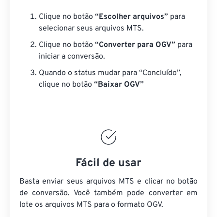
Clique no botão
“Escolher arquivos”
para
selecionar seus arquivos MTS.
Clique no botão
“Converter para OGV”
para
iniciar a conversão.
Quando o status mudar para “Concluído”,
clique no botão
“Baixar OGV”
Fácil de usar
Basta enviar seus arquivos MTS e clicar no botão
de conversão. Você também pode converter em
lote
os arquivos MTS
para o formato OGV.