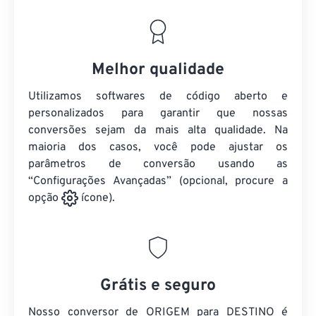
Melhor qualidade
Utilizamos softwares de código aberto e
personalizados para garantir que nossas
conversões sejam da mais alta qualidade. Na
maioria dos casos, você pode ajustar os
parâmetros de conversão usando as
“Configurações Avançadas” (opcional, procure a
opção
ícone).
Grátis e seguro
Nosso conversor de ORIGEM para DESTINO é