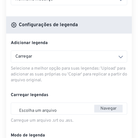
Configurações de legenda
Adicionar legenda
Carregar
Selecione a melhor opção para suas legendas: 'Upload' para
adicionar as suas próprias ou 'Copiar' para replicar a partir do
arquivo original.
Carregar legendas
Navegar
Escolha um arquivo
Carregue um arquivo .srt ou .ass.
Modo de legenda