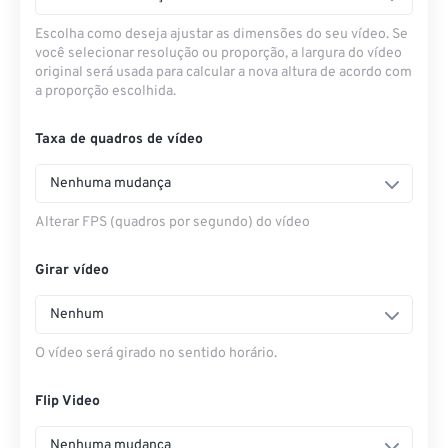
Escolha como deseja ajustar as dimensões do seu vídeo. Se
você selecionar resolução ou proporção, a largura do vídeo
original será usada para calcular a nova altura de acordo com
a proporção escolhida.
Taxa de quadros de vídeo
Nenhuma mudança
Alterar FPS (quadros por segundo) do vídeo
Girar vídeo
Nenhum
O vídeo será girado no sentido horário.
Flip Video
Nenhuma mudança