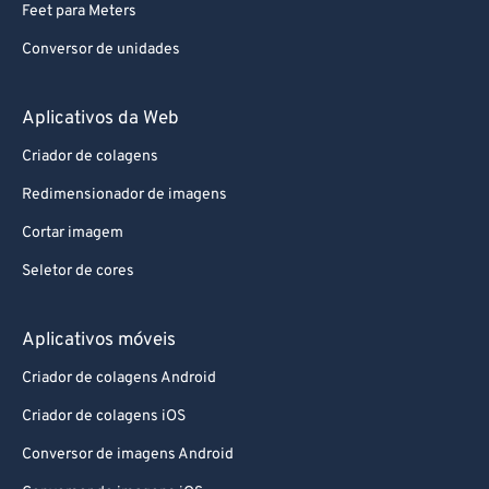
Feet para Meters
Conversor de unidades
Aplicativos da Web
Criador de colagens
Redimensionador de imagens
Cortar imagem
Seletor de cores
Aplicativos móveis
Criador de colagens Android
Criador de colagens iOS
Conversor de imagens Android