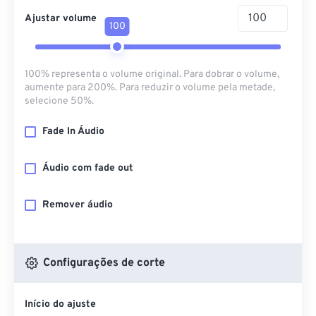
Ajustar volume
100
100% representa o volume original. Para dobrar o volume,
aumente para 200%. Para reduzir o volume pela metade,
selecione 50%.
Fade In Áudio
Áudio com fade out
Remover áudio
Configurações de corte
Início do ajuste