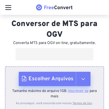
Conversor de MTS para
OGV
Converta MTS para OGV on-line, gratuitamente.
Escolher Arquivos
Tamanho máximo do arquivo 1GB.
Inscrever-se
para
Do dispositivo
mais
Ao prosseguir, você concorda com nossos
Termos de Uso
.