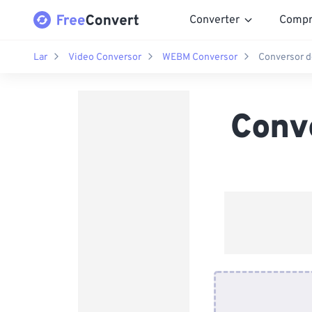
Converter
Compr
Lar
Video Conversor
WEBM Conversor
Conversor 
Conv