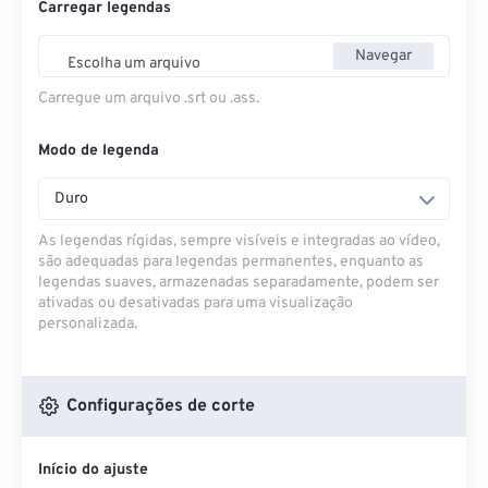
Carregar legendas
Navegar
Escolha um arquivo
Carregue um arquivo .srt ou .ass.
Modo de legenda
Duro
As legendas rígidas, sempre visíveis e integradas ao vídeo,
são adequadas para legendas permanentes, enquanto as
legendas suaves, armazenadas separadamente, podem ser
ativadas ou desativadas para uma visualização
personalizada.
Configurações de corte
Início do ajuste