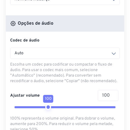
Opções de áudio
Codec de áudio
Auto
Escolha um codec para codificar ou compactar o fluxo de
áudio. Para usar o codec mais comum, selecione
"Automático" (recomendado). Para converter sem
recodificar o áudio, selecione "Copiar" (não recomendado).
Ajustar volume
100
100% representa o volume original. Para dobrar o volume,
aumente para 200%. Para reduzir o volume pela metade,
selecione 50%.