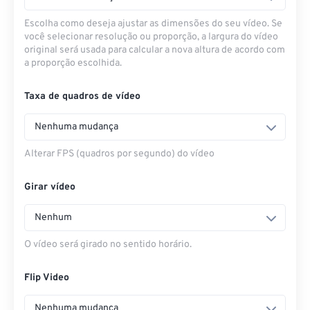
Escolha como deseja ajustar as dimensões do seu vídeo. Se
você selecionar resolução ou proporção, a largura do vídeo
original será usada para calcular a nova altura de acordo com
a proporção escolhida.
Taxa de quadros de vídeo
Nenhuma mudança
Alterar FPS (quadros por segundo) do vídeo
Girar vídeo
Nenhum
O vídeo será girado no sentido horário.
Flip Video
Nenhuma mudança