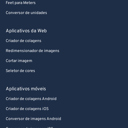
Feet para Meters
Conversor de unidades
Aplicativos da Web
Criador de colagens
Redimensionador de imagens
Cortar imagem
Seletor de cores
Aplicativos móveis
Criador de colagens Android
Criador de colagens iOS
Conversor de imagens Android