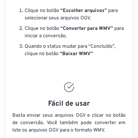
Clique no botão
“Escolher arquivos”
para
selecionar seus arquivos OGV.
Clique no botão
“Converter para WMV”
para
iniciar a conversão.
Quando o status mudar para “Concluído”,
clique no botão
“Baixar WMV”
Fácil de usar
Basta enviar seus arquivos OGV e clicar no botão
de conversão. Você também pode converter em
lote
os arquivos OGV
para o formato WMV.