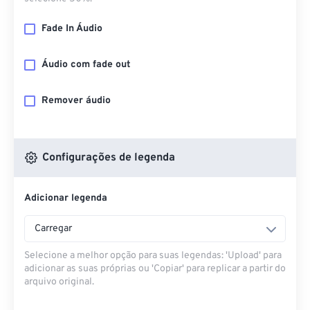
Fade In Áudio
Áudio com fade out
Remover áudio
Configurações de legenda
Adicionar legenda
Carregar
Selecione a melhor opção para suas legendas: 'Upload' para
adicionar as suas próprias ou 'Copiar' para replicar a partir do
arquivo original.