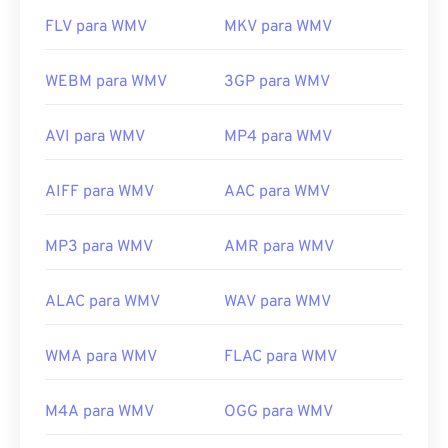
FLV para WMV
MKV para WMV
WEBM para WMV
3GP para WMV
AVI para WMV
MP4 para WMV
AIFF para WMV
AAC para WMV
MP3 para WMV
AMR para WMV
ALAC para WMV
WAV para WMV
WMA para WMV
FLAC para WMV
M4A para WMV
OGG para WMV