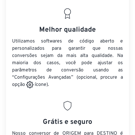
Melhor qualidade
Utilizamos softwares de código aberto e
personalizados para garantir que nossas
conversões sejam da mais alta qualidade. Na
maioria dos casos, você pode ajustar os
parâmetros de conversão usando as
“Configurações Avançadas” (opcional, procure a
opção
ícone).
Grátis e seguro
Nosso conversor de ORIGEM para DESTINO é