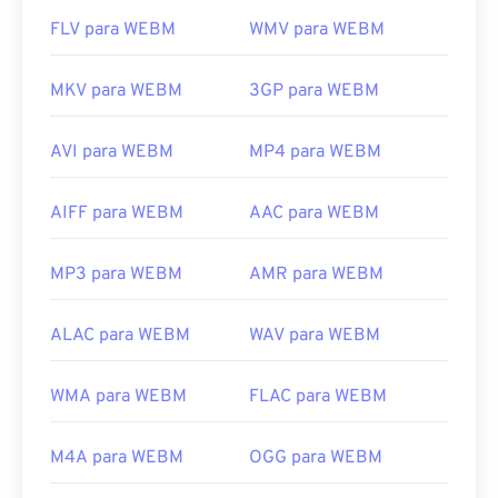
FLV para WEBM
WMV para WEBM
MKV para WEBM
3GP para WEBM
AVI para WEBM
MP4 para WEBM
AIFF para WEBM
AAC para WEBM
MP3 para WEBM
AMR para WEBM
ALAC para WEBM
WAV para WEBM
WMA para WEBM
FLAC para WEBM
M4A para WEBM
OGG para WEBM