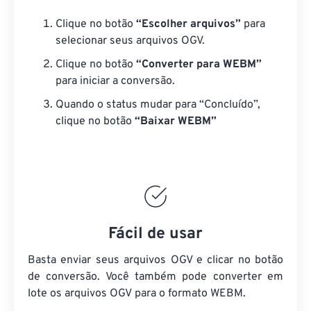
Clique no botão
“Escolher arquivos”
para
selecionar seus arquivos OGV.
Clique no botão
“Converter para WEBM”
para iniciar a conversão.
Quando o status mudar para “Concluído”,
clique no botão
“Baixar WEBM”
Fácil de usar
Basta enviar seus arquivos OGV e clicar no botão
de conversão. Você também pode converter em
lote
os arquivos OGV
para o formato WEBM.