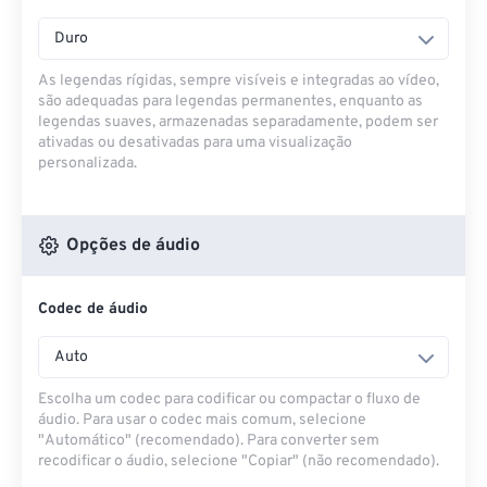
Duro
As legendas rígidas, sempre visíveis e integradas ao vídeo,
são adequadas para legendas permanentes, enquanto as
legendas suaves, armazenadas separadamente, podem ser
ativadas ou desativadas para uma visualização
personalizada.
Opções de áudio
Codec de áudio
Auto
Escolha um codec para codificar ou compactar o fluxo de
áudio. Para usar o codec mais comum, selecione
"Automático" (recomendado). Para converter sem
recodificar o áudio, selecione "Copiar" (não recomendado).