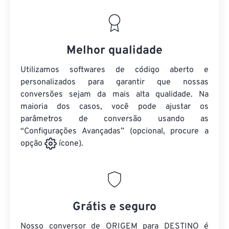
Melhor qualidade
Utilizamos softwares de código aberto e
personalizados para garantir que nossas
conversões sejam da mais alta qualidade. Na
maioria dos casos, você pode ajustar os
parâmetros de conversão usando as
“Configurações Avançadas” (opcional, procure a
opção
ícone).
Grátis e seguro
Nosso conversor de ORIGEM para DESTINO é