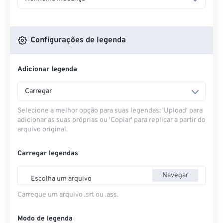
Configurações de legenda
Adicionar legenda
Carregar
Selecione a melhor opção para suas legendas: 'Upload' para
adicionar as suas próprias ou 'Copiar' para replicar a partir do
arquivo original.
Carregar legendas
Navegar
Escolha um arquivo
Carregue um arquivo .srt ou .ass.
Modo de legenda