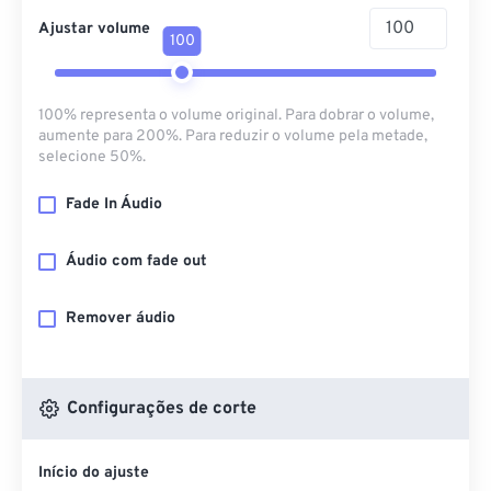
Ajustar volume
100
100% representa o volume original. Para dobrar o volume,
aumente para 200%. Para reduzir o volume pela metade,
selecione 50%.
Fade In Áudio
Áudio com fade out
Remover áudio
Configurações de corte
Início do ajuste