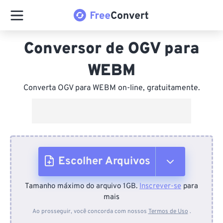
Conversor de OGV para
WEBM
Converta OGV para WEBM on-line, gratuitamente.
Escolher Arquivos
Tamanho máximo do arquivo 1GB.
Inscrever-se
para
Do dispositivo
mais
Ao prosseguir, você concorda com nossos
Termos de Uso
.