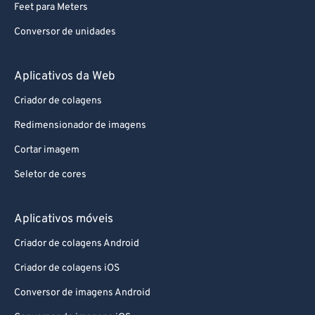
Feet para Meters
Conversor de unidades
Aplicativos da Web
Criador de colagens
Redimensionador de imagens
Cortar imagem
Seletor de cores
Aplicativos móveis
Criador de colagens Android
Criador de colagens iOS
Conversor de imagens Android