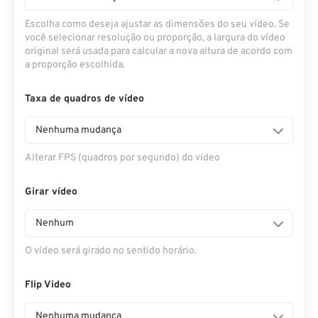
Escolha como deseja ajustar as dimensões do seu vídeo. Se
você selecionar resolução ou proporção, a largura do vídeo
original será usada para calcular a nova altura de acordo com
a proporção escolhida.
Taxa de quadros de vídeo
Nenhuma mudança
Alterar FPS (quadros por segundo) do vídeo
Girar vídeo
Nenhum
O vídeo será girado no sentido horário.
Flip Video
Nenhuma mudança