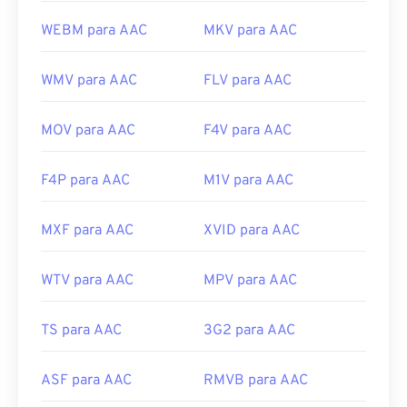
WEBM para AAC
MKV para AAC
WMV para AAC
FLV para AAC
MOV para AAC
F4V para AAC
F4P para AAC
M1V para AAC
MXF para AAC
XVID para AAC
WTV para AAC
MPV para AAC
TS para AAC
3G2 para AAC
ASF para AAC
RMVB para AAC