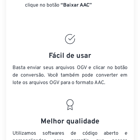
clique no botão
“Baixar AAC”
Fácil de usar
Basta enviar seus arquivos OGV e clicar no botão
de conversão. Você também pode converter em
lote
os arquivos OGV
para o formato AAC.
Melhor qualidade
Utilizamos softwares de código aberto e