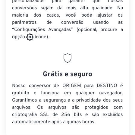
personalizados para garantir que nossas
conversões sejam da mais alta qualidade. Na
maioria dos casos, você pode ajustar os
parâmetros de conversão usando as
“Configurações Avançadas” (opcional, procure a
opção
ícone).
Grátis e seguro
Nosso conversor de ORIGEM para DESTINO é
gratuito e funciona em qualquer navegador.
Garantimos a segurança e a privacidade dos seus
arquivos. Os arquivos são protegidos com
criptografia SSL de 256 bits e são excluídos
automaticamente após algumas horas.