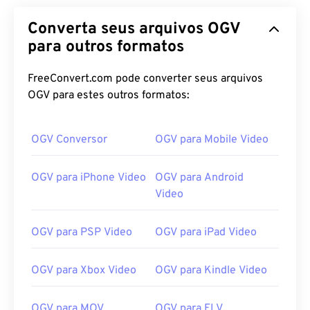
Converta seus arquivos OGV
para outros formatos
FreeConvert.com pode converter seus arquivos
OGV para estes outros formatos:
OGV Conversor
OGV para Mobile Video
OGV para iPhone Video
OGV para Android
Video
OGV para PSP Video
OGV para iPad Video
OGV para Xbox Video
OGV para Kindle Video
OGV para MOV
OGV para FLV