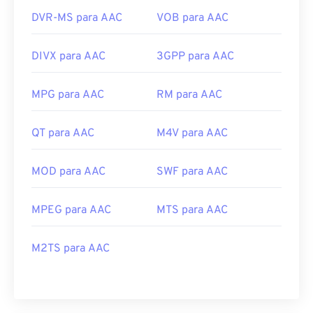
DVR-MS para AAC
VOB para AAC
DIVX para AAC
3GPP para AAC
MPG para AAC
RM para AAC
QT para AAC
M4V para AAC
MOD para AAC
SWF para AAC
MPEG para AAC
MTS para AAC
M2TS para AAC