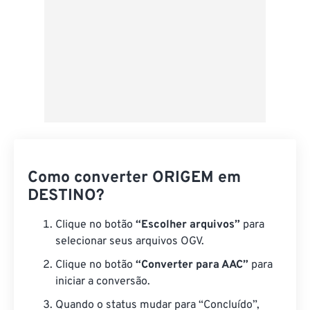
Como converter ORIGEM em
DESTINO?
Clique no botão
“Escolher arquivos”
para
selecionar seus arquivos OGV.
Clique no botão
“Converter para AAC”
para
iniciar a conversão.
Quando o status mudar para “Concluído”,