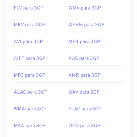
FLV para 3GP
WMV para 3GP
MKV para 3GP
WEBM para 3GP
AVI para 3GP
MP4 para 3GP
AIFF para 3GP
AAC para 3GP
MP3 para 3GP
AMR para 3GP
ALAC para 3GP
WAV para 3GP
WMA para 3GP
FLAC para 3GP
M4A para 3GP
OGG para 3GP