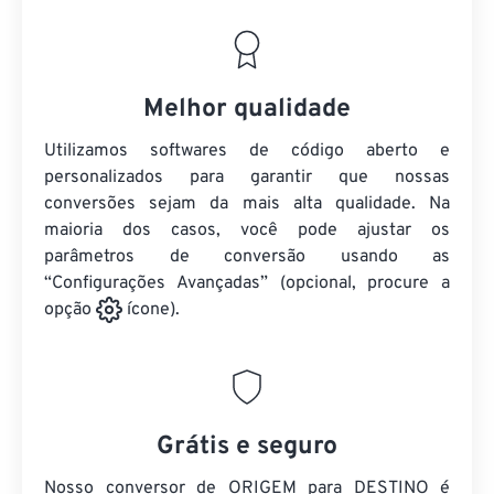
Melhor qualidade
Utilizamos softwares de código aberto e
personalizados para garantir que nossas
conversões sejam da mais alta qualidade. Na
maioria dos casos, você pode ajustar os
parâmetros de conversão usando as
“Configurações Avançadas” (opcional, procure a
opção
ícone).
Grátis e seguro
Nosso conversor de ORIGEM para DESTINO é