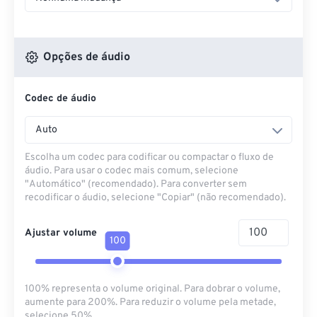
Opções de áudio
Codec de áudio
Auto
Escolha um codec para codificar ou compactar o fluxo de
áudio. Para usar o codec mais comum, selecione
"Automático" (recomendado). Para converter sem
recodificar o áudio, selecione "Copiar" (não recomendado).
Ajustar volume
100
100% representa o volume original. Para dobrar o volume,
aumente para 200%. Para reduzir o volume pela metade,
selecione 50%.