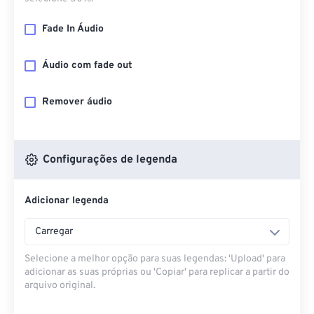
Fade In Áudio
Áudio com fade out
Remover áudio
Configurações de legenda
Adicionar legenda
Carregar
Selecione a melhor opção para suas legendas: 'Upload' para
adicionar as suas próprias ou 'Copiar' para replicar a partir do
arquivo original.