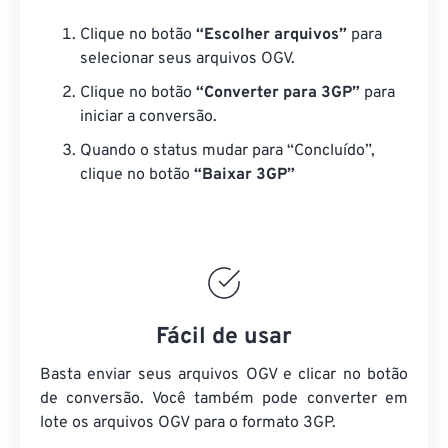
Clique no botão
“Escolher arquivos”
para
selecionar seus arquivos OGV.
Clique no botão
“Converter para 3GP”
para
iniciar a conversão.
Quando o status mudar para “Concluído”,
clique no botão
“Baixar 3GP”
Fácil de usar
Basta enviar seus arquivos OGV e clicar no botão
de conversão. Você também pode converter em
lote
os arquivos OGV
para o formato 3GP.