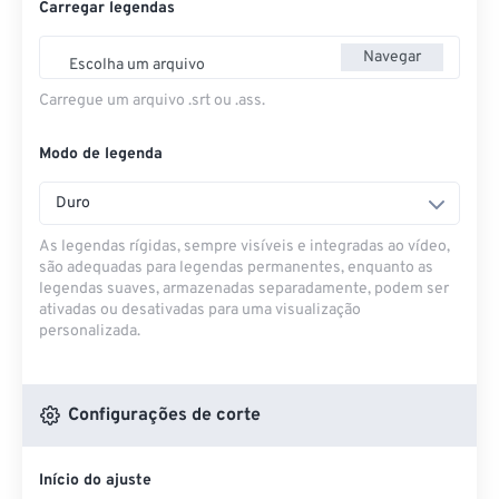
Carregar legendas
Navegar
Escolha um arquivo
Carregue um arquivo .srt ou .ass.
Modo de legenda
Duro
As legendas rígidas, sempre visíveis e integradas ao vídeo,
são adequadas para legendas permanentes, enquanto as
legendas suaves, armazenadas separadamente, podem ser
ativadas ou desativadas para uma visualização
personalizada.
Configurações de corte
Início do ajuste