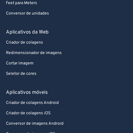
Feet para Meters
Conversor de unidades
Aplicativos da Web
Criador de colagens
Redimensionador de imagens
Cortar imagem
Seletor de cores
Aplicativos móveis
Criador de colagens Android
Criador de colagens iOS
Conversor de imagens Android