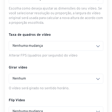
Escolha como deseja ajustar as dimensões do seu vídeo. Se
você selecionar resolução ou proporção, a largura do vídeo
original será usada para calcular a nova altura de acordo com
a proporção escolhida.
Taxa de quadros de vídeo
Nenhuma mudança
Alterar FPS (quadros por segundo) do vídeo
Girar vídeo
Nenhum
O vídeo será girado no sentido horário.
Flip Video
Nenhuma mudança