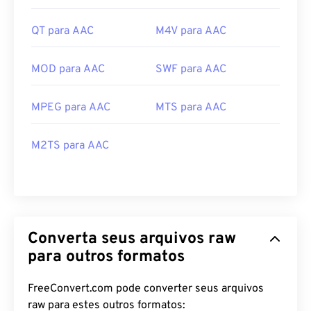
QT para AAC
M4V para AAC
MOD para AAC
SWF para AAC
MPEG para AAC
MTS para AAC
M2TS para AAC
Converta seus arquivos raw
para outros formatos
FreeConvert.com pode converter seus arquivos
raw para estes outros formatos: