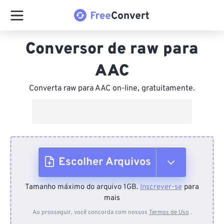
Conversor de raw para
AAC
Converta raw para AAC on-line, gratuitamente.
Escolher Arquivos
Tamanho máximo do arquivo 1GB.
Inscrever-se
para
Do dispositivo
mais
Ao prosseguir, você concorda com nossos
Termos de Uso
.