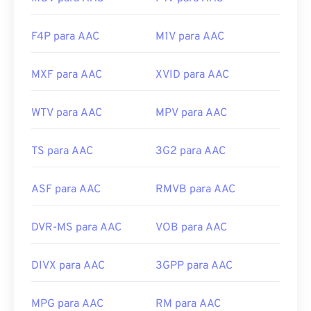
F4P para AAC
M1V para AAC
MXF para AAC
XVID para AAC
WTV para AAC
MPV para AAC
TS para AAC
3G2 para AAC
ASF para AAC
RMVB para AAC
DVR-MS para AAC
VOB para AAC
DIVX para AAC
3GPP para AAC
MPG para AAC
RM para AAC