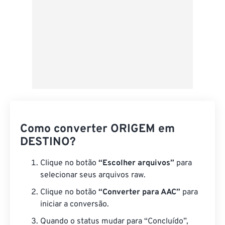
Como converter ORIGEM em
DESTINO?
Clique no botão
“Escolher arquivos”
para
selecionar seus arquivos raw.
Clique no botão
“Converter para AAC”
para
iniciar a conversão.
Quando o status mudar para “Concluído”,