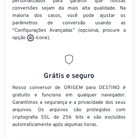
personalizados para garantir que nossas
conversões sejam da mais alta qualidade. Na
maioria dos casos, você pode ajustar os
parâmetros de conversão usando as
“Configurações Avançadas” (opcional, procure a
opção
ícone).
Grátis e seguro
Nosso conversor de ORIGEM para DESTINO é
gratuito e funciona em qualquer navegador.
Garantimos a segurança e a privacidade dos seus
arquivos. Os arquivos são protegidos com
criptografia SSL de 256 bits e são excluídos
automaticamente após algumas horas.