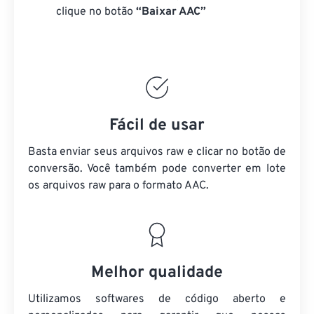
clique no botão
“Baixar AAC”
Fácil de usar
Basta enviar seus arquivos raw e clicar no botão de
conversão. Você também pode converter em lote
os arquivos raw
para o formato AAC.
Melhor qualidade
Utilizamos softwares de código aberto e