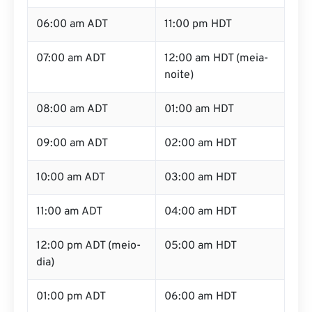
06:00 am ADT
11:00 pm HDT
07:00 am ADT
12:00 am HDT (meia-
noite)
08:00 am ADT
01:00 am HDT
09:00 am ADT
02:00 am HDT
10:00 am ADT
03:00 am HDT
11:00 am ADT
04:00 am HDT
12:00 pm ADT (meio-
05:00 am HDT
dia)
01:00 pm ADT
06:00 am HDT