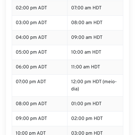
02:00 pm ADT
07:00 am HDT
03:00 pm ADT
08:00 am HDT
04:00 pm ADT
09:00 am HDT
05:00 pm ADT
10:00 am HDT
06:00 pm ADT
11:00 am HDT
07:00 pm ADT
12:00 pm HDT (meio-
dia)
08:00 pm ADT
01:00 pm HDT
09:00 pm ADT
02:00 pm HDT
10:00 pm ADT
03:00 pm HDT