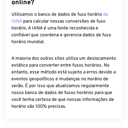
online?
Utilizamos o banco de dados de fuso horário
da
IANA
para calcular nossas conversões de fuso
horário. A IANA é uma fonte reconhecida e
confiável que coordena e gerencia dados de fuso
horário mundial.
A maioria dos outros sites utiliza um deslocamento
estático para converter entre fusos horários. No
entanto, esse método está sujeito a erros devido a
eventos geopolíticos e mudanças no horário de
verão. É por isso que atualizamos regularmente
nosso banco de dados de fusos horários para que
você tenha certeza de que nossas informações de
horário são 100% precisas.