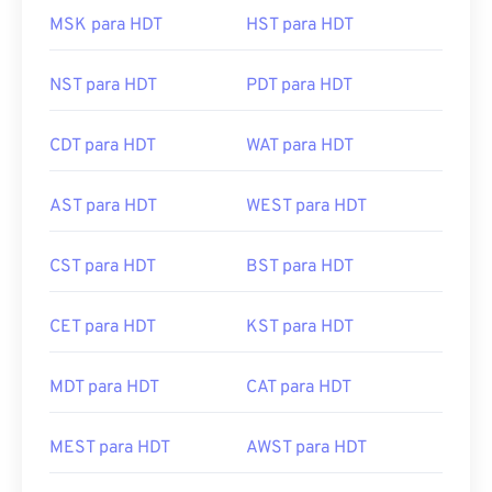
MSK para HDT
HST para HDT
NST para HDT
PDT para HDT
CDT para HDT
WAT para HDT
AST para HDT
WEST para HDT
CST para HDT
BST para HDT
CET para HDT
KST para HDT
MDT para HDT
CAT para HDT
MEST para HDT
AWST para HDT