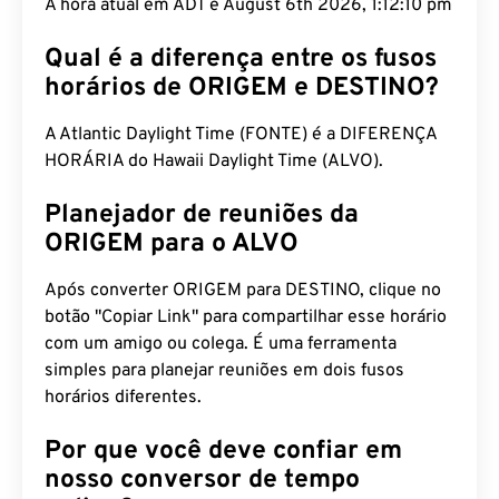
A hora atual em ADT é August 6th 2026, 1:12:11 pm
Qual é a diferença entre os fusos
horários de ORIGEM e DESTINO?
A Atlantic Daylight Time (FONTE) é a DIFERENÇA
HORÁRIA do Hawaii Daylight Time (ALVO).
Planejador de reuniões da
ORIGEM para o ALVO
Após converter ORIGEM para DESTINO, clique no
botão "Copiar Link" para compartilhar esse horário
com um amigo ou colega. É uma ferramenta
simples para planejar reuniões em dois fusos
horários diferentes.
Por que você deve confiar em
nosso conversor de tempo