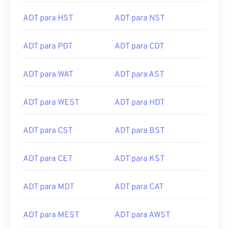
ADT para HST
ADT para NST
ADT para PDT
ADT para CDT
ADT para WAT
ADT para AST
ADT para WEST
ADT para HDT
ADT para CST
ADT para BST
ADT para CET
ADT para KST
ADT para MDT
ADT para CAT
ADT para MEST
ADT para AWST