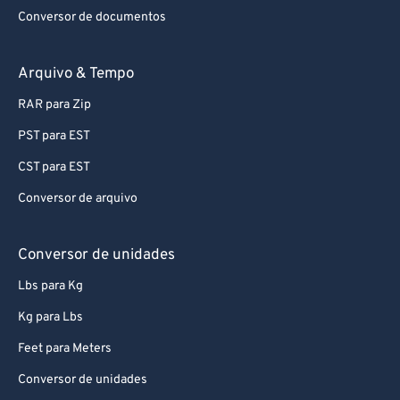
Conversor de documentos
Arquivo & Tempo
RAR para Zip
PST para EST
CST para EST
Conversor de arquivo
Conversor de unidades
Lbs para Kg
Kg para Lbs
Feet para Meters
Conversor de unidades