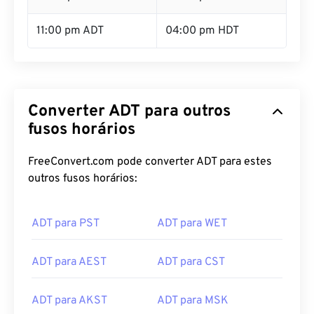
11:00 pm ADT
04:00 pm HDT
Converter ADT para outros
fusos horários
FreeConvert.com pode converter ADT para estes
outros fusos horários:
ADT para PST
ADT para WET
ADT para AEST
ADT para CST
ADT para AKST
ADT para MSK