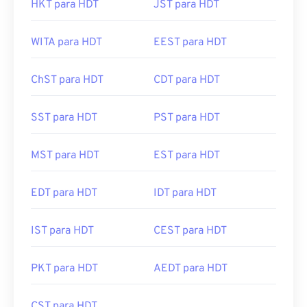
HKT para HDT
JST para HDT
WITA para HDT
EEST para HDT
ChST para HDT
CDT para HDT
SST para HDT
PST para HDT
MST para HDT
EST para HDT
EDT para HDT
IDT para HDT
IST para HDT
CEST para HDT
PKT para HDT
AEDT para HDT
CST para HDT