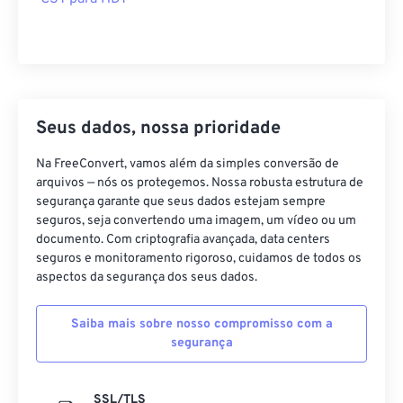
Seus dados, nossa prioridade
Na FreeConvert, vamos além da simples conversão de
arquivos — nós os protegemos. Nossa robusta estrutura de
segurança garante que seus dados estejam sempre
seguros, seja convertendo uma imagem, um vídeo ou um
documento. Com criptografia avançada, data centers
seguros e monitoramento rigoroso, cuidamos de todos os
aspectos da segurança dos seus dados.
Saiba mais sobre nosso compromisso com a
segurança
SSL/TLS