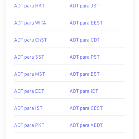
ADT para HKT
ADT para JST
ADT para WITA
ADT para EEST
ADT para ChST
ADT para CDT
ADT para SST
ADT para PST
ADT para MST
ADT para EST
ADT para EDT
ADT para IDT
ADT para IST
ADT para CEST
ADT para PKT
ADT para AEDT