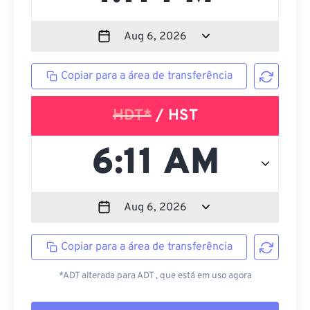
Copiar para a área de transferência
HDT*
/ HST
Copiar para a área de transferência
*ADT alterada para ADT , que está em uso agora