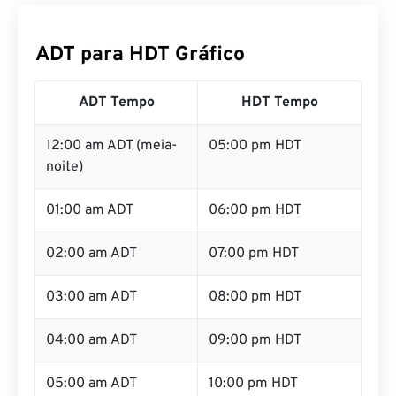
ADT para HDT Gráfico
ADT Tempo
HDT Tempo
12:00 am ADT (meia-
05:00 pm HDT
noite)
01:00 am ADT
06:00 pm HDT
02:00 am ADT
07:00 pm HDT
03:00 am ADT
08:00 pm HDT
04:00 am ADT
09:00 pm HDT
05:00 am ADT
10:00 pm HDT