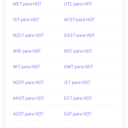
MET para HDT
UTC para HDT
IST para HDT
ACST para HDT
NZST para HDT
SAST para HDT
WIB para HDT
NDT para HDT
WIT para HDT
GMT para HDT
NZDT para HDT
IST para HDT
AKDT para HDT
EET para HDT
ACDT para HDT
EAT para HDT