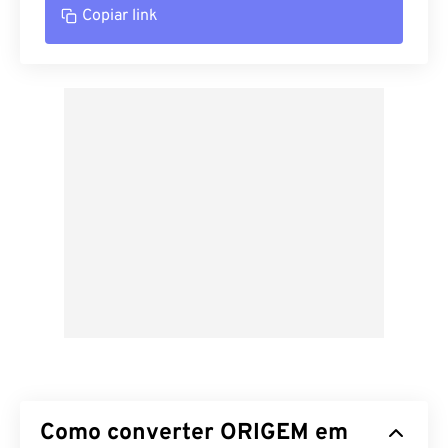
Copiar link
Como converter ORIGEM em