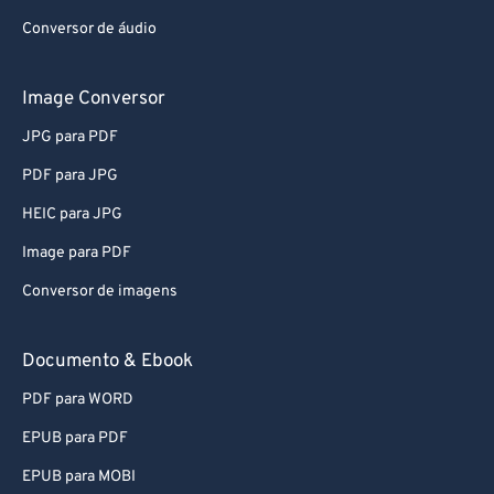
Conversor de áudio
Image Conversor
JPG para PDF
PDF para JPG
HEIC para JPG
Image para PDF
Conversor de imagens
Documento & Ebook
PDF para WORD
EPUB para PDF
EPUB para MOBI