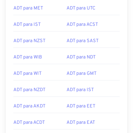
ADT para MET
ADT para UTC
ADT para IST
ADT para ACST
ADT para NZST
ADT para SAST
ADT para WIB
ADT para NDT
ADT para WIT
ADT para GMT
ADT para NZDT
ADT para IST
ADT para AKDT
ADT para EET
ADT para ACDT
ADT para EAT