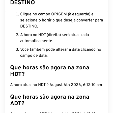
DESTINO
Clique no campo ORIGEM (à esquerda) e
selecione o horário que deseja converter para
DESTINO.
A hora no HDT (direita) será atualizada
automaticamente.
Você também pode alterar a data clicando no
campo de data.
Que horas são agora na zona
HDT?
A hora atual no HDT é August 6th 2026, 6:12:11 am
Que horas são agora na zona
ADT?