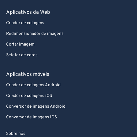
Aplicativos da Web
Criador de colagens
Redimensionador de imagens
Cortar imagem
Seletor de cores
Aplicativos móveis
Criador de colagens Android
Criador de colagens iOS
Conversor de imagens Android
Conversor de imagens iOS
Sobre nós