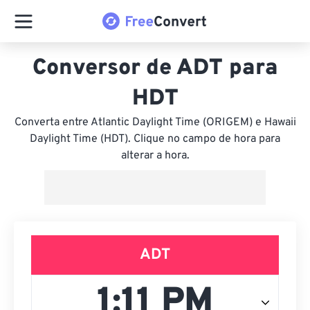
Conversor de ADT para
HDT
Converta entre Atlantic Daylight Time (ORIGEM) e Hawaii
Daylight Time (HDT). Clique no campo de hora para
alterar a hora.
ADT