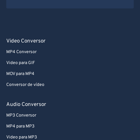
Video Conversor
MP4 Conversor
Video para GIF
MOV para MP4
Conversor de vídeo
Audio Conversor
MP3 Conversor
MP4 para MP3
Video para MP3