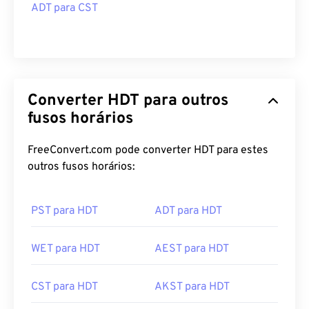
ADT para CST
Converter HDT para outros
fusos horários
FreeConvert.com pode converter HDT para estes
outros fusos horários:
PST para HDT
ADT para HDT
WET para HDT
AEST para HDT
CST para HDT
AKST para HDT