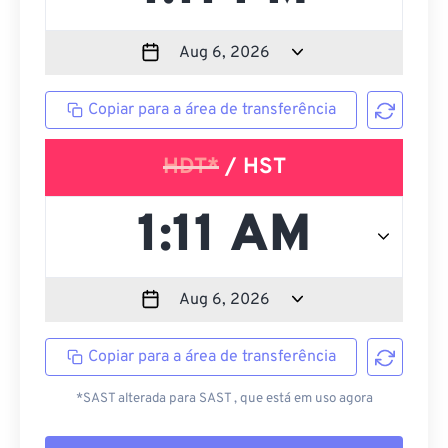
Copiar para a área de transferência
HDT*
/ HST
Copiar para a área de transferência
*SAST alterada para SAST , que está em uso agora