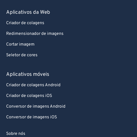
Aplicativos da Web
Criador de colagens
Redimensionador de imagens
Cortar imagem
Seletor de cores
Aplicativos móveis
Criador de colagens Android
Criador de colagens iOS
Conversor de imagens Android
Conversor de imagens iOS
Sobre nós