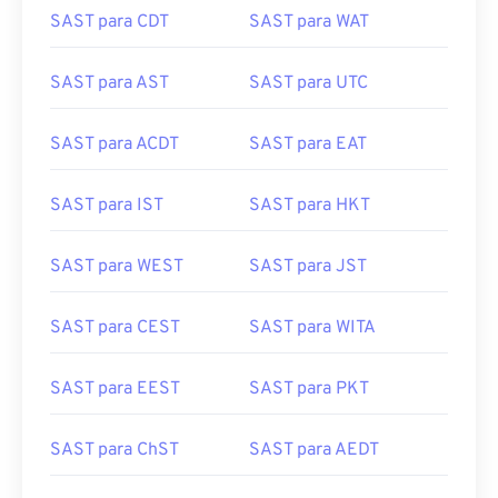
SAST para CDT
SAST para WAT
SAST para AST
SAST para UTC
SAST para ACDT
SAST para EAT
SAST para IST
SAST para HKT
SAST para WEST
SAST para JST
SAST para CEST
SAST para WITA
SAST para EEST
SAST para PKT
SAST para ChST
SAST para AEDT