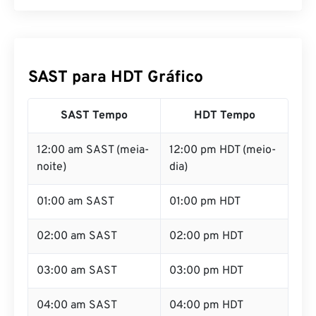
SAST para HDT Gráfico
SAST Tempo
HDT Tempo
12:00 am SAST (meia-
12:00 pm HDT (meio-
noite)
dia)
01:00 am SAST
01:00 pm HDT
02:00 am SAST
02:00 pm HDT
03:00 am SAST
03:00 pm HDT
04:00 am SAST
04:00 pm HDT