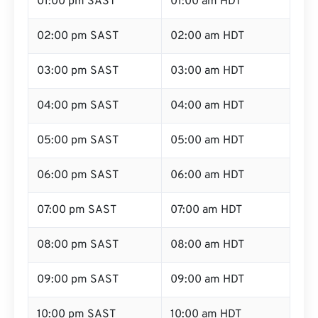
01:00 pm SAST
01:00 am HDT
02:00 pm SAST
02:00 am HDT
03:00 pm SAST
03:00 am HDT
04:00 pm SAST
04:00 am HDT
05:00 pm SAST
05:00 am HDT
06:00 pm SAST
06:00 am HDT
07:00 pm SAST
07:00 am HDT
08:00 pm SAST
08:00 am HDT
09:00 pm SAST
09:00 am HDT
10:00 pm SAST
10:00 am HDT