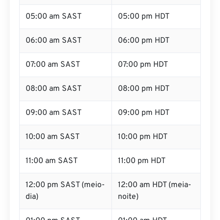
05:00 am SAST
05:00 pm HDT
06:00 am SAST
06:00 pm HDT
07:00 am SAST
07:00 pm HDT
08:00 am SAST
08:00 pm HDT
09:00 am SAST
09:00 pm HDT
10:00 am SAST
10:00 pm HDT
11:00 am SAST
11:00 pm HDT
12:00 pm SAST (meio-
12:00 am HDT (meia-
dia)
noite)