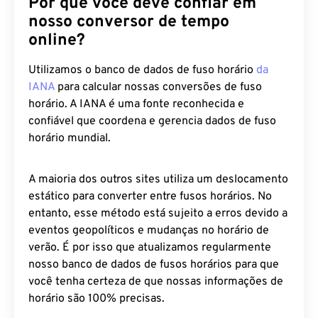
Por que você deve confiar em
nosso conversor de tempo
online?
Utilizamos o banco de dados de fuso horário
da
IANA
para calcular nossas conversões de fuso
horário. A IANA é uma fonte reconhecida e
confiável que coordena e gerencia dados de fuso
horário mundial.
A maioria dos outros sites utiliza um deslocamento
estático para converter entre fusos horários. No
entanto, esse método está sujeito a erros devido a
eventos geopolíticos e mudanças no horário de
verão. É por isso que atualizamos regularmente
nosso banco de dados de fusos horários para que
você tenha certeza de que nossas informações de
horário são 100% precisas.