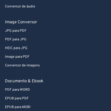
Conversor de áudio
Image Conversor
JPG para PDF
PDF para JPG
HEIC para JPG
Image para PDF
Conversor de imagens
Documento & Ebook
PDF para WORD
EPUB para PDF
EPUB para MOBI