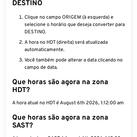
DESTINO
Clique no campo ORIGEM (à esquerda) e
selecione o horário que deseja converter para
DESTINO.
A hora no HDT (direita) será atualizada
automaticamente.
Você também pode alterar a data clicando no
campo de data.
Que horas são agora na zona
HDT?
A hora atual no HDT é August 6th 2026, 1:12:01 am
Que horas são agora na zona
SAST?