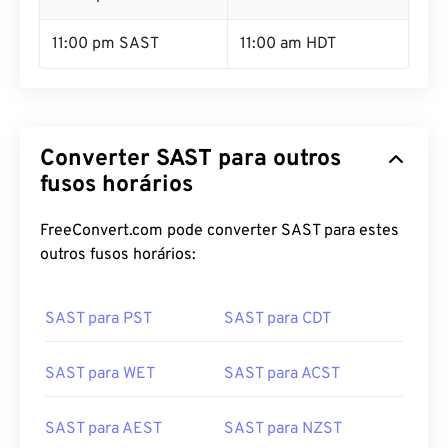
11:00 pm SAST
11:00 am HDT
Converter SAST para outros
fusos horários
FreeConvert.com pode converter SAST para estes
outros fusos horários:
SAST para PST
SAST para CDT
SAST para WET
SAST para ACST
SAST para AEST
SAST para NZST