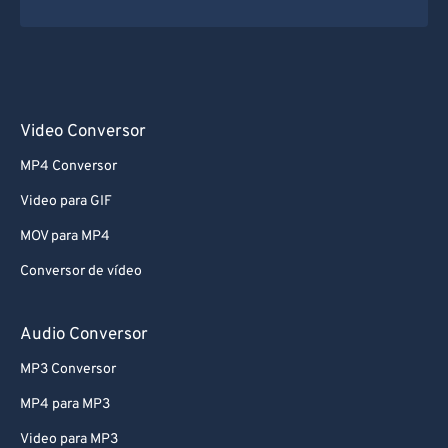
Video Conversor
MP4 Conversor
Video para GIF
MOV para MP4
Conversor de vídeo
Audio Conversor
MP3 Conversor
MP4 para MP3
Video para MP3