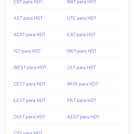
CDT para HDT
WAT para HDT
AST para HDT
UTC para HDT
ACDT para HDT
EAT para HDT
IST para HDT
HKT para HDT
WEST para HDT
JST para HDT
CEST para HDT
WITA para HDT
EEST para HDT
PKT para HDT
ChST para HDT
AEDT para HDT
CST para HDT