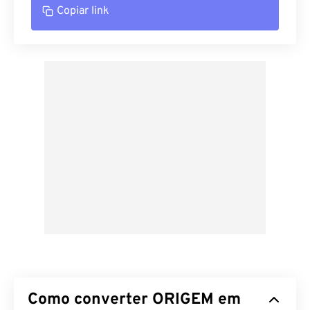
Copiar link
Como converter ORIGEM em