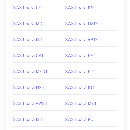
SAST para CET
SAST para KST
SAST para MDT
SAST para NZDT
SAST para IST
SAST para AKDT
SAST para CAT
SAST para EET
SAST para MEST
SAST para EDT
SAST para NST
SAST para IDT
SAST para AWST
SAST para MET
SAST para IST
SAST para PDT