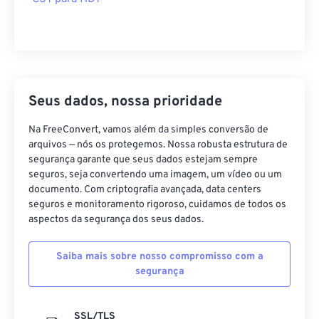
Seus dados, nossa prioridade
Na FreeConvert, vamos além da simples conversão de
arquivos — nós os protegemos. Nossa robusta estrutura de
segurança garante que seus dados estejam sempre
seguros, seja convertendo uma imagem, um vídeo ou um
documento. Com criptografia avançada, data centers
seguros e monitoramento rigoroso, cuidamos de todos os
aspectos da segurança dos seus dados.
Saiba mais sobre nosso compromisso com a
segurança
SSL/TLS