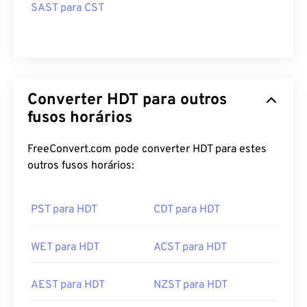
SAST para CST
Converter HDT para outros
fusos horários
FreeConvert.com pode converter HDT para estes
outros fusos horários:
PST para HDT
CDT para HDT
WET para HDT
ACST para HDT
AEST para HDT
NZST para HDT