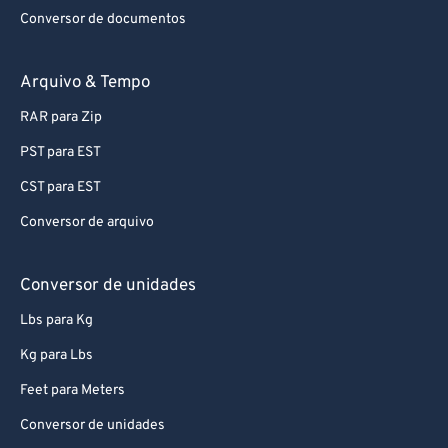
Conversor de documentos
Arquivo & Tempo
RAR para Zip
PST para EST
CST para EST
Conversor de arquivo
Conversor de unidades
Lbs para Kg
Kg para Lbs
Feet para Meters
Conversor de unidades