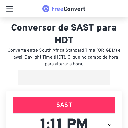
Conversor de SAST para
HDT
Converta entre South Africa Standard Time (ORIGEM) e
Hawaii Daylight Time (HDT). Clique no campo de hora
para alterar a hora.
SAST