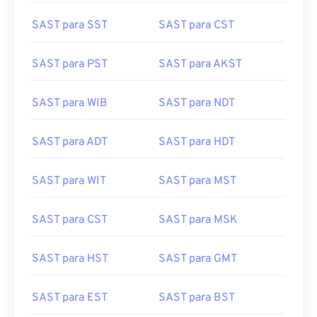
SAST para SST
SAST para CST
SAST para PST
SAST para AKST
SAST para WIB
SAST para NDT
SAST para ADT
SAST para HDT
SAST para WIT
SAST para MST
SAST para CST
SAST para MSK
SAST para HST
SAST para GMT
SAST para EST
SAST para BST