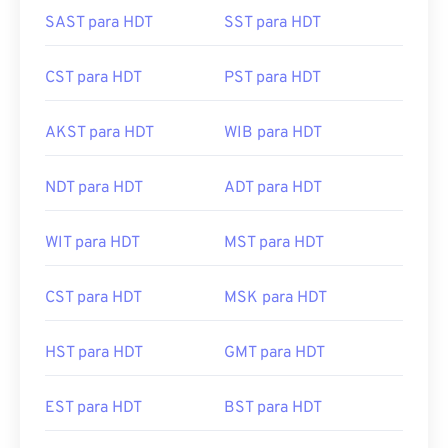
SAST para HDT
SST para HDT
CST para HDT
PST para HDT
AKST para HDT
WIB para HDT
NDT para HDT
ADT para HDT
WIT para HDT
MST para HDT
CST para HDT
MSK para HDT
HST para HDT
GMT para HDT
EST para HDT
BST para HDT