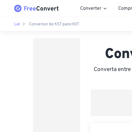
Converter
Compr
Lar
Conversor de KST para HDT
Con
Converta entre