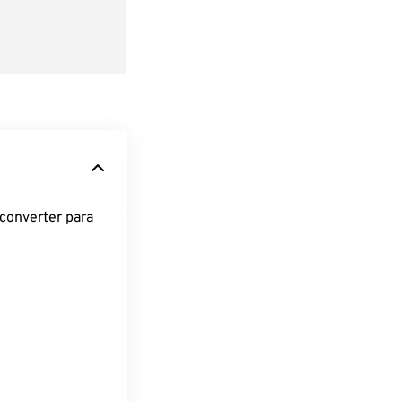
converter para