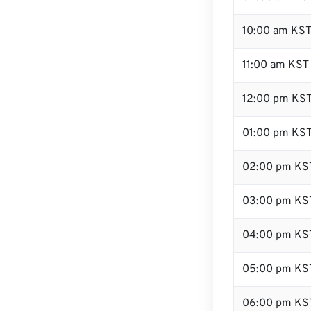
10:00 am KS
11:00 am KST
12:00 pm KST
01:00 pm KS
02:00 pm KS
03:00 pm KS
04:00 pm KS
05:00 pm KS
06:00 pm KS