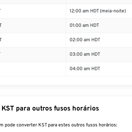
T
12:00 am HDT (meia-noite)
T
01:00 am HDT
T
02:00 am HDT
T
03:00 am HDT
04:00 am HDT
 KST para outros fusos horários
m pode converter KST para estes outros fusos horários: