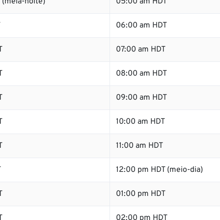
 (meia-noite)
05:00 am HDT
T
06:00 am HDT
T
07:00 am HDT
T
08:00 am HDT
T
09:00 am HDT
T
10:00 am HDT
T
11:00 am HDT
T
12:00 pm HDT (meio-dia)
T
01:00 pm HDT
T
02:00 pm HDT