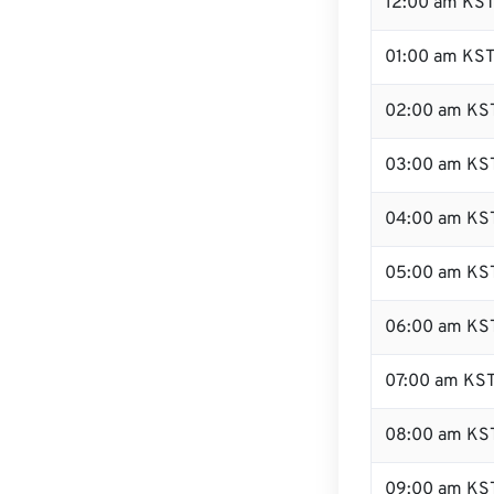
12:00 am KST
01:00 am KS
02:00 am KS
03:00 am KS
04:00 am KS
05:00 am KS
06:00 am KS
07:00 am KS
08:00 am KS
09:00 am KS