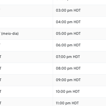
T
03:00 pm HDT
04:00 pm HDT
 (meio-dia)
05:00 pm HDT
T
06:00 pm HDT
T
07:00 pm HDT
T
08:00 pm HDT
T
09:00 pm HDT
T
10:00 pm HDT
T
11:00 pm HDT