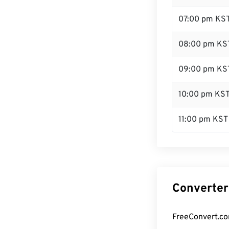
07:00 pm KS
08:00 pm KS
09:00 pm KS
10:00 pm KS
11:00 pm KST
Converter
FreeConvert.co