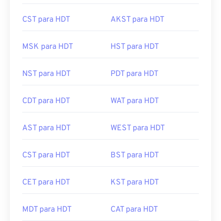
CST para HDT
AKST para HDT
MSK para HDT
HST para HDT
NST para HDT
PDT para HDT
CDT para HDT
WAT para HDT
AST para HDT
WEST para HDT
CST para HDT
BST para HDT
CET para HDT
KST para HDT
MDT para HDT
CAT para HDT