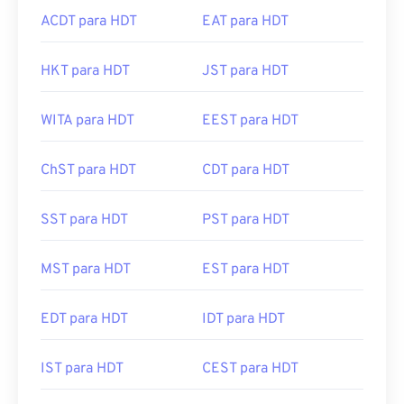
ACDT para HDT
EAT para HDT
HKT para HDT
JST para HDT
WITA para HDT
EEST para HDT
ChST para HDT
CDT para HDT
SST para HDT
PST para HDT
MST para HDT
EST para HDT
EDT para HDT
IDT para HDT
IST para HDT
CEST para HDT