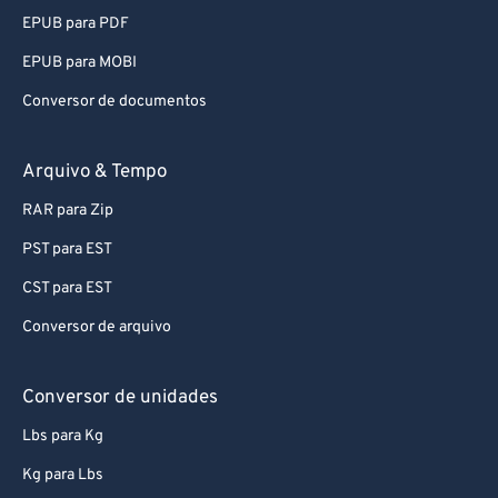
EPUB para PDF
EPUB para MOBI
Conversor de documentos
Arquivo & Tempo
RAR para Zip
PST para EST
CST para EST
Conversor de arquivo
Conversor de unidades
Lbs para Kg
Kg para Lbs