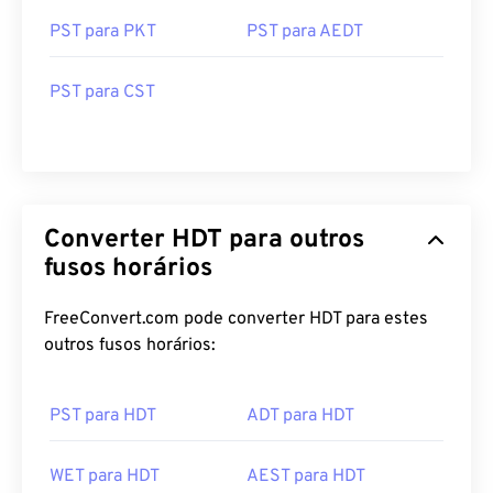
PST para PKT
PST para AEDT
PST para CST
Converter HDT para outros
fusos horários
FreeConvert.com pode converter HDT para estes
outros fusos horários:
PST para HDT
ADT para HDT
WET para HDT
AEST para HDT