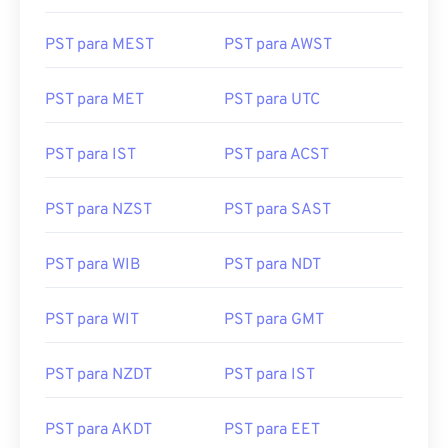
PST para MEST
PST para AWST
PST para MET
PST para UTC
PST para IST
PST para ACST
PST para NZST
PST para SAST
PST para WIB
PST para NDT
PST para WIT
PST para GMT
PST para NZDT
PST para IST
PST para AKDT
PST para EET