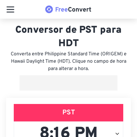
Conversor de PST para
HDT
Converta entre Philippine Standard Time (ORIGEM) e
Hawaii Daylight Time (HDT). Clique no campo de hora
para alterar a hora.
PST