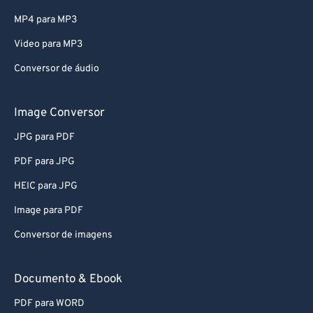
MP4 para MP3
Video para MP3
Conversor de áudio
Image Conversor
JPG para PDF
PDF para JPG
HEIC para JPG
Image para PDF
Conversor de imagens
Documento & Ebook
PDF para WORD