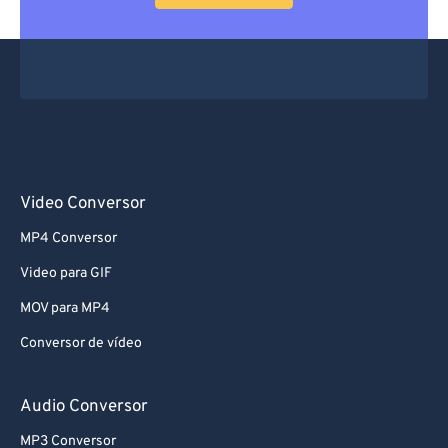
Video Conversor
MP4 Conversor
Video para GIF
MOV para MP4
Conversor de vídeo
Audio Conversor
MP3 Conversor