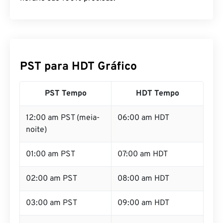
PST para HDT Gráfico
PST Tempo
HDT Tempo
12:00 am PST (meia-
06:00 am HDT
noite)
01:00 am PST
07:00 am HDT
02:00 am PST
08:00 am HDT
03:00 am PST
09:00 am HDT