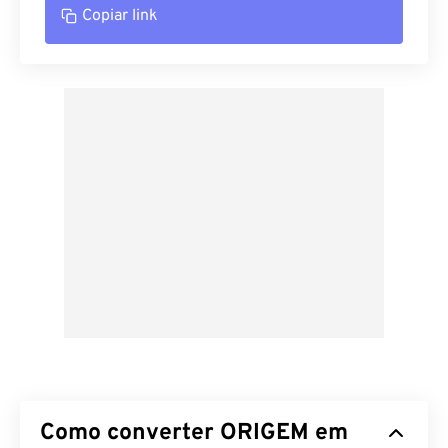
Copiar link
Como converter ORIGEM em