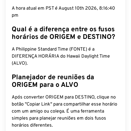
A hora atual em PST é August 10th 2026, 8:16:41
pm
Qual é a diferença entre os fusos
horários de ORIGEM e DESTINO?
A Philippine Standard Time (FONTE) é a
DIFERENÇA HORÁRIA do Hawaii Daylight Time
(ALVO).
Planejador de reuniões da
ORIGEM para o ALVO
Após converter ORIGEM para DESTINO, clique no
botão "Copiar Link" para compartilhar esse horário
com um amigo ou colega. É uma ferramenta
simples para planejar reuniões em dois fusos
horários diferentes.