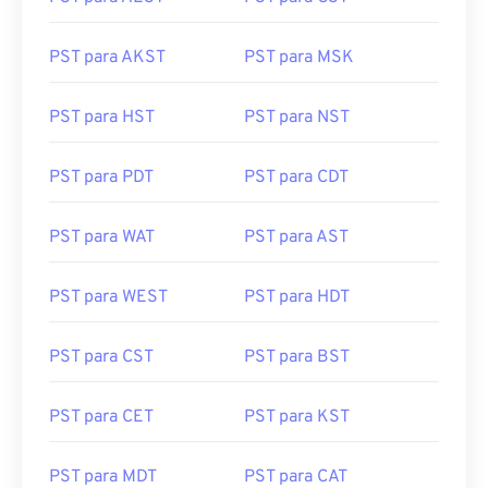
PST para AKST
PST para MSK
PST para HST
PST para NST
PST para PDT
PST para CDT
PST para WAT
PST para AST
PST para WEST
PST para HDT
PST para CST
PST para BST
PST para CET
PST para KST
PST para MDT
PST para CAT