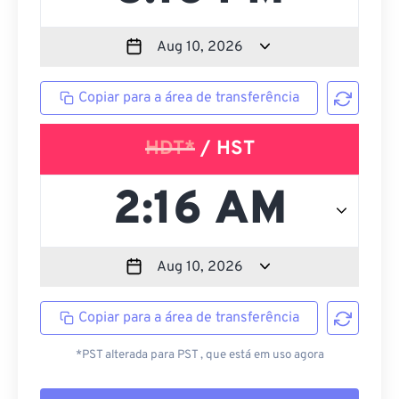
Copiar para a área de transferência
HDT*
/ HST
Copiar para a área de transferência
*PST alterada para PST , que está em uso agora