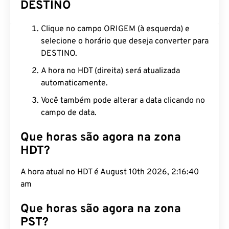
DESTINO
Clique no campo ORIGEM (à esquerda) e
selecione o horário que deseja converter para
DESTINO.
A hora no HDT (direita) será atualizada
automaticamente.
Você também pode alterar a data clicando no
campo de data.
Que horas são agora na zona
HDT?
A hora atual no HDT é August 10th 2026, 2:16:41
am
Que horas são agora na zona
PST?