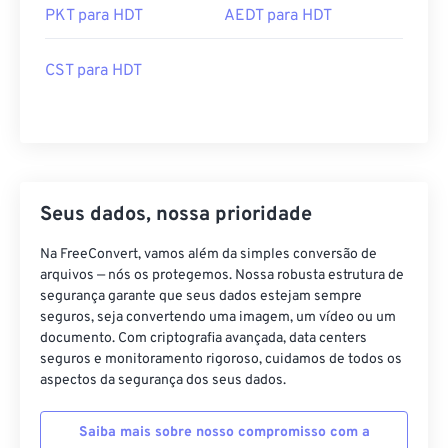
PKT para HDT
AEDT para HDT
CST para HDT
Seus dados, nossa prioridade
Na FreeConvert, vamos além da simples conversão de
arquivos — nós os protegemos. Nossa robusta estrutura de
segurança garante que seus dados estejam sempre
seguros, seja convertendo uma imagem, um vídeo ou um
documento. Com criptografia avançada, data centers
seguros e monitoramento rigoroso, cuidamos de todos os
aspectos da segurança dos seus dados.
Saiba mais sobre nosso compromisso com a