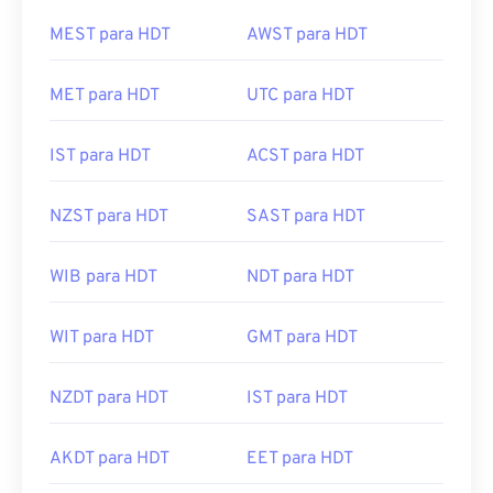
MEST para HDT
AWST para HDT
MET para HDT
UTC para HDT
IST para HDT
ACST para HDT
NZST para HDT
SAST para HDT
WIB para HDT
NDT para HDT
WIT para HDT
GMT para HDT
NZDT para HDT
IST para HDT
AKDT para HDT
EET para HDT