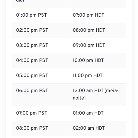
dia)
01:00 pm PST
07:00 pm HDT
02:00 pm PST
08:00 pm HDT
03:00 pm PST
09:00 pm HDT
04:00 pm PST
10:00 pm HDT
05:00 pm PST
11:00 pm HDT
06:00 pm PST
12:00 am HDT (meia-
noite)
07:00 pm PST
01:00 am HDT
08:00 pm PST
02:00 am HDT