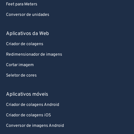
Feet para Meters
Conversor de unidades
Aplicativos da Web
Criador de colagens
Redimensionador de imagens
Cortar imagem
Seletor de cores
Aplicativos móveis
Criador de colagens Android
Criador de colagens iOS
Conversor de imagens Android