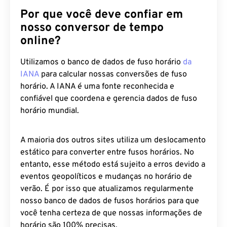
Por que você deve confiar em
nosso conversor de tempo
online?
Utilizamos o banco de dados de fuso horário
da
IANA
para calcular nossas conversões de fuso
horário. A IANA é uma fonte reconhecida e
confiável que coordena e gerencia dados de fuso
horário mundial.
A maioria dos outros sites utiliza um deslocamento
estático para converter entre fusos horários. No
entanto, esse método está sujeito a erros devido a
eventos geopolíticos e mudanças no horário de
verão. É por isso que atualizamos regularmente
nosso banco de dados de fusos horários para que
você tenha certeza de que nossas informações de
horário são 100% precisas.