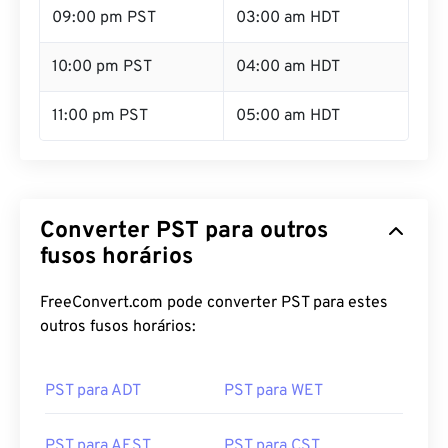
09:00 pm PST
03:00 am HDT
10:00 pm PST
04:00 am HDT
11:00 pm PST
05:00 am HDT
Converter PST para outros
fusos horários
FreeConvert.com pode converter PST para estes
outros fusos horários:
PST para ADT
PST para WET
PST para AEST
PST para CST