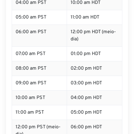
04:00 am PST
10:00 am HDT
05:00 am PST
11:00 am HDT
06:00 am PST
12:00 pm HDT (meio-
dia)
07:00 am PST
01:00 pm HDT
08:00 am PST
02:00 pm HDT
09:00 am PST
03:00 pm HDT
10:00 am PST
04:00 pm HDT
11:00 am PST
05:00 pm HDT
12:00 pm PST (meio-
06:00 pm HDT