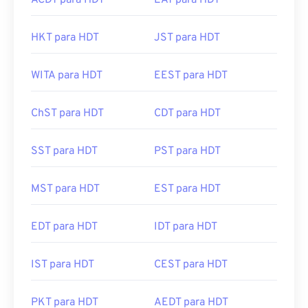
ACDT para HDT
EAT para HDT
HKT para HDT
JST para HDT
WITA para HDT
EEST para HDT
ChST para HDT
CDT para HDT
SST para HDT
PST para HDT
MST para HDT
EST para HDT
EDT para HDT
IDT para HDT
IST para HDT
CEST para HDT
PKT para HDT
AEDT para HDT