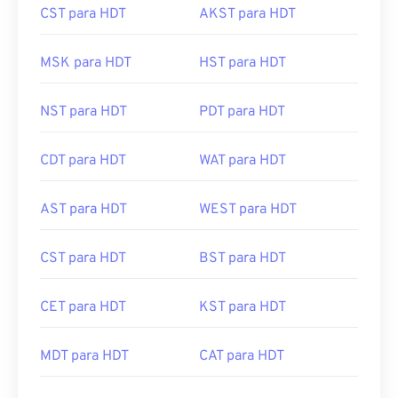
CST para HDT
AKST para HDT
MSK para HDT
HST para HDT
NST para HDT
PDT para HDT
CDT para HDT
WAT para HDT
AST para HDT
WEST para HDT
CST para HDT
BST para HDT
CET para HDT
KST para HDT
MDT para HDT
CAT para HDT