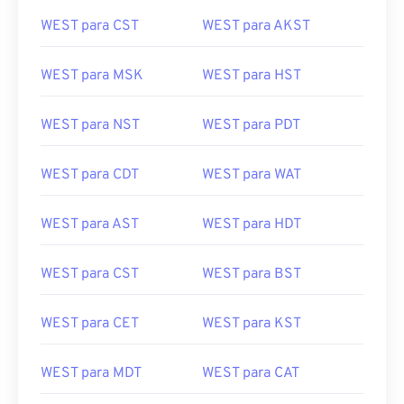
WEST para CST
WEST para AKST
WEST para MSK
WEST para HST
WEST para NST
WEST para PDT
WEST para CDT
WEST para WAT
WEST para AST
WEST para HDT
WEST para CST
WEST para BST
WEST para CET
WEST para KST
WEST para MDT
WEST para CAT