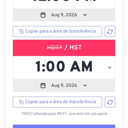
Copiar para a área de transferência
HDT*
/ HST
Copiar para a área de transferência
*WEST alterada para WEST , que está em uso agora