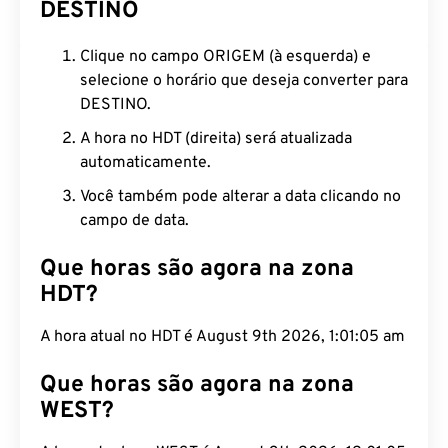
DESTINO
Clique no campo ORIGEM (à esquerda) e
selecione o horário que deseja converter para
DESTINO.
A hora no HDT (direita) será atualizada
automaticamente.
Você também pode alterar a data clicando no
campo de data.
Que horas são agora na zona
HDT?
A hora atual no HDT é August 9th 2026, 1:01:06 am
Que horas são agora na zona
WEST?