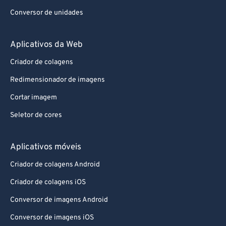
Conversor de unidades
Aplicativos da Web
Criador de colagens
Redimensionador de imagens
Cortar imagem
Seletor de cores
Aplicativos móveis
Criador de colagens Android
Criador de colagens iOS
Conversor de imagens Android
Conversor de imagens iOS