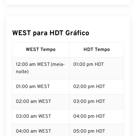
WEST para HDT Gráfico
WEST Tempo
HDT Tempo
12:00 am WEST (meia-
01:00 pm HDT
noite)
01:00 am WEST
02:00 pm HDT
02:00 am WEST
03:00 pm HDT
03:00 am WEST
04:00 pm HDT
04:00 am WEST
05:00 pm HDT