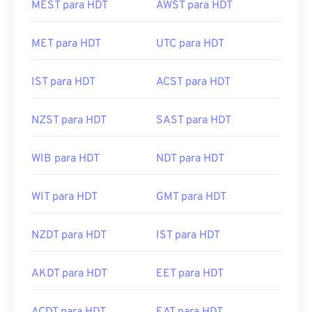
MEST para HDT
AWST para HDT
MET para HDT
UTC para HDT
IST para HDT
ACST para HDT
NZST para HDT
SAST para HDT
WIB para HDT
NDT para HDT
WIT para HDT
GMT para HDT
NZDT para HDT
IST para HDT
AKDT para HDT
EET para HDT