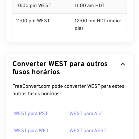
10:00 pm WEST
11:00 am HDT
11:00 pm WEST
12:00 pm HDT (meio-
dia)
Converter WEST para outros
fusos horários
FreeConvert.com pode converter WEST para estes
outros fusos horários:
WEST para PST
WEST para ADT
WEST para WET
WEST para AEST