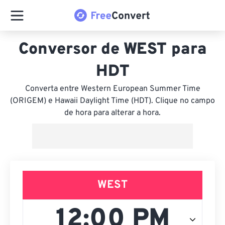
Conversor de WEST para
HDT
Converta entre Western European Summer Time
(ORIGEM) e Hawaii Daylight Time (HDT). Clique no campo
de hora para alterar a hora.
WEST