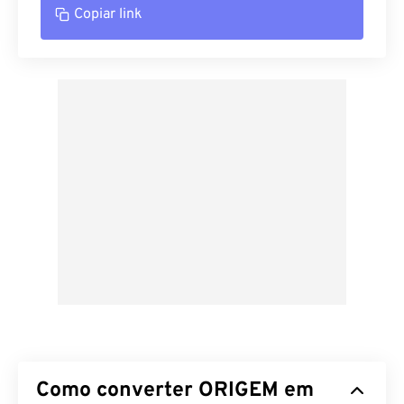
Copiar link
Como converter ORIGEM em