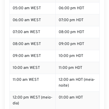
05:00 am WEST
06:00 pm HDT
06:00 am WEST
07:00 pm HDT
07:00 am WEST
08:00 pm HDT
08:00 am WEST
09:00 pm HDT
09:00 am WEST
10:00 pm HDT
10:00 am WEST
11:00 pm HDT
11:00 am WEST
12:00 am HDT (meia-
noite)
12:00 pm WEST (meio-
01:00 am HDT
dia)