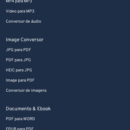
MP4 para MP3
Video para MP3
Conversor de áudio
Image Conversor
JPG para PDF
PDF para JPG
HEIC para JPG
Image para PDF
Conversor de imagens
Documento & Ebook
PDF para WORD
EPUB para PDF