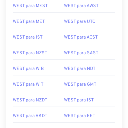
WEST para MEST
WEST para AWST
WEST para MET
WEST para UTC
WEST para IST
WEST para ACST
WEST para NZST
WEST para SAST
WEST para WIB
WEST para NDT
WEST para WIT
WEST para GMT
WEST para NZDT
WEST para IST
WEST para AKDT
WEST para EET