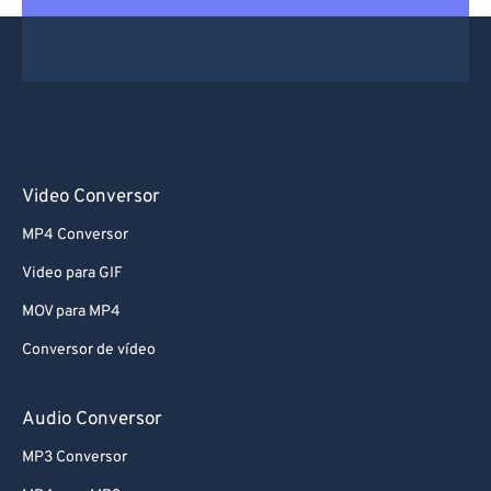
Video Conversor
MP4 Conversor
Video para GIF
MOV para MP4
Conversor de vídeo
Audio Conversor
MP3 Conversor