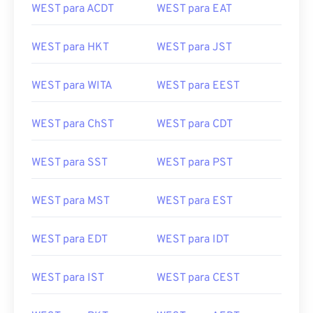
WEST para ACDT
WEST para EAT
WEST para HKT
WEST para JST
WEST para WITA
WEST para EEST
WEST para ChST
WEST para CDT
WEST para SST
WEST para PST
WEST para MST
WEST para EST
WEST para EDT
WEST para IDT
WEST para IST
WEST para CEST