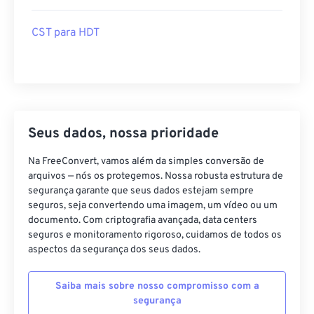
CST para HDT
Seus dados, nossa prioridade
Na FreeConvert, vamos além da simples conversão de
arquivos — nós os protegemos. Nossa robusta estrutura de
segurança garante que seus dados estejam sempre
seguros, seja convertendo uma imagem, um vídeo ou um
documento. Com criptografia avançada, data centers
seguros e monitoramento rigoroso, cuidamos de todos os
aspectos da segurança dos seus dados.
Saiba mais sobre nosso compromisso com a
segurança