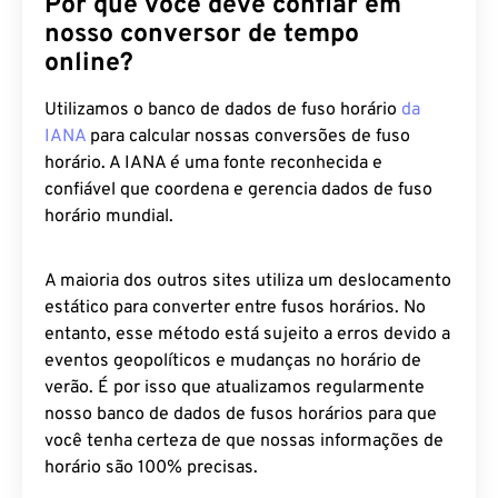
Por que você deve confiar em
nosso conversor de tempo
online?
Utilizamos o banco de dados de fuso horário
da
IANA
para calcular nossas conversões de fuso
horário. A IANA é uma fonte reconhecida e
confiável que coordena e gerencia dados de fuso
horário mundial.
A maioria dos outros sites utiliza um deslocamento
estático para converter entre fusos horários. No
entanto, esse método está sujeito a erros devido a
eventos geopolíticos e mudanças no horário de
verão. É por isso que atualizamos regularmente
nosso banco de dados de fusos horários para que
você tenha certeza de que nossas informações de
horário são 100% precisas.