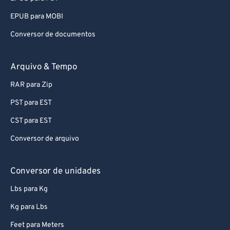
EPUB para MOBI
Conversor de documentos
Arquivo & Tempo
RAR para Zip
PST para EST
CST para EST
Conversor de arquivo
Conversor de unidades
Lbs para Kg
Kg para Lbs
Feet para Meters