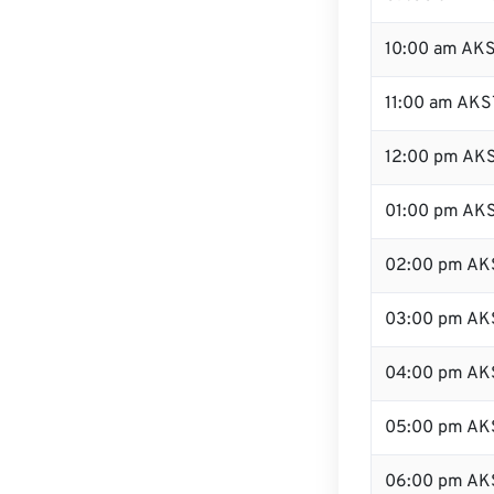
10:00 am AK
11:00 am AKS
12:00 pm AKS
01:00 pm AK
02:00 pm AK
03:00 pm AK
04:00 pm AK
05:00 pm AK
06:00 pm AK