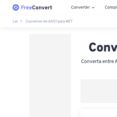
Converter
Compr
Lar
Conversor de AKST para MET
Conv
Converta entre 