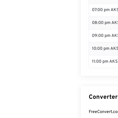
07:00 pm AK
08:00 pm AK
09:00 pm AK
10:00 pm AK
11:00 pm AKS
Converter
FreeConvert.co