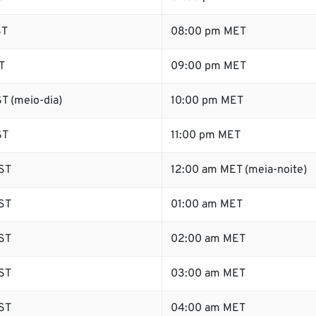
ST
08:00 pm MET
T
09:00 pm MET
T (meio-dia)
10:00 pm MET
ST
11:00 pm MET
ST
12:00 am MET (meia-noite)
ST
01:00 am MET
ST
02:00 am MET
ST
03:00 am MET
ST
04:00 am MET