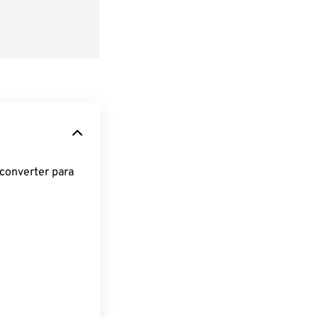
converter para