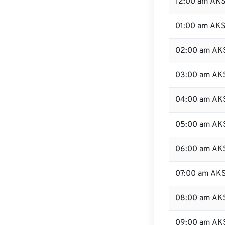
12:00 am AKS
01:00 am AK
02:00 am AK
03:00 am AK
04:00 am AK
05:00 am AK
06:00 am AK
07:00 am AK
08:00 am AK
09:00 am AK