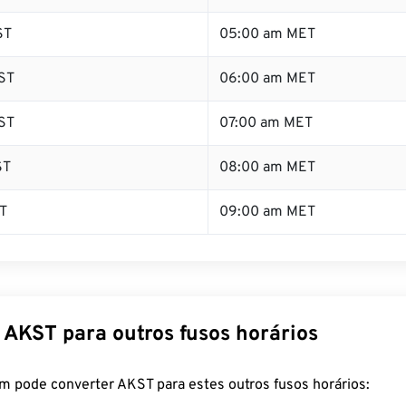
ST
05:00 am MET
ST
06:00 am MET
ST
07:00 am MET
ST
08:00 am MET
T
09:00 am MET
 AKST para outros fusos horários
m pode converter AKST para estes outros fusos horários: