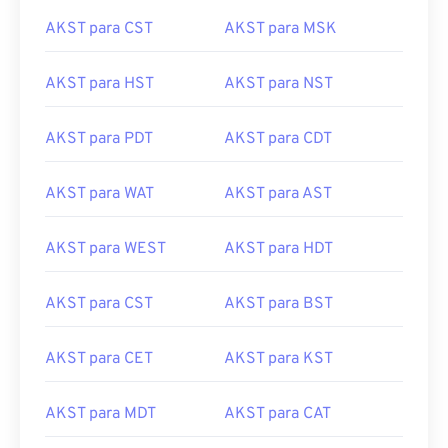
AKST para CST
AKST para MSK
AKST para HST
AKST para NST
AKST para PDT
AKST para CDT
AKST para WAT
AKST para AST
AKST para WEST
AKST para HDT
AKST para CST
AKST para BST
AKST para CET
AKST para KST
AKST para MDT
AKST para CAT