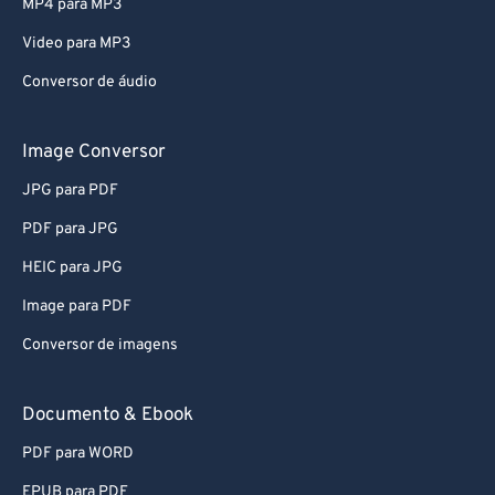
MP4 para MP3
Video para MP3
Conversor de áudio
Image Conversor
JPG para PDF
PDF para JPG
HEIC para JPG
Image para PDF
Conversor de imagens
Documento & Ebook
PDF para WORD
EPUB para PDF