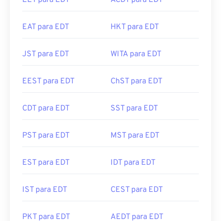
EET para EDT
ACDT para EDT
EAT para EDT
HKT para EDT
JST para EDT
WITA para EDT
EEST para EDT
ChST para EDT
CDT para EDT
SST para EDT
PST para EDT
MST para EDT
EST para EDT
IDT para EDT
IST para EDT
CEST para EDT
PKT para EDT
AEDT para EDT