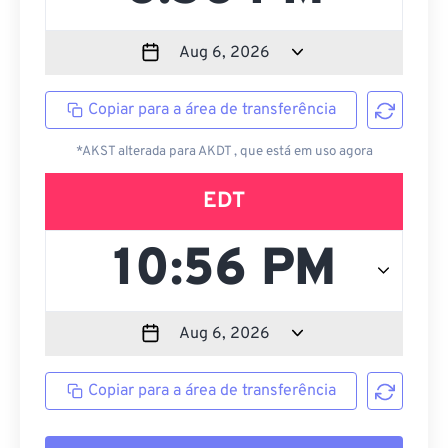
Copiar para a área de transferência
*AKST alterada para AKDT , que está em uso agora
EDT
Copiar para a área de transferência