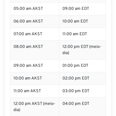
05:00 am AKST
09:00 am EDT
06:00 am AKST
10:00 am EDT
07:00 am AKST
11:00 am EDT
08:00 am AKST
12:00 pm EDT (meio-
dia)
09:00 am AKST
01:00 pm EDT
10:00 am AKST
02:00 pm EDT
11:00 am AKST
03:00 pm EDT
12:00 pm AKST (meio-
04:00 pm EDT
dia)