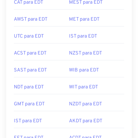
CAT para EDT
MEST para EDT
AWST para EDT
MET para EDT
UTC para EDT
IST para EDT
ACST para EDT
NZST para EDT
SAST para EDT
WIB para EDT
NDT para EDT
WIT para EDT
GMT para EDT
NZDT para EDT
IST para EDT
AKDT para EDT