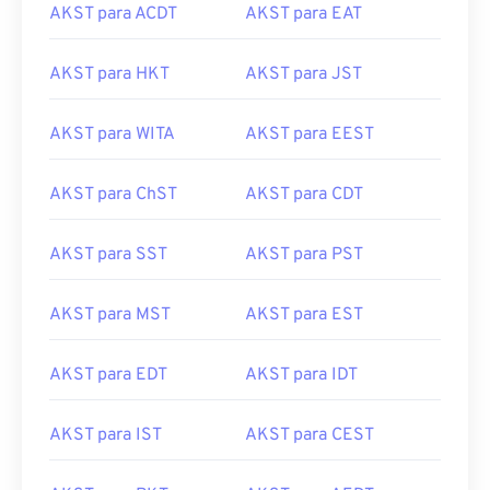
AKST para ACDT
AKST para EAT
AKST para HKT
AKST para JST
AKST para WITA
AKST para EEST
AKST para ChST
AKST para CDT
AKST para SST
AKST para PST
AKST para MST
AKST para EST
AKST para EDT
AKST para IDT
AKST para IST
AKST para CEST