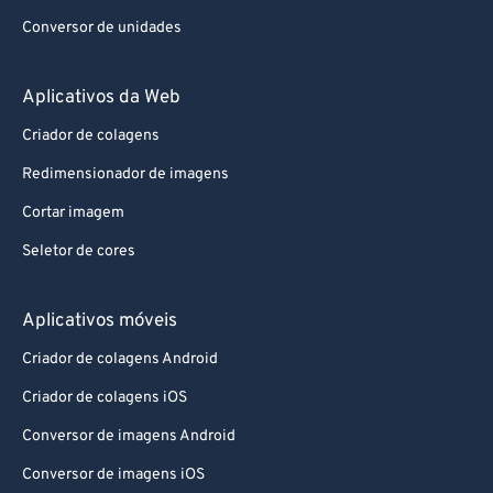
Conversor de unidades
Aplicativos da Web
Criador de colagens
Redimensionador de imagens
Cortar imagem
Seletor de cores
Aplicativos móveis
Criador de colagens Android
Criador de colagens iOS
Conversor de imagens Android
Conversor de imagens iOS