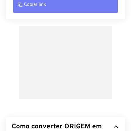
Copiar link
Como converter ORIGEM em