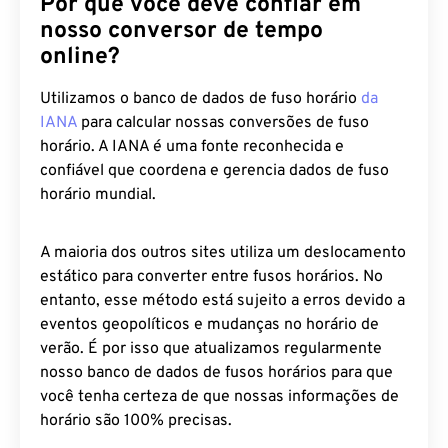
Por que você deve confiar em
nosso conversor de tempo
online?
Utilizamos o banco de dados de fuso horário
da
IANA
para calcular nossas conversões de fuso
horário. A IANA é uma fonte reconhecida e
confiável que coordena e gerencia dados de fuso
horário mundial.
A maioria dos outros sites utiliza um deslocamento
estático para converter entre fusos horários. No
entanto, esse método está sujeito a erros devido a
eventos geopolíticos e mudanças no horário de
verão. É por isso que atualizamos regularmente
nosso banco de dados de fusos horários para que
você tenha certeza de que nossas informações de
horário são 100% precisas.