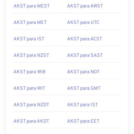
AKST para MEST
AKST para AWST
AKST para MET
AKST para UTC
AKST para IST
AKST para ACST
AKST para NZST
AKST para SAST
AKST para WIB
AKST para NDT
AKST para WIT
AKST para GMT
AKST para NZDT
AKST para IST
AKST para AKDT
AKST para EET