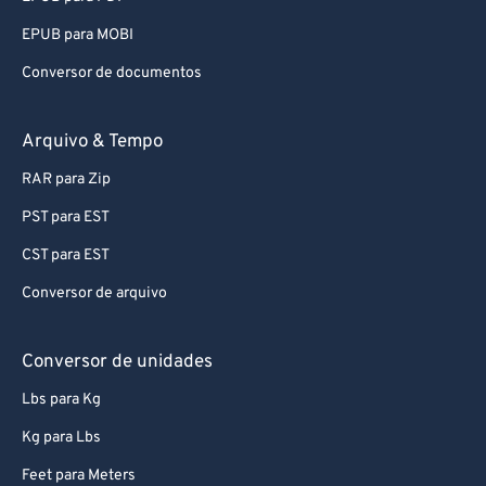
EPUB para MOBI
Conversor de documentos
Arquivo & Tempo
RAR para Zip
PST para EST
CST para EST
Conversor de arquivo
Conversor de unidades
Lbs para Kg
Kg para Lbs
Feet para Meters