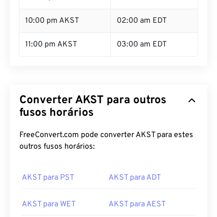
10:00 pm AKST
02:00 am EDT
11:00 pm AKST
03:00 am EDT
Converter AKST para outros
fusos horários
FreeConvert.com pode converter AKST para estes
outros fusos horários:
AKST para PST
AKST para ADT
AKST para WET
AKST para AEST