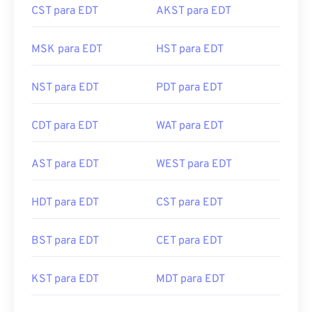
CST para EDT
AKST para EDT
MSK para EDT
HST para EDT
NST para EDT
PDT para EDT
CDT para EDT
WAT para EDT
AST para EDT
WEST para EDT
HDT para EDT
CST para EDT
BST para EDT
CET para EDT
KST para EDT
MDT para EDT