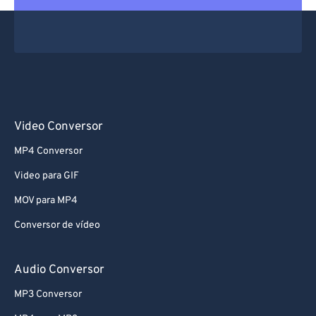
Video Conversor
MP4 Conversor
Video para GIF
MOV para MP4
Conversor de vídeo
Audio Conversor
MP3 Conversor