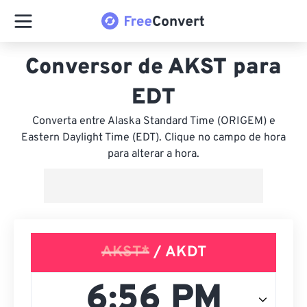
Conversor de AKST para
EDT
Converta entre Alaska Standard Time (ORIGEM) e
Eastern Daylight Time (EDT). Clique no campo de hora
para alterar a hora.
AKST*
/ AKDT