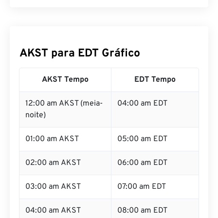
AKST para EDT Gráfico
AKST Tempo
EDT Tempo
12:00 am AKST (meia-
04:00 am EDT
noite)
01:00 am AKST
05:00 am EDT
02:00 am AKST
06:00 am EDT
03:00 am AKST
07:00 am EDT
04:00 am AKST
08:00 am EDT