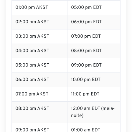
01:00 pm AKST
05:00 pm EDT
02:00 pm AKST
06:00 pm EDT
03:00 pm AKST
07:00 pm EDT
04:00 pm AKST
08:00 pm EDT
05:00 pm AKST
09:00 pm EDT
06:00 pm AKST
10:00 pm EDT
07:00 pm AKST
11:00 pm EDT
08:00 pm AKST
12:00 am EDT (meia-
noite)
09:00 pm AKST
01:00 am EDT