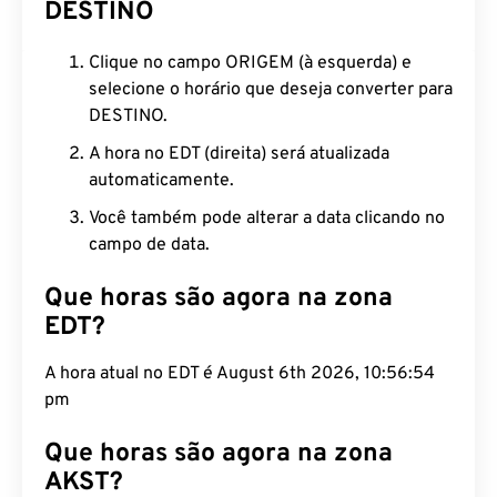
DESTINO
Clique no campo ORIGEM (à esquerda) e
selecione o horário que deseja converter para
DESTINO.
A hora no EDT (direita) será atualizada
automaticamente.
Você também pode alterar a data clicando no
campo de data.
Que horas são agora na zona
EDT?
A hora atual no EDT é August 6th 2026, 10:56:55
pm
Que horas são agora na zona
AKST?