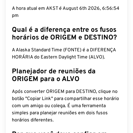
A hora atual em AKST é August 6th 2026, 6:56:55
pm
Qual é a diferença entre os fusos
horários de ORIGEM e DESTINO?
A Alaska Standard Time (FONTE) é a DIFERENÇA
HORÁRIA do Eastern Daylight Time (ALVO).
Planejador de reuniões da
ORIGEM para o ALVO
Após converter ORIGEM para DESTINO, clique no
botão "Copiar Link" para compartilhar esse horário
com um amigo ou colega. É uma ferramenta
simples para planejar reuniões em dois fusos
horários diferentes.