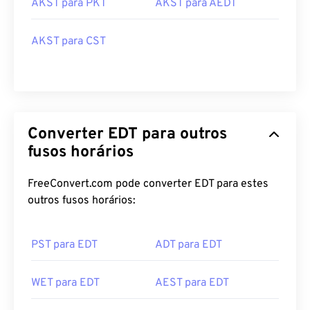
AKST para PKT
AKST para AEDT
AKST para CST
Converter EDT para outros
fusos horários
FreeConvert.com pode converter EDT para estes
outros fusos horários:
PST para EDT
ADT para EDT
WET para EDT
AEST para EDT