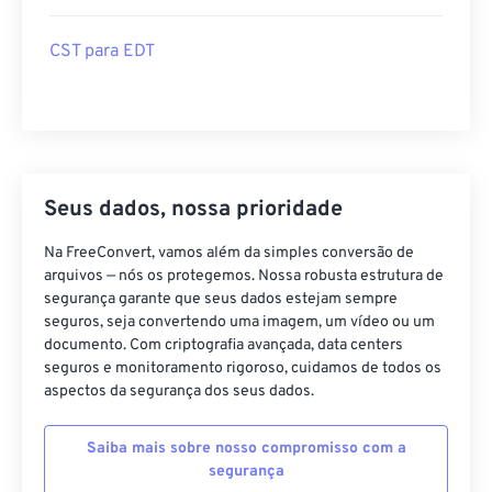
CST para EDT
Seus dados, nossa prioridade
Na FreeConvert, vamos além da simples conversão de
arquivos — nós os protegemos. Nossa robusta estrutura de
segurança garante que seus dados estejam sempre
seguros, seja convertendo uma imagem, um vídeo ou um
documento. Com criptografia avançada, data centers
seguros e monitoramento rigoroso, cuidamos de todos os
aspectos da segurança dos seus dados.
Saiba mais sobre nosso compromisso com a
segurança