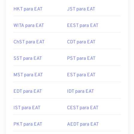
HKT para EAT
JST para EAT
WITA para EAT
EEST para EAT
ChST para EAT
CDT para EAT
SST para EAT
PST para EAT
MST para EAT
EST para EAT
EDT para EAT
IDT para EAT
IST para EAT
CEST para EAT
PKT para EAT
AEDT para EAT