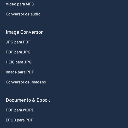
Video para MP3
Conversor de áudio
Image Conversor
JPG para PDF
PDF para JPG
HEIC para JPG
Image para PDF
Conversor de imagens
Documento & Ebook
PDF para WORD
EPUB para PDF