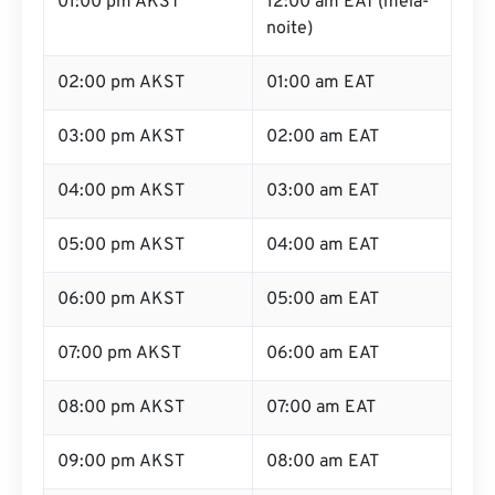
01:00 pm AKST
12:00 am EAT (meia-
noite)
02:00 pm AKST
01:00 am EAT
03:00 pm AKST
02:00 am EAT
04:00 pm AKST
03:00 am EAT
05:00 pm AKST
04:00 am EAT
06:00 pm AKST
05:00 am EAT
07:00 pm AKST
06:00 am EAT
08:00 pm AKST
07:00 am EAT
09:00 pm AKST
08:00 am EAT