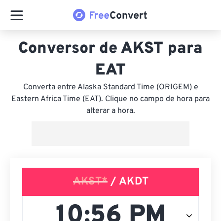
Conversor de AKST para
EAT
Converta entre Alaska Standard Time (ORIGEM) e
Eastern Africa Time (EAT). Clique no campo de hora para
alterar a hora.
AKST*
/ AKDT