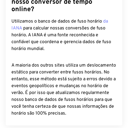
nosso conversor de tempo
online?
Utilizamos o banco de dados de fuso horário
da
IANA
para calcular nossas conversões de fuso
horário. A IANA é uma fonte reconhecida e
confiável que coordena e gerencia dados de fuso
horário mundial.
A maioria dos outros sites utiliza um deslocamento
estático para converter entre fusos horários. No
entanto, esse método está sujeito a erros devido a
eventos geopolíticos e mudanças no horário de
verão. É por isso que atualizamos regularmente
nosso banco de dados de fusos horários para que
você tenha certeza de que nossas informações de
horário são 100% precisas.