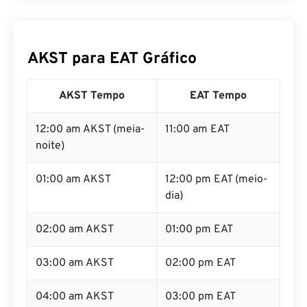
AKST para EAT Gráfico
AKST Tempo
EAT Tempo
12:00 am AKST (meia-
11:00 am EAT
noite)
01:00 am AKST
12:00 pm EAT (meio-
dia)
02:00 am AKST
01:00 pm EAT
03:00 am AKST
02:00 pm EAT
04:00 am AKST
03:00 pm EAT