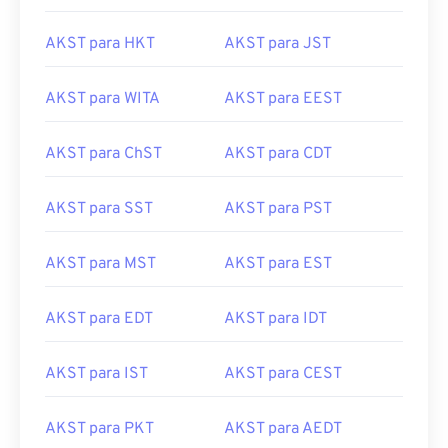
AKST para HKT
AKST para JST
AKST para WITA
AKST para EEST
AKST para ChST
AKST para CDT
AKST para SST
AKST para PST
AKST para MST
AKST para EST
AKST para EDT
AKST para IDT
AKST para IST
AKST para CEST
AKST para PKT
AKST para AEDT