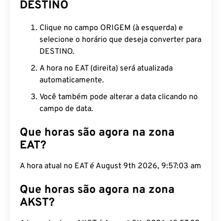
DESTINO
Clique no campo ORIGEM (à esquerda) e
selecione o horário que deseja converter para
DESTINO.
A hora no EAT (direita) será atualizada
automaticamente.
Você também pode alterar a data clicando no
campo de data.
Que horas são agora na zona
EAT?
A hora atual no EAT é August 9th 2026, 9:57:04 am
Que horas são agora na zona
AKST?