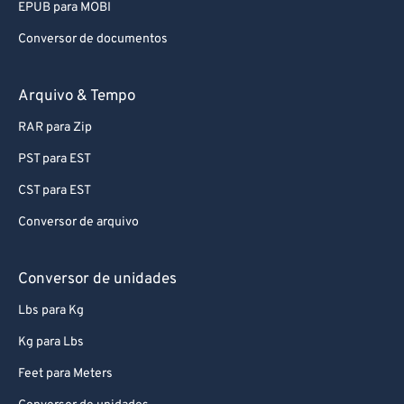
EPUB para MOBI
Conversor de documentos
Arquivo & Tempo
RAR para Zip
PST para EST
CST para EST
Conversor de arquivo
Conversor de unidades
Lbs para Kg
Kg para Lbs
Feet para Meters