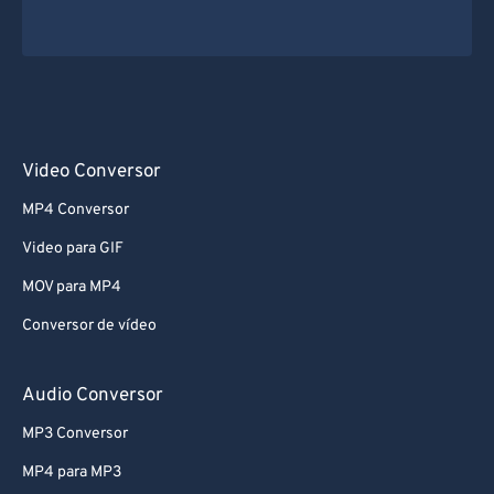
Video Conversor
MP4 Conversor
Video para GIF
MOV para MP4
Conversor de vídeo
Audio Conversor
MP3 Conversor
MP4 para MP3