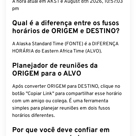
A hora atual em AKST é August 8th 2026, 10:57:04
pm
Qual é a diferença entre os fusos
horários de ORIGEM e DESTINO?
A Alaska Standard Time (FONTE) é a DIFERENÇA
HORÁRIA do Eastern Africa Time (ALVO).
Planejador de reuniões da
ORIGEM para o ALVO
Após converter ORIGEM para DESTINO, clique no
botão "Copiar Link" para compartilhar esse horário
com um amigo ou colega. É uma ferramenta
simples para planejar reuniões em dois fusos
horários diferentes.
Por que você deve confiar em