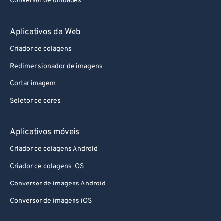
Conversor de unidades
Aplicativos da Web
Criador de colagens
Redimensionador de imagens
Cortar imagem
Seletor de cores
Aplicativos móveis
Criador de colagens Android
Criador de colagens iOS
Conversor de imagens Android
Conversor de imagens iOS