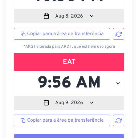
Copiar para a área de transferência
*AKST alterada para AKDT , que está em uso agora
EAT
Copiar para a área de transferência