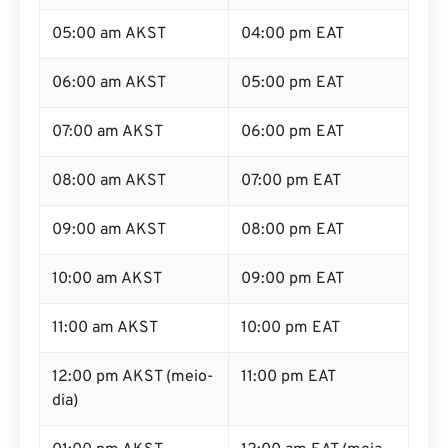
05:00 am AKST
04:00 pm EAT
06:00 am AKST
05:00 pm EAT
07:00 am AKST
06:00 pm EAT
08:00 am AKST
07:00 pm EAT
09:00 am AKST
08:00 pm EAT
10:00 am AKST
09:00 pm EAT
11:00 am AKST
10:00 pm EAT
12:00 pm AKST (meio-
11:00 pm EAT
dia)