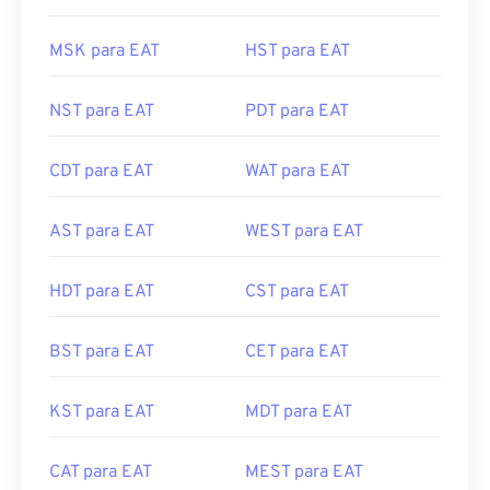
MSK para EAT
HST para EAT
NST para EAT
PDT para EAT
CDT para EAT
WAT para EAT
AST para EAT
WEST para EAT
HDT para EAT
CST para EAT
BST para EAT
CET para EAT
KST para EAT
MDT para EAT
CAT para EAT
MEST para EAT