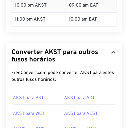
10:00 pm AKST
09:00 am EAT
11:00 pm AKST
10:00 am EAT
Converter AKST para outros
fusos horários
FreeConvert.com pode converter AKST para estes
outros fusos horários:
AKST para PST
AKST para ADT
AKST para WET
AKST para AEST