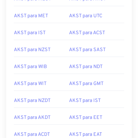
AKST para MET
AKST para UTC
AKST para IST
AKST para ACST
AKST para NZST
AKST para SAST
AKST para WIB
AKST para NDT
AKST para WIT
AKST para GMT
AKST para NZDT
AKST para IST
AKST para AKDT
AKST para EET
AKST para ACDT
AKST para EAT