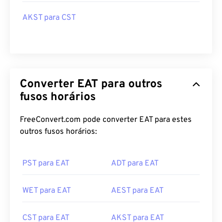
AKST para CST
Converter EAT para outros
fusos horários
FreeConvert.com pode converter EAT para estes
outros fusos horários:
PST para EAT
ADT para EAT
WET para EAT
AEST para EAT
CST para EAT
AKST para EAT