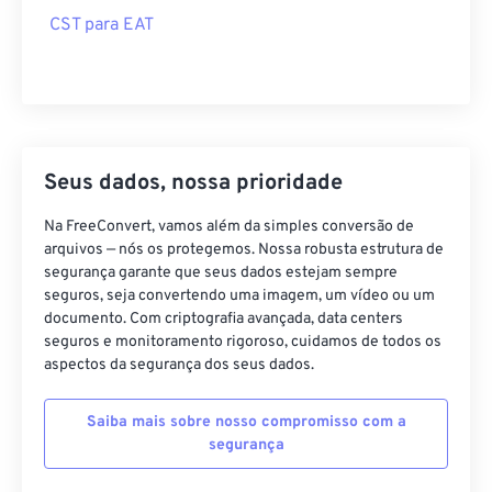
CST para EAT
Seus dados, nossa prioridade
Na FreeConvert, vamos além da simples conversão de
arquivos — nós os protegemos. Nossa robusta estrutura de
segurança garante que seus dados estejam sempre
seguros, seja convertendo uma imagem, um vídeo ou um
documento. Com criptografia avançada, data centers
seguros e monitoramento rigoroso, cuidamos de todos os
aspectos da segurança dos seus dados.
Saiba mais sobre nosso compromisso com a
segurança