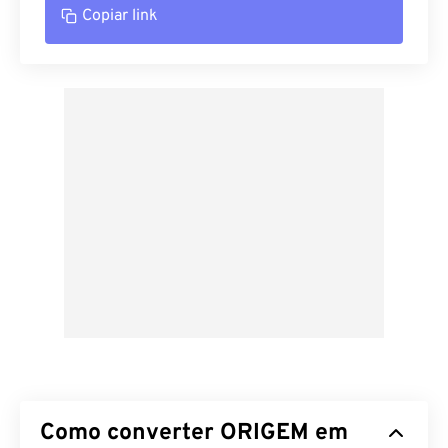
Copiar link
Como converter ORIGEM em