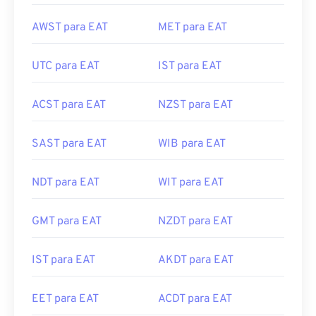
AWST para EAT
MET para EAT
UTC para EAT
IST para EAT
ACST para EAT
NZST para EAT
SAST para EAT
WIB para EAT
NDT para EAT
WIT para EAT
GMT para EAT
NZDT para EAT
IST para EAT
AKDT para EAT
EET para EAT
ACDT para EAT