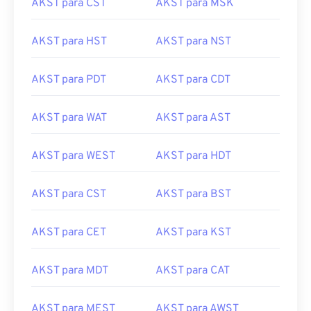
AKST para CST
AKST para MSK
AKST para HST
AKST para NST
AKST para PDT
AKST para CDT
AKST para WAT
AKST para AST
AKST para WEST
AKST para HDT
AKST para CST
AKST para BST
AKST para CET
AKST para KST
AKST para MDT
AKST para CAT
AKST para MEST
AKST para AWST