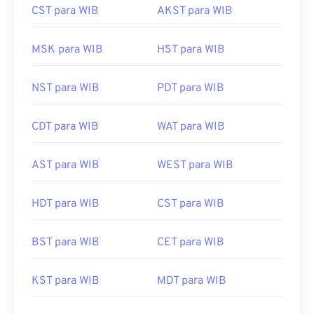
CST para WIB
AKST para WIB
MSK para WIB
HST para WIB
NST para WIB
PDT para WIB
CDT para WIB
WAT para WIB
AST para WIB
WEST para WIB
HDT para WIB
CST para WIB
BST para WIB
CET para WIB
KST para WIB
MDT para WIB