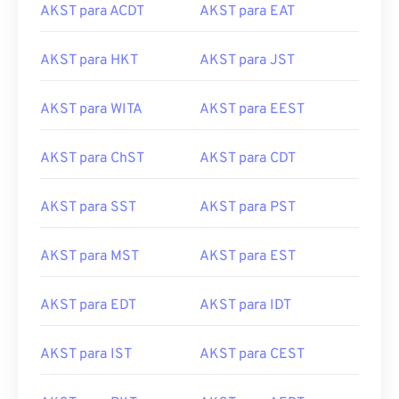
AKST para ACDT
AKST para EAT
AKST para HKT
AKST para JST
AKST para WITA
AKST para EEST
AKST para ChST
AKST para CDT
AKST para SST
AKST para PST
AKST para MST
AKST para EST
AKST para EDT
AKST para IDT
AKST para IST
AKST para CEST