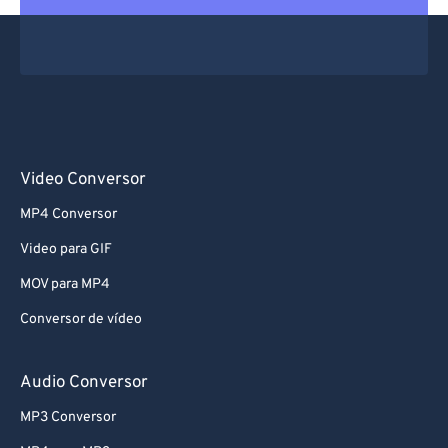
Video Conversor
MP4 Conversor
Video para GIF
MOV para MP4
Conversor de vídeo
Audio Conversor
MP3 Conversor