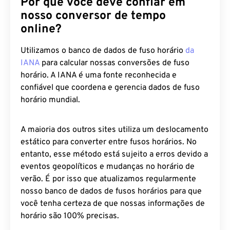
Por que você deve confiar em
nosso conversor de tempo
online?
Utilizamos o banco de dados de fuso horário
da
IANA
para calcular nossas conversões de fuso
horário. A IANA é uma fonte reconhecida e
confiável que coordena e gerencia dados de fuso
horário mundial.
A maioria dos outros sites utiliza um deslocamento
estático para converter entre fusos horários. No
entanto, esse método está sujeito a erros devido a
eventos geopolíticos e mudanças no horário de
verão. É por isso que atualizamos regularmente
nosso banco de dados de fusos horários para que
você tenha certeza de que nossas informações de
horário são 100% precisas.