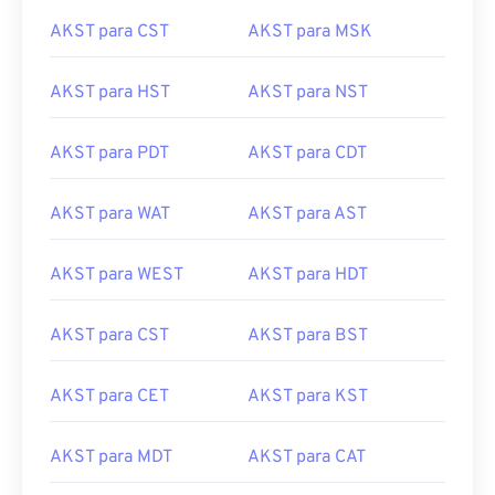
AKST para CST
AKST para MSK
AKST para HST
AKST para NST
AKST para PDT
AKST para CDT
AKST para WAT
AKST para AST
AKST para WEST
AKST para HDT
AKST para CST
AKST para BST
AKST para CET
AKST para KST
AKST para MDT
AKST para CAT