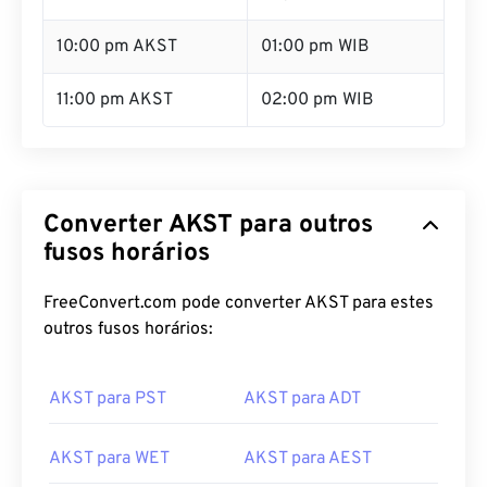
10:00 pm AKST
01:00 pm WIB
11:00 pm AKST
02:00 pm WIB
Converter AKST para outros
fusos horários
FreeConvert.com pode converter AKST para estes
outros fusos horários:
AKST para PST
AKST para ADT
AKST para WET
AKST para AEST