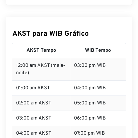
AKST para WIB Gráfico
AKST Tempo
WIB Tempo
12:00 am AKST (meia-
03:00 pm WIB
noite)
01:00 am AKST
04:00 pm WIB
02:00 am AKST
05:00 pm WIB
03:00 am AKST
06:00 pm WIB
04:00 am AKST
07:00 pm WIB