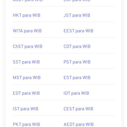
ACDT para WIB
EAT para WIB
HKT para WIB
JST para WIB
WITA para WIB
EEST para WIB
ChST para WIB
CDT para WIB
SST para WIB
PST para WIB
MST para WIB
EST para WIB
EDT para WIB
IDT para WIB
IST para WIB
CEST para WIB
PKT para WIB
AEDT para WIB