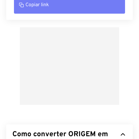
Copiar link
Como converter ORIGEM em