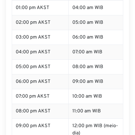
01:00 pm AKST
04:00 am WIB
02:00 pm AKST
05:00 am WIB
03:00 pm AKST
06:00 am WIB
04:00 pm AKST
07:00 am WIB
05:00 pm AKST
08:00 am WIB
06:00 pm AKST
09:00 am WIB
07:00 pm AKST
10:00 am WIB
08:00 pm AKST
11:00 am WIB
09:00 pm AKST
12:00 pm WIB (meio-
dia)