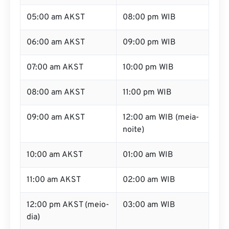
05:00 am AKST
08:00 pm WIB
06:00 am AKST
09:00 pm WIB
07:00 am AKST
10:00 pm WIB
08:00 am AKST
11:00 pm WIB
09:00 am AKST
12:00 am WIB (meia-
noite)
10:00 am AKST
01:00 am WIB
11:00 am AKST
02:00 am WIB
12:00 pm AKST (meio-
03:00 am WIB
dia)