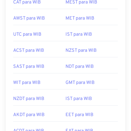
CAT para WIB
MEST para WIB
AWST para WIB
MET para WIB
UTC para WIB
IST para WIB
ACST para WIB
NZST para WIB
SAST para WIB
NDT para WIB
WIT para WIB
GMT para WIB
NZDT para WIB
IST para WIB
AKDT para WIB
EET para WIB