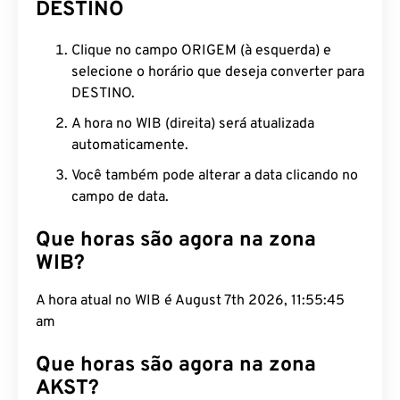
DESTINO
Clique no campo ORIGEM (à esquerda) e
selecione o horário que deseja converter para
DESTINO.
A hora no WIB (direita) será atualizada
automaticamente.
Você também pode alterar a data clicando no
campo de data.
Que horas são agora na zona
WIB?
A hora atual no WIB é August 7th 2026, 11:55:46
am
Que horas são agora na zona
AKST?