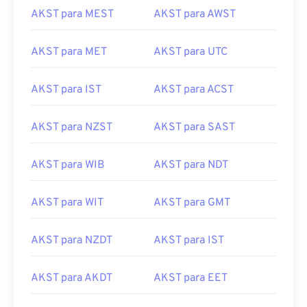
AKST para MEST
AKST para AWST
AKST para MET
AKST para UTC
AKST para IST
AKST para ACST
AKST para NZST
AKST para SAST
AKST para WIB
AKST para NDT
AKST para WIT
AKST para GMT
AKST para NZDT
AKST para IST
AKST para AKDT
AKST para EET