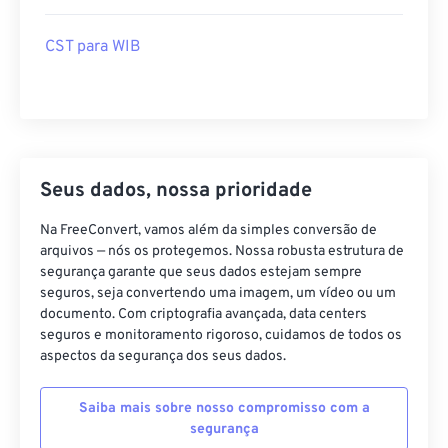
CST para WIB
Seus dados, nossa prioridade
Na FreeConvert, vamos além da simples conversão de
arquivos — nós os protegemos. Nossa robusta estrutura de
segurança garante que seus dados estejam sempre
seguros, seja convertendo uma imagem, um vídeo ou um
documento. Com criptografia avançada, data centers
seguros e monitoramento rigoroso, cuidamos de todos os
aspectos da segurança dos seus dados.
Saiba mais sobre nosso compromisso com a
segurança