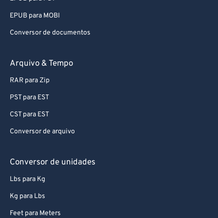
EPUB para MOBI
Conversor de documentos
Arquivo & Tempo
RAR para Zip
PST para EST
CST para EST
Conversor de arquivo
Conversor de unidades
Lbs para Kg
Kg para Lbs
Feet para Meters