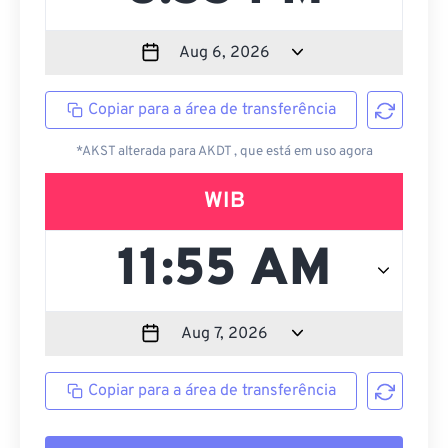
Copiar para a área de transferência
*AKST alterada para AKDT , que está em uso agora
WIB
Copiar para a área de transferência