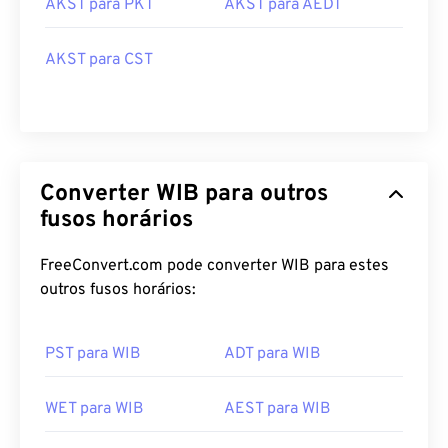
AKST para PKT
AKST para AEDT
AKST para CST
Converter WIB para outros
fusos horários
FreeConvert.com pode converter WIB para estes
outros fusos horários:
PST para WIB
ADT para WIB
WET para WIB
AEST para WIB