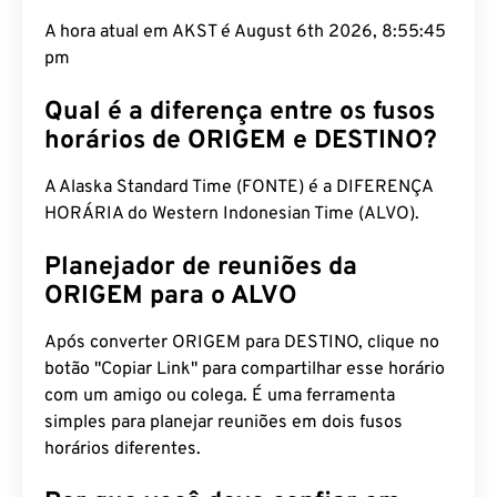
A hora atual em AKST é August 6th 2026, 8:55:46
pm
Qual é a diferença entre os fusos
horários de ORIGEM e DESTINO?
A Alaska Standard Time (FONTE) é a DIFERENÇA
HORÁRIA do Western Indonesian Time (ALVO).
Planejador de reuniões da
ORIGEM para o ALVO
Após converter ORIGEM para DESTINO, clique no
botão "Copiar Link" para compartilhar esse horário
com um amigo ou colega. É uma ferramenta
simples para planejar reuniões em dois fusos
horários diferentes.