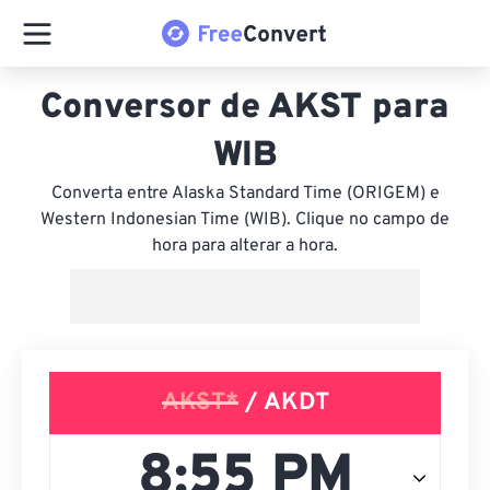
Conversor de AKST para
WIB
Converta entre Alaska Standard Time (ORIGEM) e
Western Indonesian Time (WIB). Clique no campo de
hora para alterar a hora.
AKST*
/ AKDT