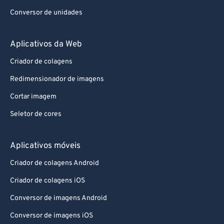
Conversor de unidades
Aplicativos da Web
Criador de colagens
Redimensionador de imagens
Cortar imagem
Seletor de cores
Aplicativos móveis
Criador de colagens Android
Criador de colagens iOS
Conversor de imagens Android
Conversor de imagens iOS