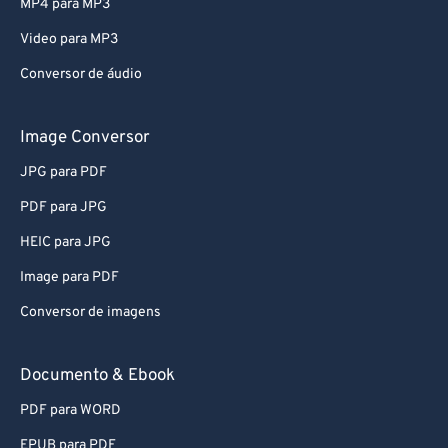
MP4 para MP3
Video para MP3
Conversor de áudio
Image Conversor
JPG para PDF
PDF para JPG
HEIC para JPG
Image para PDF
Conversor de imagens
Documento & Ebook
PDF para WORD
EPUB para PDF