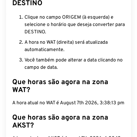
DESTINO
Clique no campo ORIGEM (à esquerda) e
selecione o horário que deseja converter para
DESTINO.
A hora no WAT (direita) será atualizada
automaticamente.
Você também pode alterar a data clicando no
campo de data.
Que horas são agora na zona
WAT?
A hora atual no WAT é August 7th 2026, 3:38:14 pm
Que horas são agora na zona
AKST?