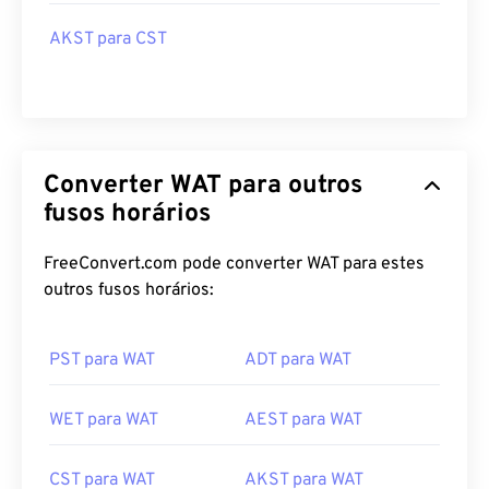
AKST para CST
Converter WAT para outros
fusos horários
FreeConvert.com pode converter WAT para estes
outros fusos horários:
PST para WAT
ADT para WAT
WET para WAT
AEST para WAT
CST para WAT
AKST para WAT