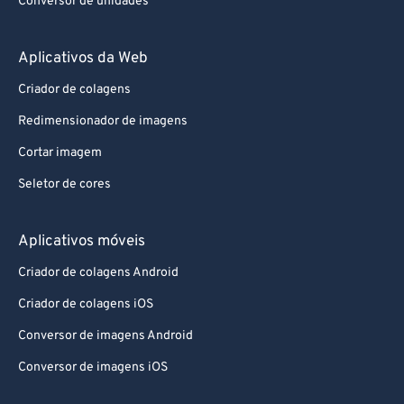
Conversor de unidades
Aplicativos da Web
Criador de colagens
Redimensionador de imagens
Cortar imagem
Seletor de cores
Aplicativos móveis
Criador de colagens Android
Criador de colagens iOS
Conversor de imagens Android
Conversor de imagens iOS