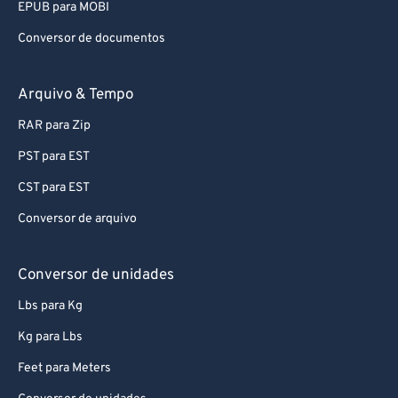
EPUB para MOBI
Conversor de documentos
Arquivo & Tempo
RAR para Zip
PST para EST
CST para EST
Conversor de arquivo
Conversor de unidades
Lbs para Kg
Kg para Lbs
Feet para Meters