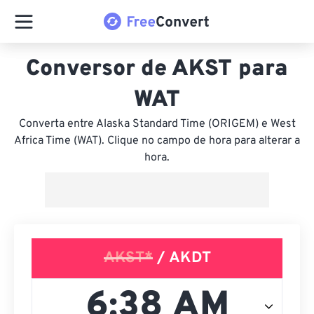
Conversor de AKST para
WAT
Converta entre Alaska Standard Time (ORIGEM) e West
Africa Time (WAT). Clique no campo de hora para alterar a
hora.
AKST*
/ AKDT