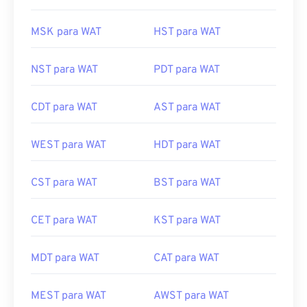
MSK para WAT
HST para WAT
NST para WAT
PDT para WAT
CDT para WAT
AST para WAT
WEST para WAT
HDT para WAT
CST para WAT
BST para WAT
CET para WAT
KST para WAT
MDT para WAT
CAT para WAT
MEST para WAT
AWST para WAT