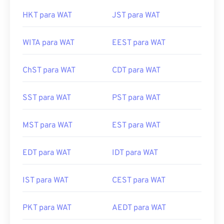
HKT para WAT
JST para WAT
WITA para WAT
EEST para WAT
ChST para WAT
CDT para WAT
SST para WAT
PST para WAT
MST para WAT
EST para WAT
EDT para WAT
IDT para WAT
IST para WAT
CEST para WAT
PKT para WAT
AEDT para WAT