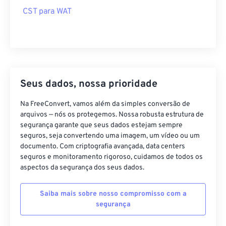
CST para WAT
Seus dados, nossa prioridade
Na FreeConvert, vamos além da simples conversão de
arquivos — nós os protegemos. Nossa robusta estrutura de
segurança garante que seus dados estejam sempre
seguros, seja convertendo uma imagem, um vídeo ou um
documento. Com criptografia avançada, data centers
seguros e monitoramento rigoroso, cuidamos de todos os
aspectos da segurança dos seus dados.
Saiba mais sobre nosso compromisso com a
segurança