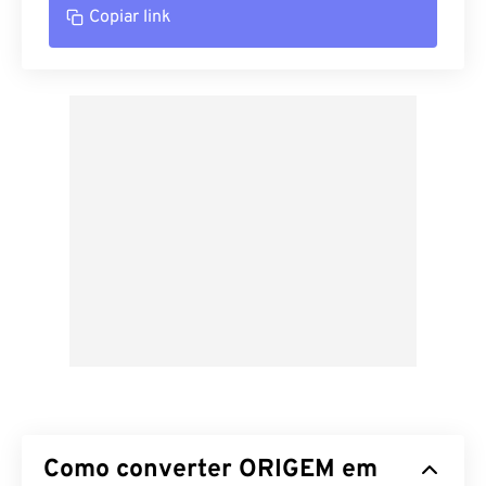
Copiar link
Como converter ORIGEM em