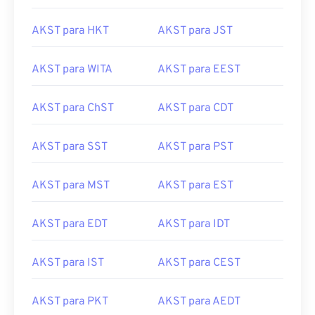
AKST para HKT
AKST para JST
AKST para WITA
AKST para EEST
AKST para ChST
AKST para CDT
AKST para SST
AKST para PST
AKST para MST
AKST para EST
AKST para EDT
AKST para IDT
AKST para IST
AKST para CEST
AKST para PKT
AKST para AEDT