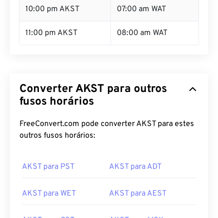
10:00 pm AKST
07:00 am WAT
11:00 pm AKST
08:00 am WAT
Converter AKST para outros
fusos horários
FreeConvert.com pode converter AKST para estes
outros fusos horários:
AKST para PST
AKST para ADT
AKST para WET
AKST para AEST