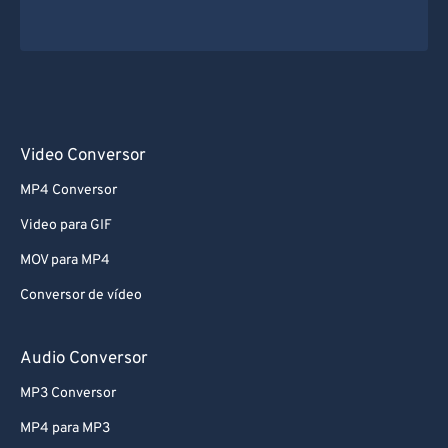
Video Conversor
MP4 Conversor
Video para GIF
MOV para MP4
Conversor de vídeo
Audio Conversor
MP3 Conversor
MP4 para MP3