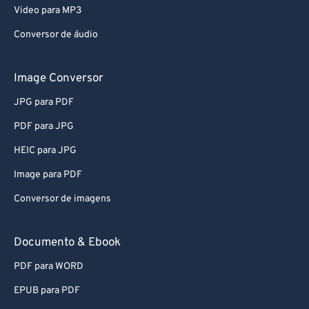
Video para MP3
Conversor de áudio
Image Conversor
JPG para PDF
PDF para JPG
HEIC para JPG
Image para PDF
Conversor de imagens
Documento & Ebook
PDF para WORD
EPUB para PDF