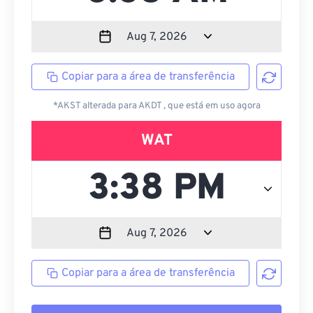
Copiar para a área de transferência
*AKST alterada para AKDT , que está em uso agora
WAT
Copiar para a área de transferência