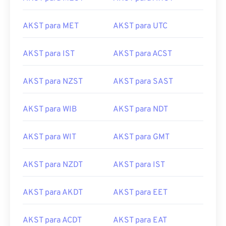
AKST para MET
AKST para UTC
AKST para IST
AKST para ACST
AKST para NZST
AKST para SAST
AKST para WIB
AKST para NDT
AKST para WIT
AKST para GMT
AKST para NZDT
AKST para IST
AKST para AKDT
AKST para EET
AKST para ACDT
AKST para EAT