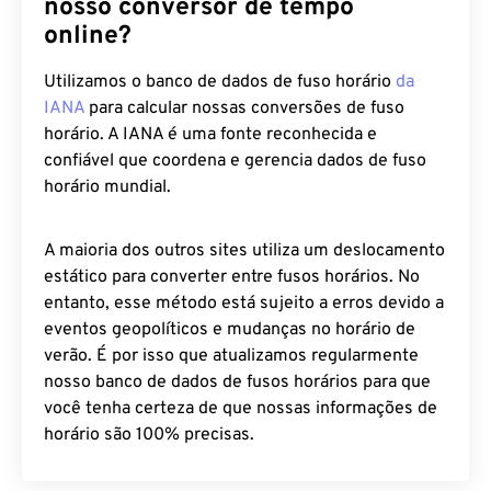
nosso conversor de tempo
online?
Utilizamos o banco de dados de fuso horário
da
IANA
para calcular nossas conversões de fuso
horário. A IANA é uma fonte reconhecida e
confiável que coordena e gerencia dados de fuso
horário mundial.
A maioria dos outros sites utiliza um deslocamento
estático para converter entre fusos horários. No
entanto, esse método está sujeito a erros devido a
eventos geopolíticos e mudanças no horário de
verão. É por isso que atualizamos regularmente
nosso banco de dados de fusos horários para que
você tenha certeza de que nossas informações de
horário são 100% precisas.