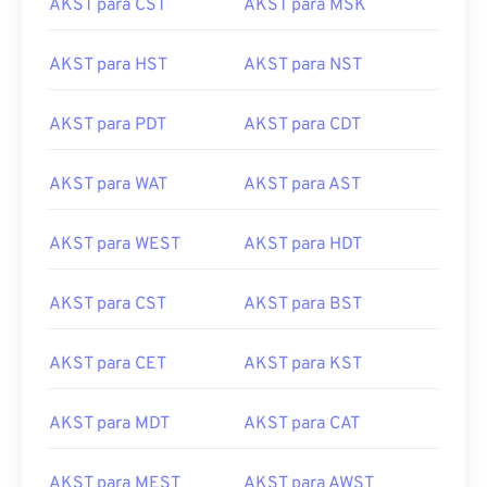
AKST para CST
AKST para MSK
AKST para HST
AKST para NST
AKST para PDT
AKST para CDT
AKST para WAT
AKST para AST
AKST para WEST
AKST para HDT
AKST para CST
AKST para BST
AKST para CET
AKST para KST
AKST para MDT
AKST para CAT
AKST para MEST
AKST para AWST