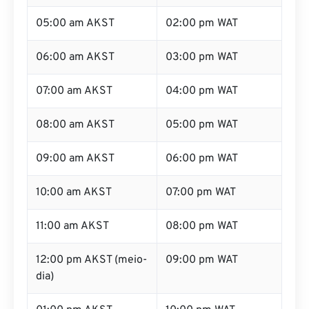
05:00 am AKST
02:00 pm WAT
06:00 am AKST
03:00 pm WAT
07:00 am AKST
04:00 pm WAT
08:00 am AKST
05:00 pm WAT
09:00 am AKST
06:00 pm WAT
10:00 am AKST
07:00 pm WAT
11:00 am AKST
08:00 pm WAT
12:00 pm AKST (meio-
09:00 pm WAT
dia)