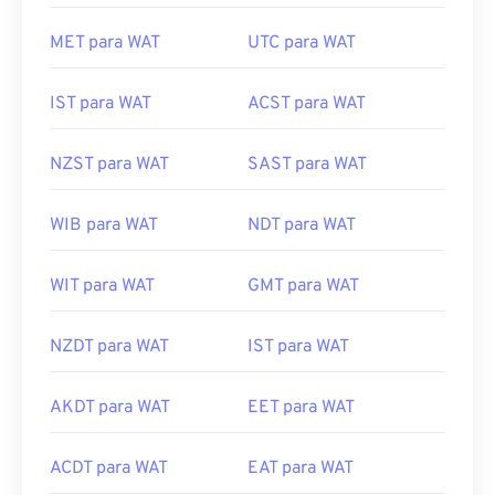
MET para WAT
UTC para WAT
IST para WAT
ACST para WAT
NZST para WAT
SAST para WAT
WIB para WAT
NDT para WAT
WIT para WAT
GMT para WAT
NZDT para WAT
IST para WAT
AKDT para WAT
EET para WAT
ACDT para WAT
EAT para WAT