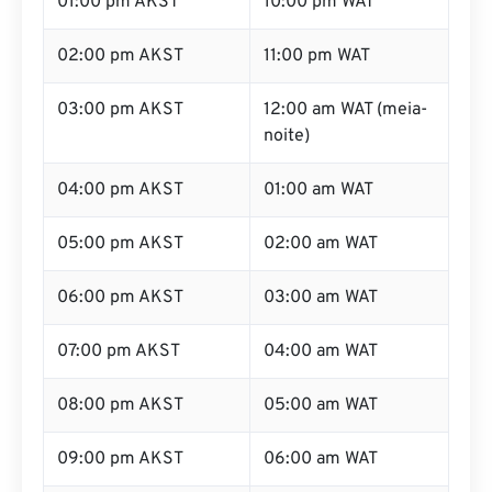
01:00 pm AKST
10:00 pm WAT
02:00 pm AKST
11:00 pm WAT
03:00 pm AKST
12:00 am WAT (meia-
noite)
04:00 pm AKST
01:00 am WAT
05:00 pm AKST
02:00 am WAT
06:00 pm AKST
03:00 am WAT
07:00 pm AKST
04:00 am WAT
08:00 pm AKST
05:00 am WAT
09:00 pm AKST
06:00 am WAT