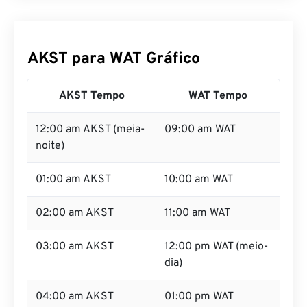
AKST para WAT Gráfico
AKST Tempo
WAT Tempo
12:00 am AKST (meia-
09:00 am WAT
noite)
01:00 am AKST
10:00 am WAT
02:00 am AKST
11:00 am WAT
03:00 am AKST
12:00 pm WAT (meio-
dia)
04:00 am AKST
01:00 pm WAT